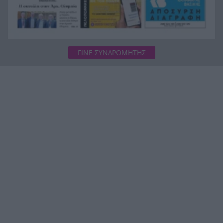
ΓΙΝΕ ΣΥΝΔΡΟΜΗΤΗΣ