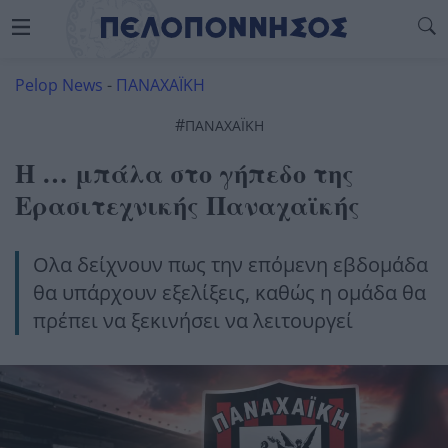
Pelop News
-
ΠΑΝΑΧΑΪΚΗ
#
ΠΑΝΑΧΑΪΚΉ
Η … μπάλα στο γήπεδο της
Ερασιτεχνικής Παναχαϊκής
Ολα δείχνουν πως την επόμενη εβδομάδα
θα υπάρχουν εξελίξεις, καθώς η ομάδα θα
πρέπει να ξεκινήσει να λειτουργεί