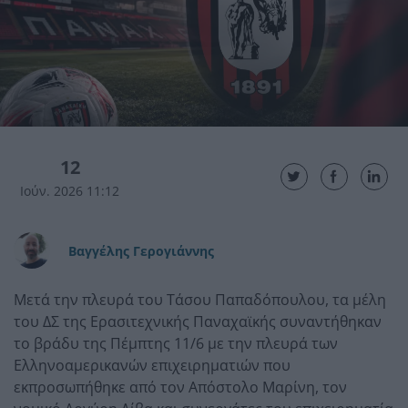
12
Ιούν. 2026 11:12
Βαγγέλης Γερογιάννης
Mετά την πλευρά του Τάσου Παπαδόπουλου, τα μέλη
του ΔΣ της Ερασιτεχνικής Παναχαϊκής συναντήθηκαν
το βράδυ της Πέμπτης 11/6 με την πλευρά των
Ελληνοαμερικανών επιχειρηματιών που
εκπροσωπήθηκε από τον Απόστολο Μαρίνη, τον