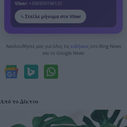
Viber:
+306909196125
Στείλε μήνυμα στο Viber
Ακολουθήστε μας για όλες τις
ειδήσεις
στο Bing News
και το Google News
Από το Δίκτυο