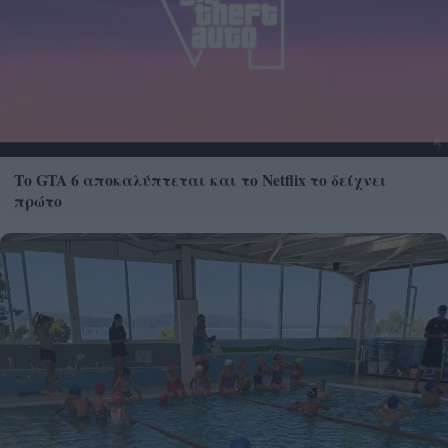
Το GTA 6 αποκαλύπτεται και το Netflix το δείχνει
πρώτο