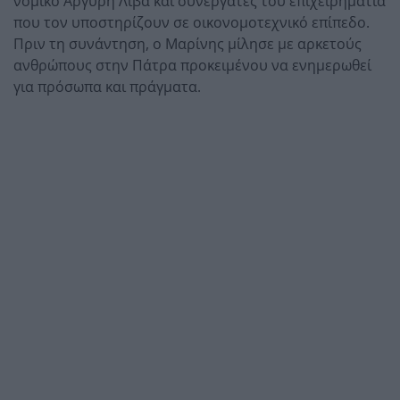
νομικό Αργύρη Λίβα και συνεργάτες του επιχειρηματία
που τον υποστηρίζουν σε οικονομοτεχνικό επίπεδο.
Πριν τη συνάντηση, ο Μαρίνης μίλησε με αρκετούς
ανθρώπους στην Πάτρα προκειμένου να ενημερωθεί
για πρόσωπα και πράγματα.