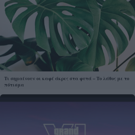
Τι σημαίνουν οι καφέ άκρες στα φυτά – Το λάθος με το
πότισμα