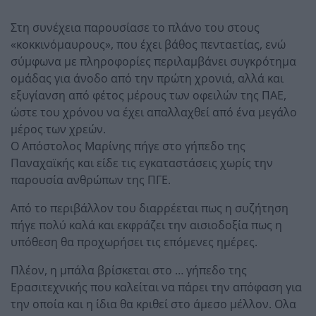
Στη συνέχεια παρουσίασε το πλάνο του στους
«κοκκινόμαυρους», που έχει βάθος πενταετίας, ενώ
σύμφωνα με πληροφορίες περιλαμβάνει συγκρότημα
ομάδας για άνοδο από την πρώτη χρονιά, αλλά και
εξυγίανση από φέτος μέρους των οφειλών της ΠΑΕ,
ώστε του χρόνου να έχει απαλλαχθεί από ένα μεγάλο
μέρος των χρεών.
Ο Απόστολος Μαρίνης πήγε στο γήπεδο της
Παναχαϊκής και είδε τις εγκαταστάσεις χωρίς την
παρουσία ανθρώπων της ΠΓΕ.
Από το περιβάλλον του διαρρέεται πως η συζήτηση
πήγε πολύ καλά και εκφράζει την αισιοδοξία πως η
υπόθεση θα προχωρήσει τις επόμενες ημέρες.
Πλέον, η μπάλα βρίσκεται στο … γήπεδο της
Ερασιτεχνικής που καλείται να πάρει την απόφαση για
την οποία και η ίδια θα κριθεί στο άμεσο μέλλον. Ολα