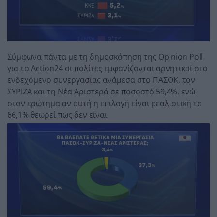
Σύμφωνα πάντα με τη δημοσκόπηση της Opinion Poll
για το Action24 οι πολίτες εμφανίζονται αρνητικοί στο
ενδεχόμενο συνεργασίας ανάμεσα στο ΠΑΣΟΚ, τον
ΣΥΡΙΖΑ και τη Νέα Αριστερά σε ποσοστό 59,4%, ενώ
στον ερώτημα αν αυτή η επιλογή είναι ρεαλιστική το
66,1% θεωρεί πως δεν είναι.