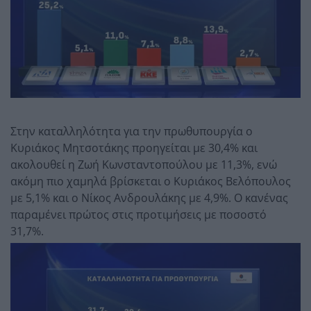
Στην καταλληλότητα για την πρωθυπουργία ο
Κυριάκος Μητσοτάκης προηγείται με 30,4% και
ακολουθεί η Ζωή Κωνσταντοπούλου με 11,3%, ενώ
ακόμη πιο χαμηλά βρίσκεται ο Κυριάκος Βελόπουλος
με 5,1% και ο Νίκος Ανδρουλάκης με 4,9%. Ο κανένας
παραμένει πρώτος στις προτιμήσεις με ποσοστό
31,7%.