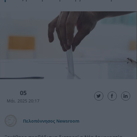
05
Μάι. 2025 20:17
Πελοπόννησος Newsroom