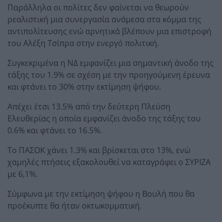
Παράλληλα οι πολίτες δεν φαίνεται να θεωρούν
ρεαλιστική μια συνεργασία ανάμεσα στα κόμμα της
αντιπολίτευσης ενώ αρνητικά βλέπουν μια επιστροφή
του Αλέξη Τσίπρα στην ενεργό πολιτική.
Συγκεκριμένα η ΝΔ εμφανίζει μια σημαντική άνοδο της
τάξης του 1.9% σε σχέση με την προηγούμενη έρευνα
και φτάνει το 30% στην εκτίμηση ψήφου.
Απέχει έτσι 13.5% από την δεύτερη Πλεύση
Ελευθερίας η οποία εμφανίζει άνοδο της τάξης του
0.6% και φτάνει το 16.5%.
Το ΠΑΣΟΚ χάνει 1.3% και βρίσκεται στο 13%, ενώ
χαμηλές πτήσεις εξακολουθεί να καταγράφει ο ΣΥΡΙΖΑ
με 6,1%.
Σύμφωνα με την εκτίμηση ψήφου η Βουλή που θα
προέκυπτε θα ήταν οκτωκομματική.