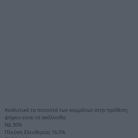
Αναλυτικά τα ποσοστά των κομμάτων στην πρόθεση
ψήφου είναι τα ακόλουθα:
ΝΔ 30%
Πλεύση Ελευθερίας 16,5%