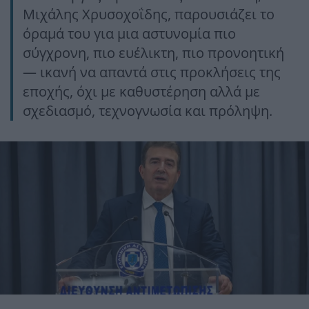
Μιχάλης Χρυσοχοΐδης, παρουσιάζει το
όραμά του για μια αστυνομία πιο
σύγχρονη, πιο ευέλικτη, πιο προνοητική
— ικανή να απαντά στις προκλήσεις της
εποχής, όχι με καθυστέρηση αλλά με
σχεδιασμό, τεχνογνωσία και πρόληψη.