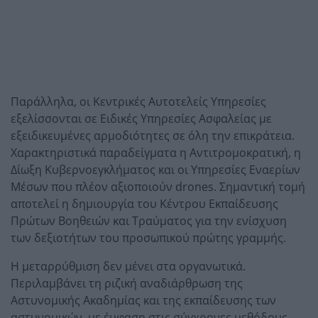
Παράλληλα, οι Κεντρικές Αυτοτελείς Υπηρεσίες
εξελίσσονται σε Ειδικές Υπηρεσίες Ασφαλείας με
εξειδικευμένες αρμοδιότητες σε όλη την επικράτεια.
Χαρακτηριστικά παραδείγματα η Αντιτρομοκρατική, η
Δίωξη Κυβερνοεγκλήματος και οι Υπηρεσίες Εναερίων
Μέσων που πλέον αξιοποιούν drones. Σημαντική τομή
αποτελεί η δημιουργία του Κέντρου Εκπαίδευσης
Πρώτων Βοηθειών και Τραύματος για την ενίσχυση
των δεξιοτήτων του προσωπικού πρώτης γραμμής.
Η μεταρρύθμιση δεν μένει στα οργανωτικά.
Περιλαμβάνει τη ριζική αναδιάρθρωση της
Αστυνομικής Ακαδημίας και της εκπαίδευσης των
αστυνομικών, με έμφαση στις σύγχρονες μεθόδους