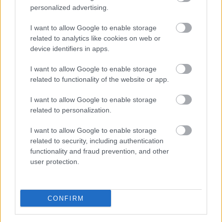
personalized advertising.
I want to allow Google to enable storage
related to analytics like cookies on web or
device identifiers in apps.
I want to allow Google to enable storage
related to functionality of the website or app.
I want to allow Google to enable storage
related to personalization.
I want to allow Google to enable storage
related to security, including authentication
functionality and fraud prevention, and other
user protection.
CONFIRM