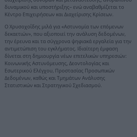
δυναμικού και υποστήριξης– ενώ αναβαθμίζεται το
Κέντρο Επιχειρήσεων και Διαχείρισης Κρίσεων.
Ο Χρυσοχοΐδης μιλά για «Αστυνομία των επόμενων
δεκαετιών», που αξιοποιεί την ανάλυση δεδομένων,
την έρευνα και τα σύγχρονα ψηφιακά εργαλεία για την
αντιμετώπιση του εγκλήματος. Ιδιαίτερη έμφαση
δίνεται στη δημιουργία νέων επιτελικών υπηρεσιών:
Κοινωνικής Αστυνόμευσης, Δεοντολογίας και
Εσωτερικού Ελέγχου, Προστασίας Προσωπικών
Δεδομένων, καθώς και Τμημάτων Ανάλυσης
Στατιστικών και Στρατηγικού Σχεδιασμού.