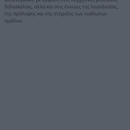
διδασκαλίας, αλλά και στις έννοιες της λογοδοσίας,
της πρόληψης και της στήριξης των ευάλωτων
ομάδων.