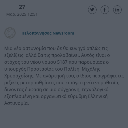
27
Μαρ. 2025 12:51
Πελοπόννησος Newsroom
Μια νέα αστυνομία που δε θα κυνηγά απλώς τις
εξελίξεις, αλλά θα τις προλαβαίνει. Αυτός είναι ο
στόχος του νέου νόμου 5187 που παρουσίασε ο
υπουργός Προστασίας του Πολίτη, Μιχάλης
Χρυσοχοΐδης. Με ανάρτησή του, ο ίδιος περιγράφει τις
ριζικές μεταρρυθμίσεις που εισάγει η νέα νομοθεσία,
δίνοντας έμφαση σε μια σύγχρονη, τεχνολογικά
εξοπλισμένη και οργανωτικά εύρυθμη Ελληνική
Αστυνομία.