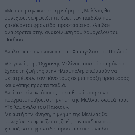
«Με αυτή την κίνηση, η μνήμη της Μελίνας θα
συνεχίσει να φωτίζει τις ζωές των παιδιών που
χρειάζονται φροντίδα, προστασία και ελπίδα»,
αναφέρεται στην ανακοίνωση του Χαμόγελου του
Παιδιού.
Αναλυτικά η ανακοίνωση του Χαμόγελου του Παιδιού:
«Οι γονείς της 16χρονης Μελίνας, που τόσο πρόωρα
έχασε τη ζωή της στην Ηλιούπολη, επιθυμούν να
μετατρέψουν τον πόνο τους σε μια πράξη προσφοράς
και αγάπης προς τα παιδιά.
Αντί στεφάνων, όποιος το επιθυμεί μπορεί να
πραγματοποιήσει στη μνήμη της Μελίνας δωρεά προς
«Το Χαμόγελο του Παιδιού».
Με αυτή την κίνηση, η μνήμη της Μελίνας θα
συνεχίσει να φωτίζει τις ζωές των παιδιών που
χρειάζονται φροντίδα, προστασία και ελπίδα.