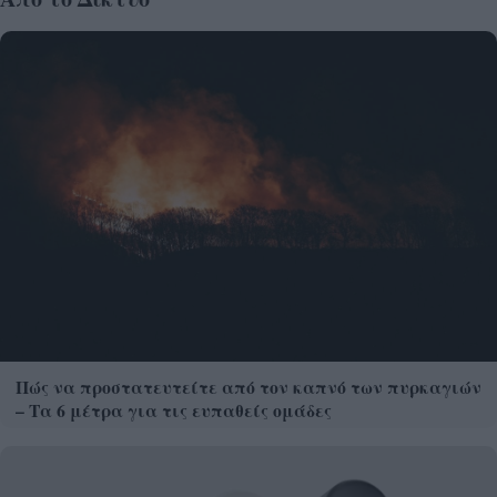
Πώς να προστατευτείτε από τον καπνό των πυρκαγιών
– Τα 6 μέτρα για τις ευπαθείς ομάδες