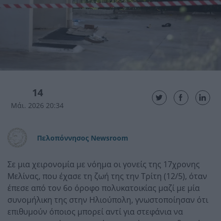
14
Μάι. 2026 20:34
Πελοπόννησος Newsroom
Σε μια χειρονομία με νόημα οι γονείς της 17χρονης
Μελίνας, που έχασε τη ζωή της την Τρίτη (12/5), όταν
έπεσε από τον 6ο όροφο πολυκατοικίας μαζί με μία
συνομήλικη της στην Ηλιούπολη, γνωστοποίησαν ότι
επιθυμούν όποιος μπορεί αντί για στεφάνια να