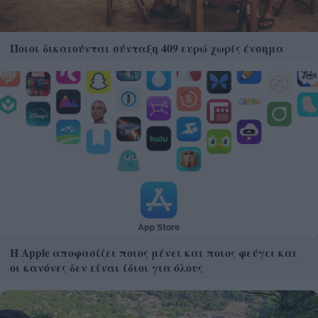
Ποιοι δικαιούνται σύνταξη 409 ευρώ χωρίς ένσημα
Η Apple αποφασίζει ποιος μένει και ποιος φεύγει και
οι κανόνες δεν είναι ίδιοι για όλους