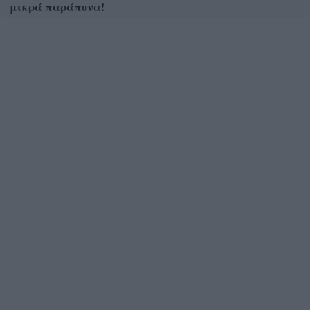
μικρά παράπονα!