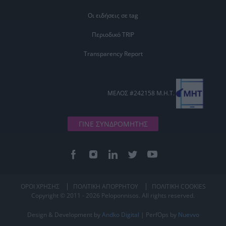
Οι ειδήσεις σε tag
Περιοδικό TRIP
Transparency Report
ΜΕΛΟΣ #242158 Μ.Η.Τ.
ΓΙΝΕ ΣΥΝΔΡΟΜΗΤΗΣ
ΟΡΟΙ ΧΡΗΣΗΣ
ΠΟΛΙΤΙΚΗ ΑΠΟΡΡΗΤΟΥ
ΠΟΛΙΤΙΚΗ COOKIES
Copyright © 2011 - 2026 Peloponnisos. All rights reserved.
Design & Development by
Andko Digital
| PerfOps by
Nuevvo