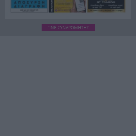
ΓΙΝΕ ΣΥΝΔΡΟΜΗΤΗΣ