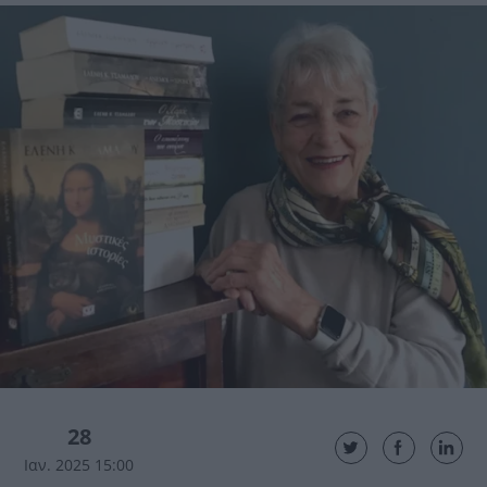
28
Ιαν. 2025 15:00