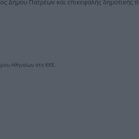
ος Δήμου Πατρέων και επικεφαλής δημοτικής 
μου Αθηναίων στο ΚΚΕ.