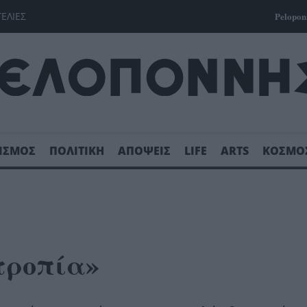
ΓΕΛΙΕΣ
Pelopon
ΙΣΜΟΣ
ΠΟΛΙΤΙΚΗ
ΑΠΟΨΕΙΣ
LIFE
ARTS
ΚΟΣΜΟ
τροπία»