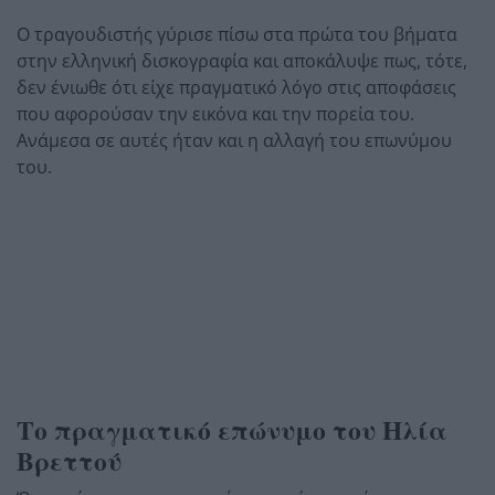
Ο τραγουδιστής γύρισε πίσω στα πρώτα του βήματα
στην ελληνική δισκογραφία και αποκάλυψε πως, τότε,
δεν ένιωθε ότι είχε πραγματικό λόγο στις αποφάσεις
που αφορούσαν την εικόνα και την πορεία του.
Ανάμεσα σε αυτές ήταν και η αλλαγή του επωνύμου
του.
Το πραγματικό επώνυμο του Ηλία
Βρεττού