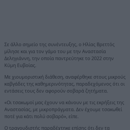
Σε άλλο σημείο της συνέντευξης, ο Ηλίας Βρεττός
μίλησε και για τον γάμο του με την Αναστασία
Δεληγιάννη, την οποία παντρεύτηκε το 2022 στην
Κύμη Ευβοίας.
Με χιουμοριστική διάθεση, αναφέρθηκε στους μικρούς
καβγάδες της καθημερινότητας, παραδεχόμενος ότι οι
εντάσεις τους δεν αφορούν σοβαρά ζητήματα.
«Οι τσακωμοί μας έχουν να κάνουν με τις εκρήξεις της
Αναστασίας, με μικροπράγματα. Δεν έχουμε τσακωθεί
ποτέ για κάτι πολύ σοβαρό», είπε.
Ο τραγουδιστής παραδέχτηκε επίσης ότι δεν τα