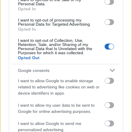
Personal Data.
Opted In
Στο Δεσινό Καλαβρύτων της Μεταμορφώσεως του
Σωτήρος ΦΩΤΟ
I want to opt-out of processing my
Personal Data for Targeted Advertising.
Opted In
I want to opt-out of Collection, Use,
Retention, Sale, and/or Sharing of my
Personal Data that Is Unrelated with the
Purposes for which it was collected.
Opted Out
Google consents
I want to allow Google to enable storage
related to advertising like cookies on web or
device identifiers in apps.
I want to allow my user data to be sent to
Google for online advertising purposes.
I want to allow Google to send me
personalized advertising.