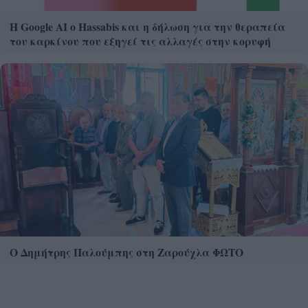
Η Google ΑΙ ο Hassabis και η δήλωση για την θεραπεία
του καρκίνου που εξηγεί τις αλλαγές στην κορυφή
Ο Δημήτρης Παλούμπης στη Ζαρούχλα ΦΩΤΟ