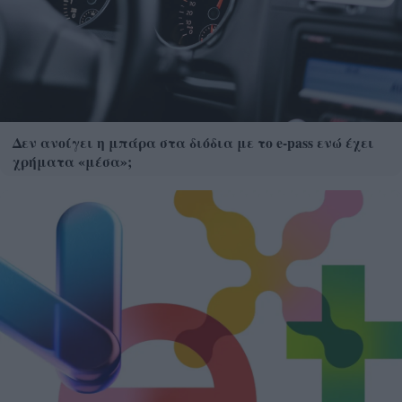
Δεν ανοίγει η μπάρα στα διόδια με το e-pass ενώ έχει
χρήματα «μέσα»;