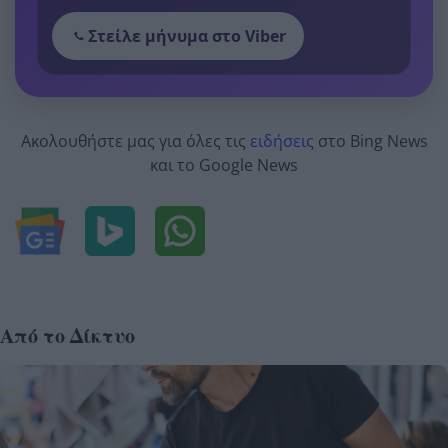
Στείλε μήνυμα στο Viber
Ακολουθήστε μας για όλες τις
ειδήσεις
στο Bing News
και το Google News
Από το Δίκτυο