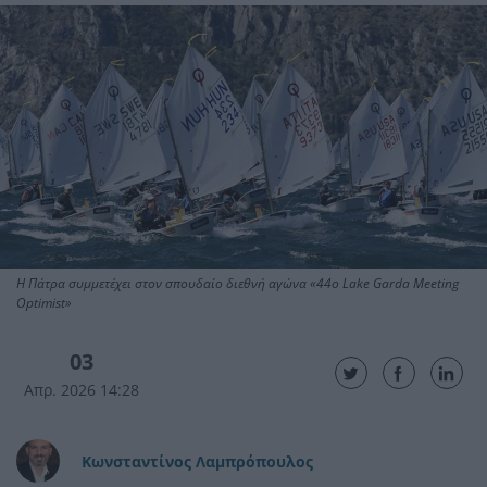
Η Πάτρα συμμετέχει στον σπουδαίο διεθνή αγώνα «44o Lake Garda Meeting
Optimist»
03
Απρ. 2026 14:28
Κωνσταντίνος Λαμπρόπουλος