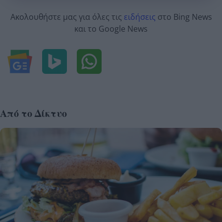
Ακολουθήστε μας για όλες τις
ειδήσεις
στο Bing News
και το Google News
Από το Δίκτυο