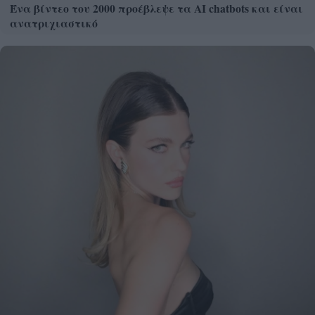
Ένα βίντεο του 2000 προέβλεψε τα AI chatbots και είναι
ανατριχιαστικό