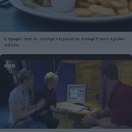
6 τροφές που οι γαστρεντερολόγοι αποφεύγουν σχεδόν
πάντα