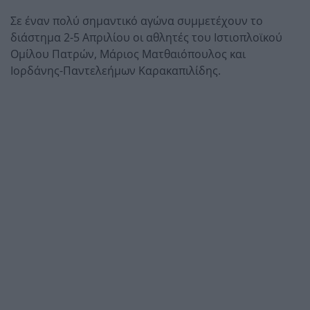
Σε έναν πολύ σημαντικό αγώνα συμμετέχουν το
διάστημα 2-5 Απριλίου οι αθλητές του Ιστιοπλοϊκού
Ομίλου Πατρών, Μάριος Ματθαιόπουλος και
Ιορδάνης-Παντελεήμων Καρακαπιλίδης.