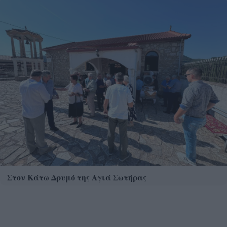
Στον Κάτω Δρυμό της Αγιά Σωτήρας