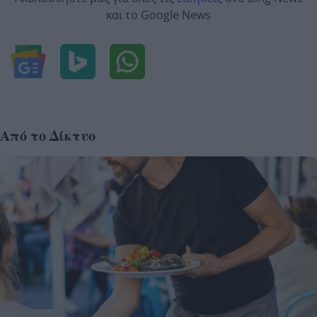
και το Google News
Από το Δίκτυο