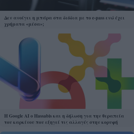
Δεν ανοίγει η μπάρα στα διόδια με το e-pass ενώ έχει
χρήματα «μέσα»;
Η Google ΑΙ ο Hassabis και η δήλωση για την θεραπεία
του καρκίνου που εξηγεί τις αλλαγές στην κορυφή