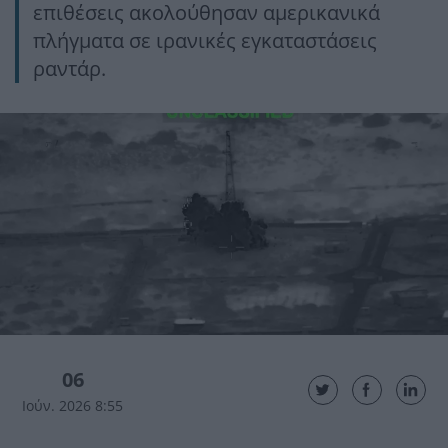
επιθέσεις ακολούθησαν αμερικανικά
πλήγματα σε ιρανικές εγκαταστάσεις
ραντάρ.
06
Ιούν. 2026 8:55