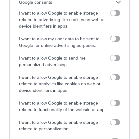
Google consents
I want to allow Google to enable storage
related to advertising like cookies on web or
device identifiers in apps.
I want to allow my user data to be sent to
Google for online advertising purposes.
I want to allow Google to send me
personalized advertising.
I want to allow Google to enable storage
related to analytics like cookies on web or
device identifiers in apps.
Τουρισμός για Ολους 2026: Τα SOS για να κερδίσετε το
I want to allow Google to enable storage
voucher διακοπών
related to functionality of the website or app.
I want to allow Google to enable storage
related to personalization.