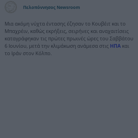
Πελοπόννησος Newsroom
Μια ακόμη νύχτα έντασης έζησαν το Κουβέιτ και το
Μπαχρέιν, καθώς εκρήξεις, σειρήνες και αναχαιτίσεις
καταγράφηκαν τις πρώτες πρωινές ώρες του Σαββάτου
6 Ιουνίου, μετά την κλιμάκωση ανάμεσα στις
ΗΠΑ
και
το Ιράν στον Κόλπο.