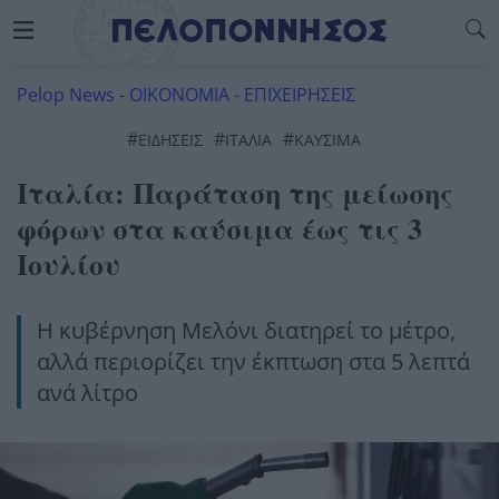
Pelop News
-
ΟΙΚΟΝΟΜΙΑ - ΕΠΙΧΕΙΡΗΣΕΙΣ
#
#
#
ΕΙΔΗΣΕΙΣ
ΙΤΑΛΙΑ
ΚΑΥΣΙΜΑ
Ιταλία: Παράταση της μείωσης
φόρων στα καύσιμα έως τις 3
Ιουλίου
Η κυβέρνηση Μελόνι διατηρεί το μέτρο,
αλλά περιορίζει την έκπτωση στα 5 λεπτά
ανά λίτρο