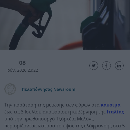
08
Ιούν. 2026 23:22
Πελοπόννησος Newsroom
Την παράταση της μείωσης των φόρων στα
καύσιμα
έως τις 3 Ιουλίου αποφάσισε η κυβέρνηση της
Ιταλίας
υπό την πρωθυπουργό
Τζόρτζια Μελόνι
,
περιορίζοντας ωστόσο το ύψος της ελάφρυνσης στα 5