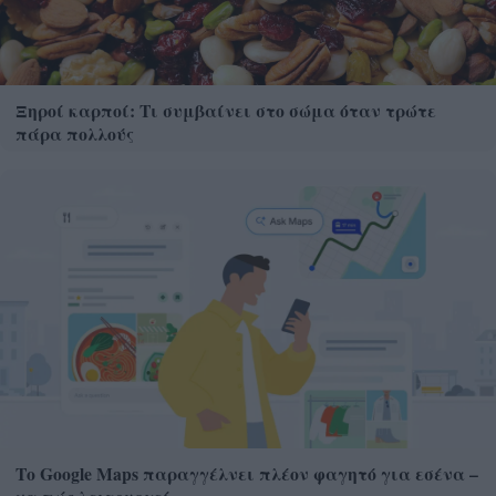
Ξηροί καρποί: Τι συμβαίνει στο σώμα όταν τρώτε
πάρα πολλούς
Το Google Maps παραγγέλνει πλέον φαγητό για εσένα –