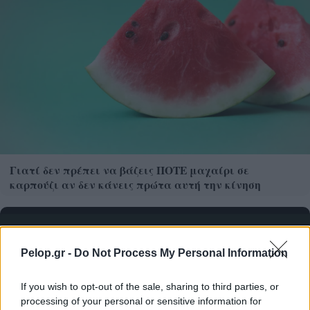
Γιατί δεν πρέπει να βάζεις ΠΟΤΕ μαχαίρι σε
καρπούζι αν δεν κάνεις πρώτα αυτή την κίνηση
Pelop.gr -
Do Not Process My Personal Information
If you wish to opt-out of the sale, sharing to third parties, or
processing of your personal or sensitive information for