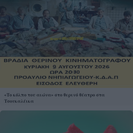
«Το κόλπο του αιώνα» στο θερινό θέατρο στα
Τσουκαλέικα