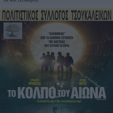
να πώς λειτουργεί