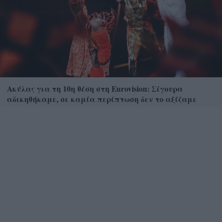
Ακύλας για τη 10η θέση στη Eurovision: Σίγουρα
αδικηθήκαμε, σε καμία περίπτωση δεν το αξίζαμε