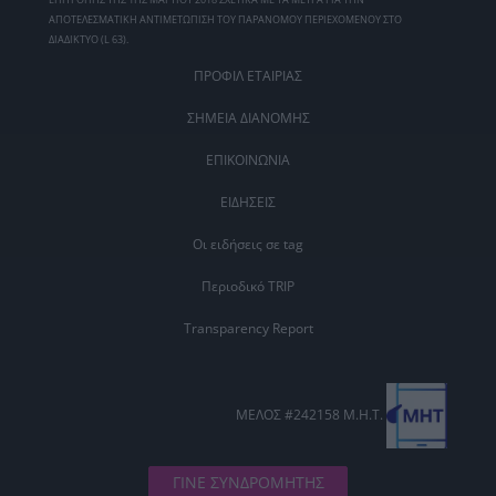
ΑΠΟΤΕΛΕΣΜΑΤΙΚΗ ΑΝΤΙΜΕΤΩΠΙΣΗ ΤΟΥ ΠΑΡΑΝΟΜΟΥ ΠΕΡΙΕΧΟΜΕΝΟΥ ΣΤΟ
ΔΙΑΔΙΚΤΥΟ (L 63).
ΠΡΟΦΙΛ ΕΤΑΙΡΙΑΣ
ΣΗΜΕΙΑ ΔΙΑΝΟΜΗΣ
ΕΠΙΚΟΙΝΩΝΙΑ
ΕΙΔΗΣΕΙΣ
Οι ειδήσεις σε tag
Περιοδικό TRIP
Transparency Report
ΜΕΛΟΣ #242158 Μ.Η.Τ.
ΓΙΝΕ ΣΥΝΔΡΟΜΗΤΗΣ