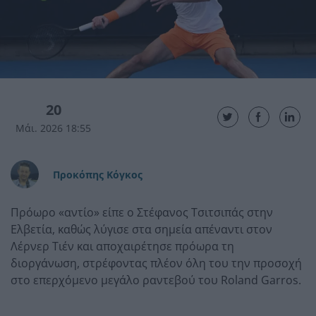
20
Μάι. 2026 18:55
Προκόπης Κόγκος
Πρόωρο «αντίο» είπε ο Στέφανος Τσιτσιπάς στην
Ελβετία, καθώς λύγισε στα σημεία απέναντι στον
Λέρνερ Τιέν και αποχαιρέτησε πρόωρα τη
διοργάνωση, στρέφοντας πλέον όλη του την προσοχή
στο επερχόμενο μεγάλο ραντεβού του Roland Garros.