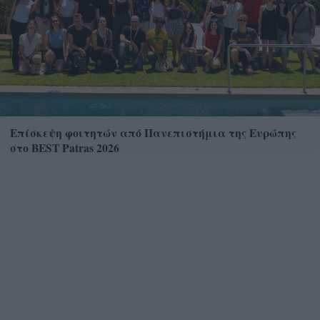
Επίσκεψη φοιτητών από Πανεπιστήμια της Ευρώπης
στο BEST Patras 2026