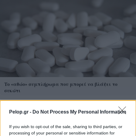
Το «αθώο» συμπλήρωμα που μπορεί να βλάψει το
συκώτι
Pelop.gr -
Do Not Process My Personal Information
If you wish to opt-out of the sale, sharing to third parties, or
processing of your personal or sensitive information for