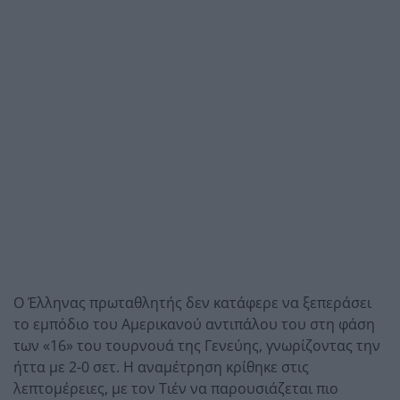
Ο Έλληνας πρωταθλητής δεν κατάφερε να ξεπεράσει
το εμπόδιο του Αμερικανού αντιπάλου του στη φάση
των «16» του τουρνουά της Γενεύης, γνωρίζοντας την
ήττα με 2-0 σετ. Η αναμέτρηση κρίθηκε στις
λεπτομέρειες, με τον Τιέν να παρουσιάζεται πιο