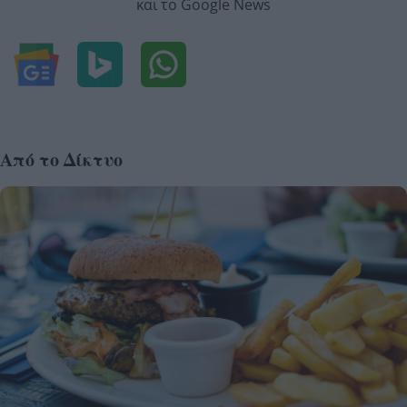
και το Google News
Από το Δίκτυο