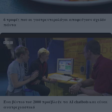
6 τροφές που οι γαστρεντερολόγοι αποφεύγουν σχεδόν
πάντα
Ένα βίντεο του 2000 προέβλεψε τα AI chatbots και είναι
ανατριχιαστικό