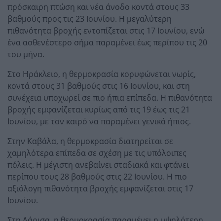
πρόσκαιρη πτώση και νέα άνοδο κοντά στους 33
βαθμούς προς τις 23 Ιουνίου. Η μεγαλύτερη
πιθανότητα βροχής εντοπίζεται στις 17 Ιουνίου, ενώ
ένα ασθενέστερο σήμα παραμένει έως περίπου τις 20
του μήνα.
Στο Ηράκλειο, η θερμοκρασία κορυφώνεται νωρίς,
κοντά στους 31 βαθμούς στις 16 Ιουνίου, και στη
συνέχεια υποχωρεί σε πιο ήπια επίπεδα. Η πιθανότητα
βροχής εμφανίζεται κυρίως από τις 19 έως τις 21
Ιουνίου, με τον καιρό να παραμένει γενικά ήπιος.
Στην Καβάλα, η θερμοκρασία διατηρείται σε
χαμηλότερα επίπεδα σε σχέση με τις υπόλοιπες
πόλεις. Η μέγιστη ανεβαίνει σταδιακά και φτάνει
περίπου τους 28 βαθμούς στις 22 Ιουνίου. Η πιο
αξιόλογη πιθανότητα βροχής εμφανίζεται στις 17
Ιουνίου.
Στη Λάρισα, η θερμοκρασία παραμένει η υψηλότερη