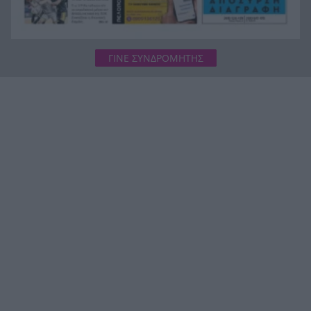
ΓΙΝΕ ΣΥΝΔΡΟΜΗΤΗΣ