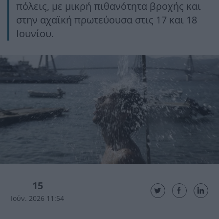
πόλεις, με μικρή πιθανότητα βροχής και
στην αχαϊκή πρωτεύουσα στις 17 και 18
Ιουνίου.
15
Ιούν. 2026 11:54