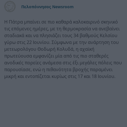
Πελοπόννησος Newsroom
Η Πάτρα μπαίνει σε πιο καθαρά καλοκαιρινό σκηνικό
τις επόμενες ημέρες, με τη θερμοκρασία να ανεβαίνει
σταδιακά και να πλησιάζει τους 34 βαθμούς Κελσίου
γύρω στις 22 Ιουνίου. Σύμφωνα με την ανάρτηση του
μετεωρολόγου Θοδωρή Κολυδά, η αχαϊκή
πρωτεύουσα εμφανίζει μία από τις πιο σταθερές
ανοδικές πορείες ανάμεσα στις έξι μεγάλες πόλεις που
παρουσίασε, ενώ η πιθανότητα βροχής παραμένει
μικρή και εντοπίζεται κυρίως στις 17 και 18 Ιουνίου.