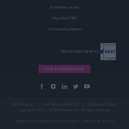
Οι ειδήσεις σε tag
Περιοδικό TRIP
Transparency Report
ΜΕΛΟΣ #242158 Μ.Η.Τ.
ΓΙΝΕ ΣΥΝΔΡΟΜΗΤΗΣ
ΟΡΟΙ ΧΡΗΣΗΣ
ΠΟΛΙΤΙΚΗ ΑΠΟΡΡΗΤΟΥ
ΠΟΛΙΤΙΚΗ COOKIES
Copyright © 2011 - 2026 Peloponnisos. All rights reserved.
Design & Development by
Andko Digital
| PerfOps by
Nuevvo