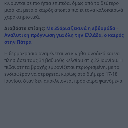
κινούνται σε πιο ήπια επίπεδα, όμως από το δεύτερο
μισό και μετά ο καιρός αποκτά πιο έντονα καλοκαιρινά
χαρακτηριστικά.
Διαβάστε επίσης:
Με 35άρια ξεκινά η εβδομάδα –
Αναλυτική πρόγνωση για όλη την Ελλάδα, ο καιρός
στην Πάτρα
Η θερμοκρασία αναμένεται να κινηθεί ανοδικά και να
πλησιάσει τους 34 βαθμούς Κελσίου στις 22 Ιουνίου. Η
πιθανότητα βροχής εμφανίζεται περιορισμένη, με το
ενδιαφέρον να στρέφεται κυρίως στο διήμερο 17-18
Ιουνίου, όταν δεν αποκλείονται πρόσκαιρα φαινόμενα.