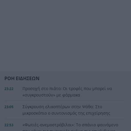
ΡΟΗ ΕΙΔΗΣΕΩΝ
Προσοχή στο πιάτο: Οι τροφές που μπορεί να
23:22
«συγκρουστούν» με φάρμακα
Σύγκρουση ελικοπτέρων στην Ψάθα: Στο
23:05
μικροσκόπιο ο συντονισμός της επιχείρησης
«Φωτιές-ανεμοστρόβιλοι»: Το σπάνιο φαινόμενο
22:53