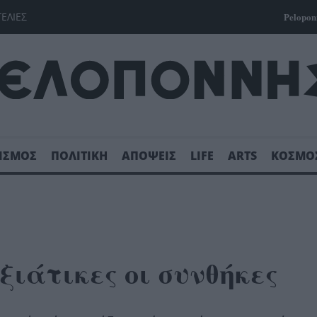
ΓΕΛΙΕΣ
Pelopon
ΙΣΜΟΣ
ΠΟΛΙΤΙΚΗ
ΑΠΟΨΕΙΣ
LIFE
ARTS
ΚΟΣΜΟ
ιάτικες οι συνθήκες