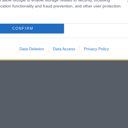
cation functionality and fraud prevention, and other user protection.
CONFIRM
Data Deletion
Data Access
Privacy Policy