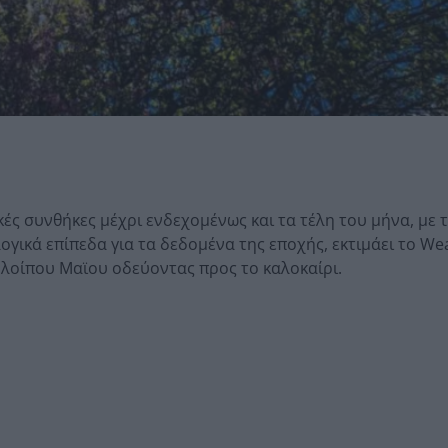
ικές συνθήκες μέχρι ενδεχομένως και τα τέλη του μήνα, με 
γικά επίπεδα για τα δεδομένα της εποχής, εκτιμάει το We
λοίπου Μαϊου οδεύοντας προς το καλοκαίρι.