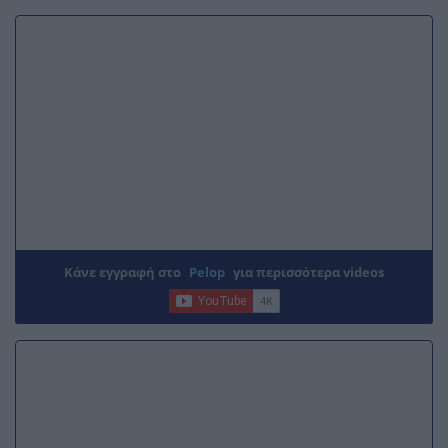
Κάνε εγγραφή στο
Pelop
για περισσότερα videos