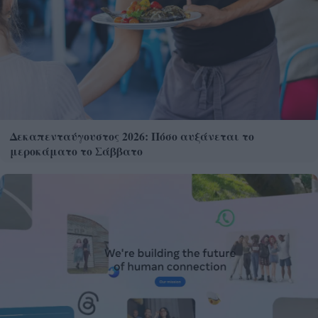
Δεκαπενταύγουστος 2026: Πόσο αυξάνεται το
μεροκάματο το Σάββατο