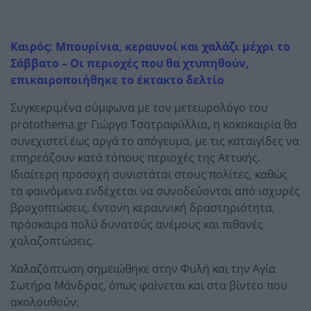
Καιρός: Μπουρίνια, κεραυνοί και χαλάζι μέχρι το
Σάββατο – Οι περιοχές που θα χτυπηθούν,
επικαιροποιήθηκε το έκτακτο δελτίο
Συγκεκριμένα σύμφωνα με τον μετεωρολόγο του
protothema.gr Γιώργο Τσατραφύλλια, η κακοκαιρία θα
συνεχιστεί έως αργά το απόγευμα, με τις καταιγίδες να
επηρεάζουν κατά τόπους περιοχές της Αττικής.
Ιδιαίτερη προσοχή συνιστάται στους πολίτες, καθώς
τα φαινόμενα ενδέχεται να συνοδεύονται από ισχυρές
βροχοπτώσεις, έντονη κεραυνική δραστηριότητα,
πρόσκαιρα πολύ δυνατούς ανέμους και πιθανές
χαλαζοπτώσεις.
Χαλαζόπτωση σημειώθηκε στην Φυλή και την Αγία
Σωτήρα Μάνδρας, όπως φαίνεται και στα βίντεο που
ακολουθούν: