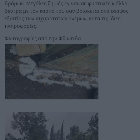
δρόμων. Μεγάλες ζημιές έγιναν σε φυστικιές κ άλλα
δέντρα με τον καρπό του σαν βρίσκεται στο έδαφος
εξαιτίας των ισχυρότατων ανέμων, κατά τις ίδιες
πληροφορίες.
Φωτογραφίες από την Φθιώτιδα