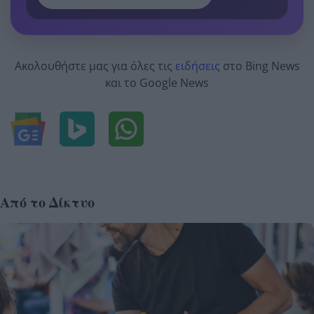
Ακολουθήστε μας για όλες τις
ειδήσεις
στο Bing News
και το Google News
Από το Δίκτυο