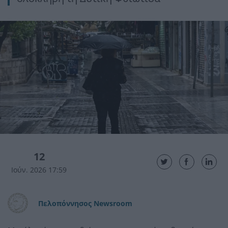
12
Ιούν. 2026 17:59
Πελοπόννησος Newsroom