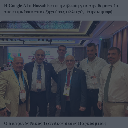
Η Google ΑΙ ο Hassabis και η δήλωση για την θεραπεία
του καρκίνου που εξηγεί τις αλλαγές στην κορυφή
Ο πατρινός Νίκος Τζανάκος στους Παγκόσμιους