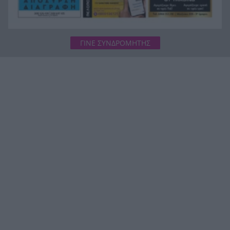
ΓΙΝΕ ΣΥΝΔΡΟΜΗΤΗΣ