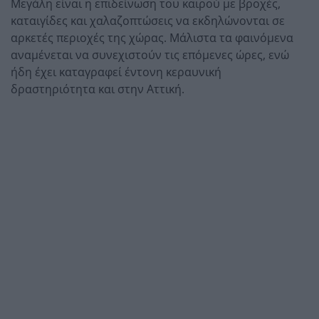
Μεγάλη είναι η επιδείνωση του καιρού με βροχές,
καταιγίδες και χαλαζοπτώσεις να εκδηλώνονται σε
αρκετές περιοχές της χώρας. Μάλιστα τα φαινόμενα
αναμένεται να συνεχιστούν τις επόμενες ώρες, ενώ
ήδη έχει καταγραφεί έντονη κεραυνική
δραστηριότητα και στην Αττική.