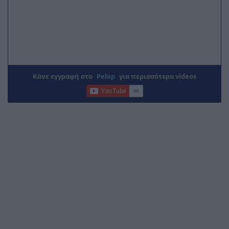
Κάνε εγγραφή στο
Pelop
για περισσότερα videos