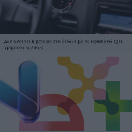
Δεν ανοίγει η μπάρα στα διόδια με το e-pass ενώ έχει
χρήματα «μέσα»;