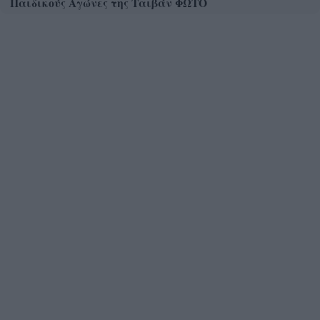
Παιδικούς Αγώνες της Ταιβάν ΦΩΤΟ