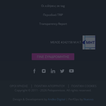
Οι ειδήσεις σε tag
Περιοδικό TRIP
Transparency Report
ΜΕΛΟΣ #242158 Μ.Η.Τ.
ΓΙΝΕ ΣΥΝΔΡΟΜΗΤΗΣ
ΟΡΟΙ ΧΡΗΣΗΣ
ΠΟΛΙΤΙΚΗ ΑΠΟΡΡΗΤΟΥ
ΠΟΛΙΤΙΚΗ COOKIES
Copyright © 2011 - 2026 Peloponnisos. All rights reserved.
Design & Development by
Andko Digital
| PerfOps by
Nuevvo