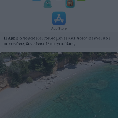
Η Apple αποφασίζει ποιος μένει και ποιος φεύγει και
οι κανόνες δεν είναι ίδιοι για όλους