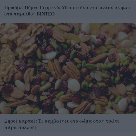
Προσήλι Πόρτο Γερμενό: Μια εικόνα που πλέον ανήκει
στο παρελθόν ΒΙΝΤΕΟ
Ξηροί καρποί: Τι συμβαίνει στο σώμα όταν τρώτε
πάρα πολλούς