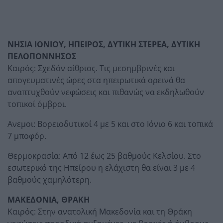
ΝΗΣΙΑ ΙΟΝΙΟΥ, ΗΠΕΙΡΟΣ, ΔΥΤΙΚΗ ΣΤΕΡΕΑ, ΔΥΤΙΚΗ
ΠΕΛΟΠΟΝΝΗΣΟΣ
Καιρός: Σχεδόν αίθριος. Τις μεσημβρινές και
απογευματινές ώρες στα ηπειρωτικά ορεινά θα
αναπτυχθούν νεφώσεις και πιθανώς να εκδηλωθούν
τοπικοί όμβροι.
Ανεμοι: Βορειοδυτικοί 4 με 5 και στο Ιόνιο 6 και τοπικά
7 μποφόρ.
Θερμοκρασία: Από 12 έως 25 βαθμούς Κελσίου. Στο
εσωτερικό της Ηπείρου η ελάχιστη θα είναι 3 με 4
βαθμούς χαμηλότερη.
ΜΑΚΕΔΟΝΙΑ, ΘΡΑΚΗ
Καιρός: Στην ανατολική Μακεδονία και τη Θράκη