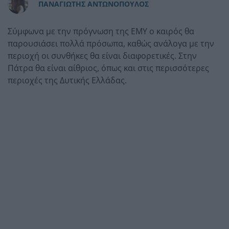
ΠAΝΑΓΙΩΤΗΣ ΑΝΤΩΝΟΠΟΥΛΟΣ
Σύμφωνα με την πρόγνωση της ΕΜΥ ο καιρός θα
παρουσιάσει πολλά πρόσωπα, καθώς ανάλογα με την
περιοχή οι συνθήκες θα είναι διαφορετικές. Στην
Πάτρα θα είναι αίθριος, όπως και στις περισσότερες
περιοχές της Δυτικής Ελλάδας.