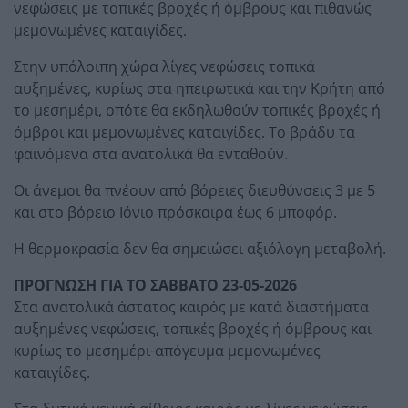
νεφώσεις με τοπικές βροχές ή όμβρους και πιθανώς
μεμονωμένες καταιγίδες.
Στην υπόλοιπη χώρα λίγες νεφώσεις τοπικά
αυξημένες, κυρίως στα ηπειρωτικά και την Κρήτη από
το μεσημέρι, οπότε θα εκδηλωθούν τοπικές βροχές ή
όμβροι και μεμονωμένες καταιγίδες. Το βράδυ τα
φαινόμενα στα ανατολικά θα ενταθούν.
Οι άνεμοι θα πνέουν από βόρειες διευθύνσεις 3 με 5
και στο βόρειο Ιόνιο πρόσκαιρα έως 6 μποφόρ.
Η θερμοκρασία δεν θα σημειώσει αξιόλογη μεταβολή.
ΠΡΟΓΝΩΣΗ ΓΙΑ ΤΟ ΣΑΒΒΑΤΟ 23-05-2026
Στα ανατολικά άστατος καιρός με κατά διαστήματα
αυξημένες νεφώσεις, τοπικές βροχές ή όμβρους και
κυρίως το μεσημέρι-απόγευμα μεμονωμένες
καταιγίδες.