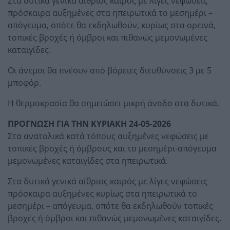
Στα δυτικά γενικά αίθριος καιρός με λίγες νεφώσεις
πρόσκαιρα αυξημένες στα ηπειρωτικά το μεσημέρι –
απόγευμα, οπότε θα εκδηλωθούν, κυρίως στα ορεινά,
τοπικές βροχές ή όμβροι και πιθανώς μεμονωμένες
καταιγίδες.
Οι άνεμοι θα πνέουν από βόρειες διευθύνσεις 3 με 5
μποφόρ.
Η θερμοκρασία θα σημειώσει μικρή άνοδο στα δυτικά.
ΠΡΟΓΝΩΣΗ ΓΙΑ ΤΗΝ ΚΥΡΙΑΚΗ 24-05-2026
Στα ανατολικά κατά τόπους αυξημένες νεφώσεις με
τοπικές βροχές ή όμβρους και το μεσημέρι-απόγευμα
μεμονωμένες καταιγίδες στα ηπειρωτικά.
Στα δυτικά γενικά αίθριος καιρός με λίγες νεφώσεις
πρόσκαιρα αυξημένες κυρίως στα ηπειρωτικά το
μεσημέρι – απόγευμα, οπότε θα εκδηλωθούν τοπικές
βροχές ή όμβροι και πιθανώς μεμονωμένες καταιγίδες.