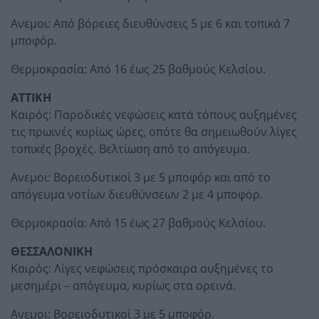
Ανεμοι: Από βόρειες διευθύνσεις 5 με 6 και τοπικά 7
μποφόρ.
Θερμοκρασία: Από 16 έως 25 βαθμούς Κελσίου.
ΑΤΤΙΚΗ
Καιρός: Παροδικές νεφώσεις κατά τόπους αυξημένες
τις πρωινές κυρίως ώρες, οπότε θα σημειωθούν λίγες
τοπικές βροχές. Βελτίωση από το απόγευμα.
Ανεμοι: Βορειοδυτικοί 3 με 5 μποφόρ και από το
απόγευμα νοτίων διευθύνσεων 2 με 4 μποφόρ.
Θερμοκρασία: Από 15 έως 27 βαθμούς Κελσίου.
ΘΕΣΣΑΛΟΝΙΚΗ
Καιρός: Λίγες νεφώσεις πρόσκαιρα αυξημένες το
μεσημέρι – απόγευμα, κυρίως στα ορεινά.
Ανεμοι: Βορειοδυτικοί 3 με 5 μποφόρ.