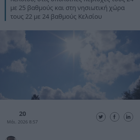
με 25 βαθμούς και στη νησιωτική χώρα
τους 22 με 24 βαθμούς Κελσίου
20
Μάι. 2026 8:57