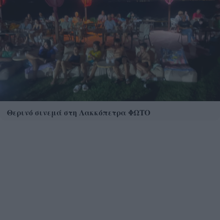
Θερινό σινεμά στη Λακκόπετρα ΦΩΤΟ