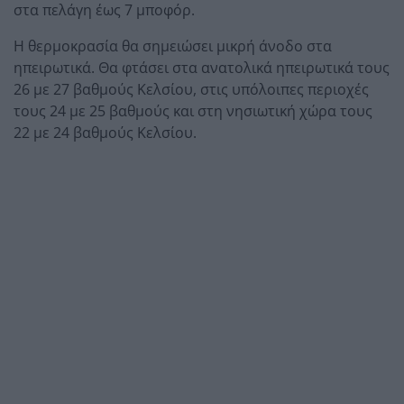
στα πελάγη έως 7 μποφόρ.
Η θερμοκρασία θα σημειώσει μικρή άνοδο στα
ηπειρωτικά. Θα φτάσει στα ανατολικά ηπειρωτικά τους
26 με 27 βαθμούς Κελσίου, στις υπόλοιπες περιοχές
τους 24 με 25 βαθμούς και στη νησιωτική χώρα τους
22 με 24 βαθμούς Κελσίου.