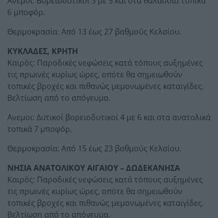
Ανεμοι: Βορειοδυτικοί 3 με 5 και στα θαλάσσια τοπικά
6 μποφόρ.
Θερμοκρασία: Από 13 έως 27 βαθμούς Κελσίου.
ΚΥΚΛΑΔΕΣ, ΚΡΗΤΗ
Καιρός: Παροδικές νεφώσεις κατά τόπους αυξημένες
τις πρωινές κυρίως ώρες, οπότε θα σημειωθούν
τοπικές βροχές και πιθανώς μεμονωμένες καταιγίδες.
Βελτίωση από το απόγευμα.
Ανεμοι: Δυτικοί βορειοδυτικοί 4 με 6 και στα ανατολικά
τοπικά 7 μποφόρ.
Θερμοκρασία: Από 15 έως 23 βαθμούς Κελσίου.
ΝΗΣΙΑ ΑΝΑΤΟΛΙΚΟΥ ΑΙΓΑΙΟΥ – ΔΩΔΕΚΑΝΗΣΑ
Καιρός: Παροδικές νεφώσεις κατά τόπους αυξημένες
τις πρωινές κυρίως ώρες, οπότε θα σημειωθούν
τοπικές βροχές και πιθανώς μεμονωμένες καταιγίδες.
Βελτίωση από το απόγευμα.