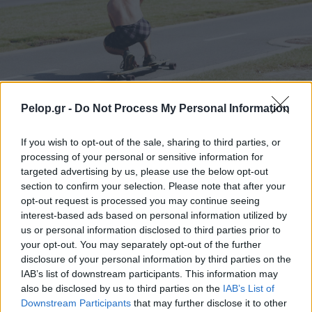
Pelop.gr -
Do Not Process My Personal Information
Το άθλημα της μακροζωίας: Χαρίζει έως και 5
επιπλέον χρόνια ζωής
If you wish to opt-out of the sale, sharing to third parties, or
processing of your personal or sensitive information for
targeted advertising by us, please use the below opt-out
section to confirm your selection. Please note that after your
opt-out request is processed you may continue seeing
interest-based ads based on personal information utilized by
us or personal information disclosed to third parties prior to
your opt-out. You may separately opt-out of the further
disclosure of your personal information by third parties on the
IAB’s list of downstream participants. This information may
also be disclosed by us to third parties on the
IAB’s List of
Downstream Participants
that may further disclose it to other