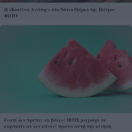
Η «Κουζίνα Αγάπης» στο Νότιο Πάρκο της Πάτρας
ΦΩΤΟ
Γιατί δεν πρέπει να βάζεις ΠΟΤΕ μαχαίρι σε
καρπούζι αν δεν κάνεις πρώτα αυτή την κίνηση