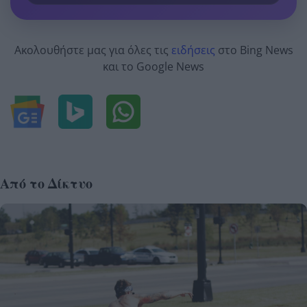
Ακολουθήστε μας για όλες τις
ειδήσεις
στο Bing News
και το Google News
Από το Δίκτυο