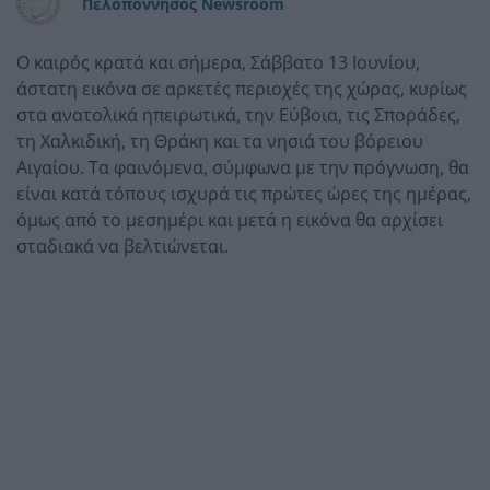
Πελοπόννησος Newsroom
Ο καιρός κρατά και σήμερα, Σάββατο 13 Ιουνίου,
άστατη εικόνα σε αρκετές περιοχές της χώρας, κυρίως
στα ανατολικά ηπειρωτικά, την Εύβοια, τις Σποράδες,
τη Χαλκιδική, τη Θράκη και τα νησιά του βόρειου
Αιγαίου. Τα φαινόμενα, σύμφωνα με την πρόγνωση, θα
είναι κατά τόπους ισχυρά τις πρώτες ώρες της ημέρας,
όμως από το μεσημέρι και μετά η εικόνα θα αρχίσει
σταδιακά να βελτιώνεται.