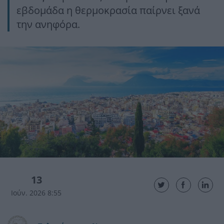
εβδομάδα η θερμοκρασία παίρνει ξανά
την ανηφόρα.
13
Ιούν. 2026 8:55