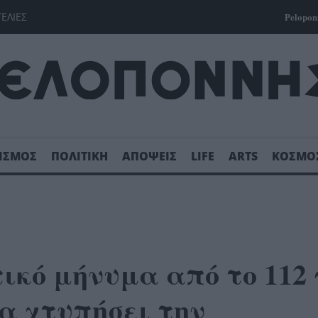
ΓΕΛΙΕΣ
Pelopon
ΙΣΜΟΣ
ΠΟΛΙΤΙΚΗ
ΑΠΟΨΕΙΣ
LIFE
ARTS
ΚΟΣΜΟ
ικό μήνυμα από το 112
α χτυπήσει την