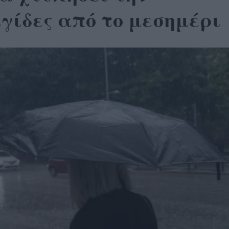
γίδες από το μεσημέρι