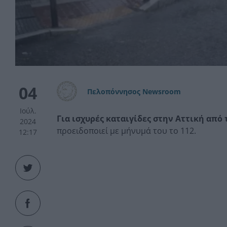
04
Πελοπόννησος Newsroom
Ιούλ.
Για ισχυρές καταιγίδες στην Αττική από 
2024
προειδοποιεί με μήνυμά του το 112.
12:17