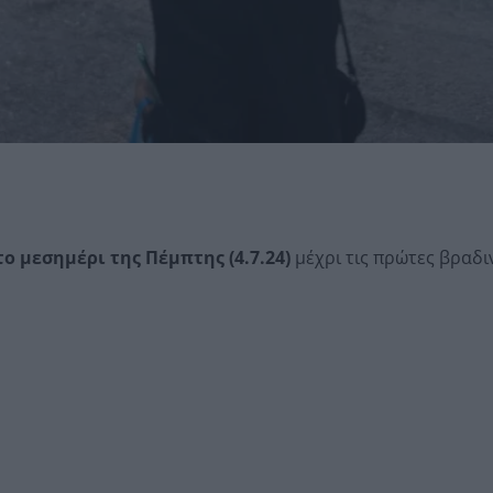
το μεσημέρι της Πέμπτης (4.7.24)
μέχρι τις πρώτες βραδι