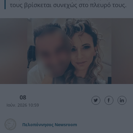
τους βρίσκεται συνεχώς στο πλευρό τους.
08
Ιούν. 2026 10:59
Πελοπόννησος Newsroom