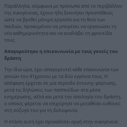
Παράλληλα, σύμφωνα με πρόσωπα από το περιβάλλον
της οικογένειας, έχουν ήδη ξεκινήσει προσπάθειες
ώστε να βρεθεί μόνιμη εργασία για τη θεία των
παιδιών, προκειμένου να μπορέσει να οργανώσει τη
νέα καθημερινότητα και να αναλάβει τη φροντίδα
τους.
Απαγορεύτηκε η επικοινωνία με τους γονείς του
δράστη
Την ίδια ώρα, έχει απαγορευτεί κάθε επικοινωνία των
γονιών του 41χρονου με τα δύο εγγόνια τους. Η
απόφαση έρχεται σε μια περίοδο έντονης φόρτισης,
μετά τις δηλώσεις των παππούδων στα μέσα
ενημέρωσης, αλλά και μετά την απολογία του δράστη,
ο οποίος φέρεται να επιχείρησε να μεταθέσει ευθύνες
στη σύζυγό του για τη δολοφονία.
Η στάση αυτή έχει προκαλέσει οργή στην οικογένεια