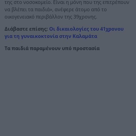
της στο νοσοκομείο. Είναι η μόνη που της επιτρέπουν
να βλέπει τα παιδιά», ανέφερε άτομο από το
οικογενειακό περιβάλλον της 39χρονης.
Διάβαστε επίσης:
Οι δικαιολογίες του 41χρονου
για τη γυναικοκτονία στην Καλαμάτα
Τα παιδιά παραμένουν υπό προστασία