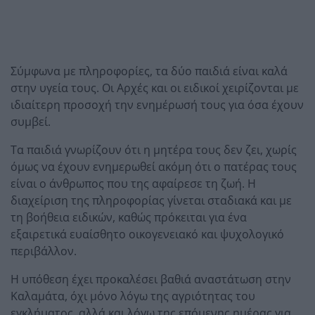
Σύμφωνα με πληροφορίες, τα δύο παιδιά είναι καλά
στην υγεία τους. Οι Αρχές και οι ειδικοί χειρίζονται με
ιδιαίτερη προσοχή την ενημέρωσή τους για όσα έχουν
συμβεί.
Τα παιδιά γνωρίζουν ότι η μητέρα τους δεν ζει, χωρίς
όμως να έχουν ενημερωθεί ακόμη ότι ο πατέρας τους
είναι ο άνθρωπος που της αφαίρεσε τη ζωή. Η
διαχείριση της πληροφορίας γίνεται σταδιακά και με
τη βοήθεια ειδικών, καθώς πρόκειται για ένα
εξαιρετικά ευαίσθητο οικογενειακό και ψυχολογικό
περιβάλλον.
Η υπόθεση έχει προκαλέσει βαθιά αναστάτωση στην
Καλαμάτα, όχι μόνο λόγω της αγριότητας του
εγκλήματος, αλλά και λόγω της επόμενης ημέρας για