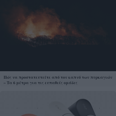
Πώς να προστατευτείτε από τον καπνό των πυρκαγιών
– Τα 6 μέτρα για τις ευπαθείς ομάδες