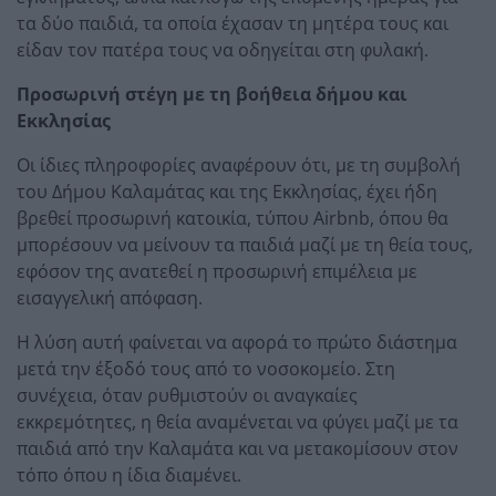
τα δύο παιδιά, τα οποία έχασαν τη μητέρα τους και
είδαν τον πατέρα τους να οδηγείται στη φυλακή.
Προσωρινή στέγη με τη βοήθεια δήμου και
Εκκλησίας
Οι ίδιες πληροφορίες αναφέρουν ότι, με τη συμβολή
του Δήμου Καλαμάτας και της Εκκλησίας, έχει ήδη
βρεθεί προσωρινή κατοικία, τύπου Airbnb, όπου θα
μπορέσουν να μείνουν τα παιδιά μαζί με τη θεία τους,
εφόσον της ανατεθεί η προσωρινή επιμέλεια με
εισαγγελική απόφαση.
Η λύση αυτή φαίνεται να αφορά το πρώτο διάστημα
μετά την έξοδό τους από το νοσοκομείο. Στη
συνέχεια, όταν ρυθμιστούν οι αναγκαίες
εκκρεμότητες, η θεία αναμένεται να φύγει μαζί με τα
παιδιά από την Καλαμάτα και να μετακομίσουν στον
τόπο όπου η ίδια διαμένει.