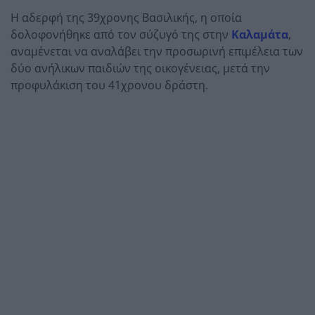
Η αδερφή της 39χρονης Βασιλικής, η οποία
δολοφονήθηκε από τον σύζυγό της στην
Καλαμάτα
,
αναμένεται να αναλάβει την προσωρινή επιμέλεια των
δύο ανήλικων παιδιών της οικογένειας, μετά την
προφυλάκιση του 41χρονου δράστη.