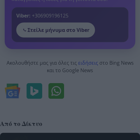
Viber:
+306909196125
Στείλε μήνυμα στο Viber
Ακολουθήστε μας για όλες τις
ειδήσεις
στο Bing News
και το Google News
Από το Δίκτυο