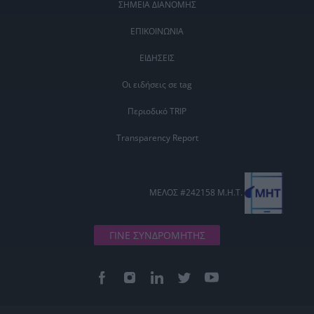
ΣΗΜΕΙΑ ΔΙΑΝΟΜΗΣ
ΕΠΙΚΟΙΝΩΝΙΑ
ΕΙΔΗΣΕΙΣ
Οι ειδήσεις σε tag
Περιοδικό TRIP
Transparency Report
ΜΕΛΟΣ #242158 Μ.Η.Τ.
ΓΙΝΕ ΣΥΝΔΡΟΜΗΤΗΣ