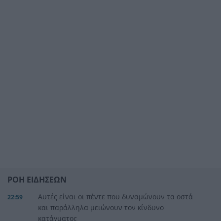
ΡΟΗ ΕΙΔΗΣΕΩΝ
Αυτές είναι οι πέντε που δυναμώνουν τα οστά
22:59
και παράλληλα μειώνουν τον κίνδυνο
κατάγματος