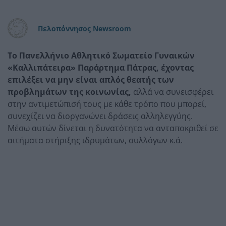
Πελοπόννησος Newsroom
Το Πανελλήνιο Αθλητικό Σωματείο Γυναικών
«Καλλιπάτειρα» Παράρτημα Πάτρας, έχοντας
επιλέξει να μην είναι απλός θεατής των
προβλημάτων της κοινωνίας,
αλλά να συνεισφέρει
στην αντιμετώπισή τους με κάθε τρόπο που μπορεί,
συνεχίζει να διοργανώνει δράσεις αλληλεγγύης.
Μέσω αυτών δίνεται η δυνατότητα να ανταποκριθεί σε
αιτήματα στήριξης ιδρυμάτων, συλλόγων κ.ά.