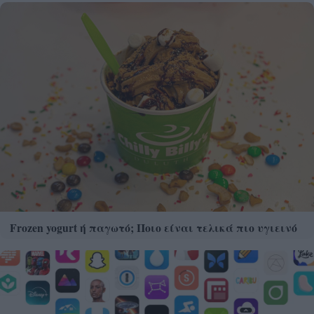
Frozen yogurt ή παγωτό; Ποιο είναι τελικά πιο υγιεινό