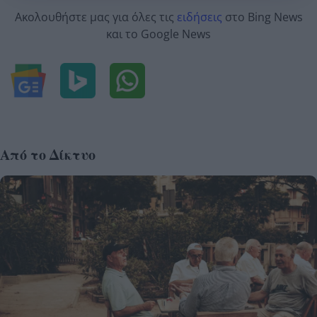
Ακολουθήστε μας για όλες τις
ειδήσεις
στο Bing News
και το Google News
Από το Δίκτυο