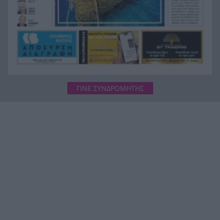
ΓΙΝΕ ΣΥΝΔΡΟΜΗΤΗΣ