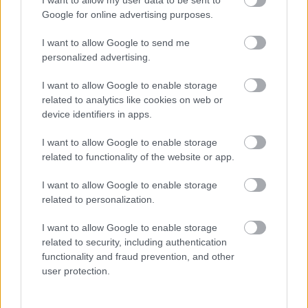
Google for online advertising purposes.
I want to allow Google to send me
personalized advertising.
I want to allow Google to enable storage
related to analytics like cookies on web or
device identifiers in apps.
I want to allow Google to enable storage
related to functionality of the website or app.
Άνευ προηγουμένου τα pre orders του GTA 6
I want to allow Google to enable storage
related to personalization.
I want to allow Google to enable storage
related to security, including authentication
functionality and fraud prevention, and other
user protection.