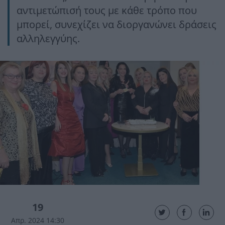
αντιμετώπισή τους με κάθε τρόπο που
μπορεί, συνεχίζει να διοργανώνει δράσεις
αλληλεγγύης.
19
Απρ. 2024 14:30