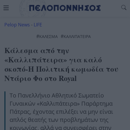
Pelop News
-
LIFE
#
#
ΚΑΛΕΣΜΑ
ΚΑΛΛΙΠΑΤΕΙΡΑ
Κάλεσμα από την
«Καλλιπάτειρα» για καλό
σκοπό-Η Πολιτική κωμωδία του
Ντάριο Φο στο Royal
Το Πανελλήνιο Αθλητικό Σωματείο
Γυναικών «Καλλιπάτειρα» Παράρτημα
Πάτρας, έχοντας επιλέξει να μην είναι
απλός θεατής των προβλημάτων της
κοινωνίας, αλλά να συνεισφέρει στην