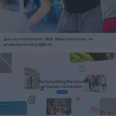
Δεκαπενταύγουστος 2026: Πόσο αυξάνεται το
μεροκάματο το Σάββατο