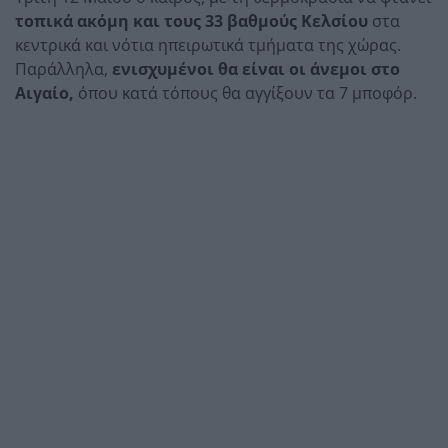
τοπικά ακόμη και τους 33 βαθμούς Κελσίου
στα
κεντρικά και νότια ηπειρωτικά τμήματα της χώρας.
Παράλληλα,
ενισχυμένοι θα είναι οι άνεμοι στο
Αιγαίο,
όπου κατά τόπους θα αγγίξουν τα 7 μποφόρ.