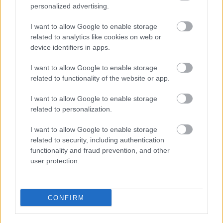
personalized advertising.
I want to allow Google to enable storage
related to analytics like cookies on web or
device identifiers in apps.
I want to allow Google to enable storage
related to functionality of the website or app.
I want to allow Google to enable storage
Η εορτή της Μεταμόρφωσης στον Ψαθόπυργο ΦΩΤΟ
related to personalization.
I want to allow Google to enable storage
related to security, including authentication
functionality and fraud prevention, and other
user protection.
CONFIRM