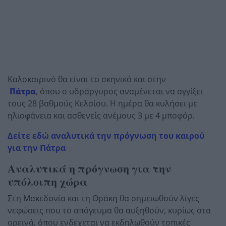
Καλοκαιρινό θα είναι το σκηνικό και στην
Πάτρα
, όπου ο υδράργυρος αναμένεται να αγγίξει
τους 28 βαθμούς Κελσίου. Η ημέρα θα κυλήσει με
ηλιοφάνεια και ασθενείς ανέμους 3 με 4 μποφόρ.
Δείτε εδώ αναλυτικά την πρόγνωση του καιρού
για την Πάτρα
Αναλυτικά η πρόγνωση για την
υπόλοιπη χώρα
Στη Μακεδονία και τη Θράκη θα σημειωθούν λίγες
νεφώσεις που το απόγευμα θα αυξηθούν, κυρίως στα
ορεινά, όπου ενδέχεται να εκδηλωθούν τοπικές