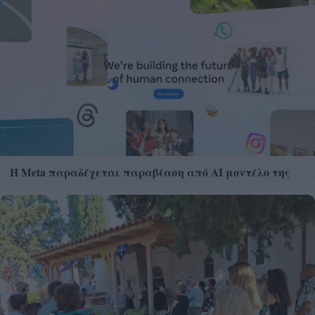
Η Meta παραδέχεται παραβίαση από AI μοντέλο της