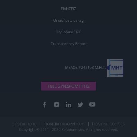
ΕΙΔΗΣΕΙΣ
Οι ειδήσεις σε tag
Περιοδικό TRIP
Transparency Report
ΜΕΛΟΣ #242158 Μ.Η.Τ.
ΓΙΝΕ ΣΥΝΔΡΟΜΗΤΗΣ
ΟΡΟΙ ΧΡΗΣΗΣ
ΠΟΛΙΤΙΚΗ ΑΠΟΡΡΗΤΟΥ
ΠΟΛΙΤΙΚΗ COOKIES
Copyright © 2011 - 2026 Peloponnisos. All rights reserved.