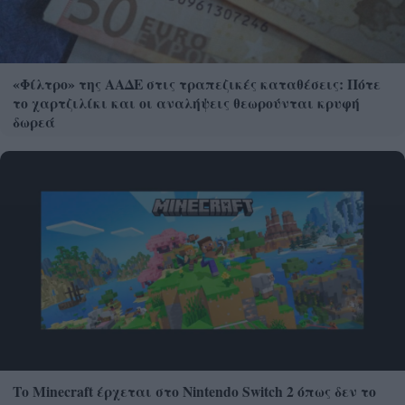
«Φίλτρο» της ΑΑΔΕ στις τραπεζικές καταθέσεις: Πότε
το χαρτζιλίκι και οι αναλήψεις θεωρούνται κρυφή
δωρεά
Το Minecraft έρχεται στο Nintendo Switch 2 όπως δεν το