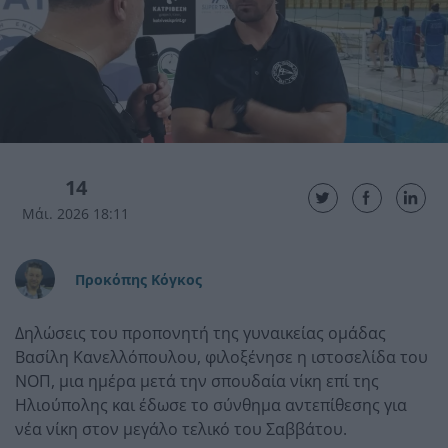
14
Μάι. 2026 18:11
Προκόπης Κόγκος
Δηλώσεις του προπονητή της γυναικείας ομάδας
Βασίλη Κανελλόπουλου, φιλοξένησε η ιστοσελίδα του
ΝΟΠ, μια ημέρα μετά την σπουδαία νίκη επί της
Ηλιούπολης και έδωσε το σύνθημα αντεπίθεσης για
νέα νίκη στον μεγάλο τελικό του Σαββάτου.