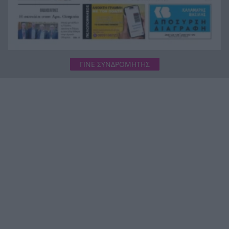
ΓΙΝΕ ΣΥΝΔΡΟΜΗΤΗΣ