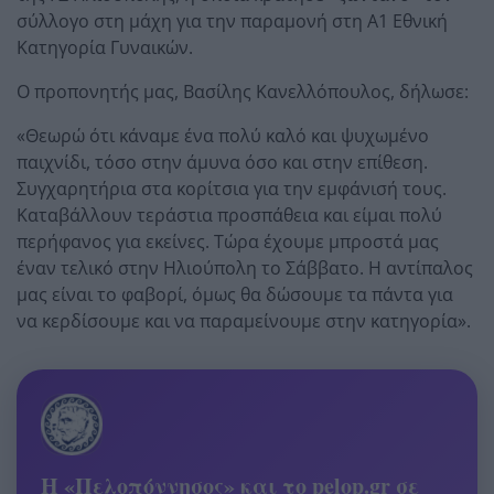
σύλλογο στη μάχη για την παραμονή στη A1 Εθνική
Κατηγορία Γυναικών.
Ο προπονητής μας, Βασίλης Κανελλόπουλος, δήλωσε:
«Θεωρώ ότι κάναμε ένα πολύ καλό και ψυχωμένο
παιχνίδι, τόσο στην άμυνα όσο και στην επίθεση.
Συγχαρητήρια στα κορίτσια για την εμφάνισή τους.
Καταβάλλουν τεράστια προσπάθεια και είμαι πολύ
περήφανος για εκείνες. Τώρα έχουμε μπροστά μας
έναν τελικό στην Ηλιούπολη το Σάββατο. Η αντίπαλος
μας είναι το φαβορί, όμως θα δώσουμε τα πάντα για
να κερδίσουμε και να παραμείνουμε στην κατηγορία».
Η «Πελοπόννησος» και το pelop.gr σε