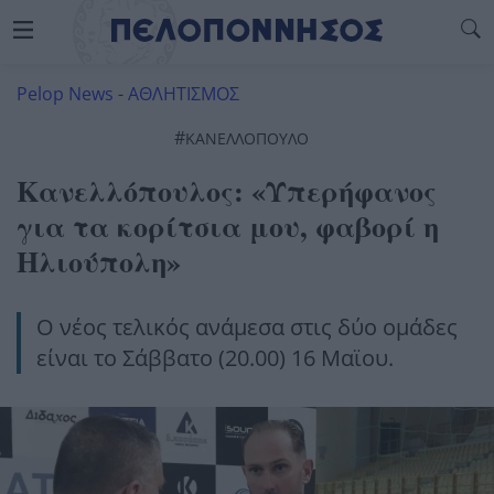
Pelop News
-
ΑΘΛΗΤΙΣΜΟΣ
#
ΚΑΝΕΛΛΟΠΟΥΛΟ
Κανελλόπουλος: «Υπερήφανος
για τα κορίτσια μου, φαβορί η
Ηλιούπολη»
Ο νέος τελικός ανάμεσα στις δύο ομάδες
είναι το Σάββατο (20.00) 16 Μαϊου.