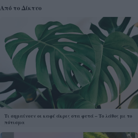
Από το Δίκτυο
Τι σημαίνουν οι καφέ άκρες στα φυτά – Το λάθος με το
πότισμα