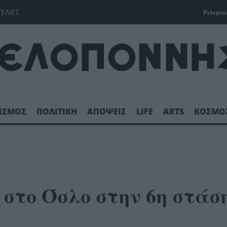
ΓΕΛΙΕΣ
Pelopon
ΙΣΜΟΣ
ΠΟΛΙΤΙΚΗ
ΑΠΟΨΕΙΣ
LIFE
ARTS
ΚΟΣΜΟ
στο Όσλο στην 6η στάσ