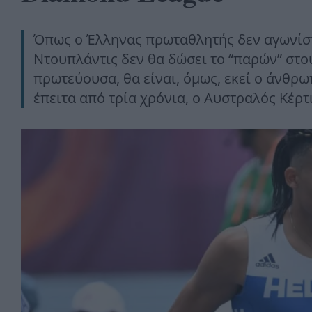
Όπως ο Έλληνας πρωταθλητής δεν αγωνίστη
Ντουπλάντις δεν θα δώσει το “παρών” στο
πρωτεύουσα, θα είναι, όμως, εκεί ο άνθρ
έπειτα από τρία χρόνια, ο Αυστραλός Κέρ