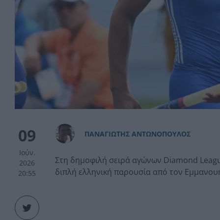
09
ΠAΝΑΓΙΩΤΗΣ ΑΝΤΩΝΟΠΟΥΛΟΣ
Ιούν.
Στη δημοφιλή σειρά αγώνων Diamond League
2026
διπλή ελληνική παρουσία από τον Εμμανουή
20:55