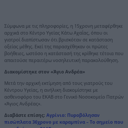
Σύμφωνα με τις πληροφορίες, η 15χρονη μεταφέρθηκε
αρχικά στο Κέντρο Υγείας Κάτω Αχαΐας, όπου οι
γιατροί διαπίστωσαν ότι βρισκόταν σε κατάσταση
οξείας μέθης. Εκεί της παρασχέθηκαν οι πρώτες
βοήθειες, ωστόσο η κατάστασή της κρίθηκε τέτοια που
απαιτούσε περαιτέρω νοσηλευτική παρακολούθηση.
Διακομίστηκε στον «Άγιο Ανδρέα»
Μετά την αρχική εκτίμηση από τους γιατρούς του
Κέντρου Υγείας, η ανήλικη διακομίστηκε με
ασθενοφόρο του ΕΚΑΒ στο Γενικό Νοσοκομείο Πατρών
«Άγιος Ανδρέας».
Διαβάστε επίσης:
Αγρίνιο: Πυροβόλησαν
πισώπλατα 36χρονο με καραμπίνα – Το σημείο που