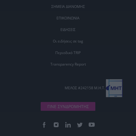
ΣΗΜΕΙΑ ΔΙΑΝΟΜΗΣ
ΕΠΙΚΟΙΝΩΝΙΑ
ΕΙΔΗΣΕΙΣ
Οι ειδήσεις σε tag
Περιοδικό TRIP
Transparency Report
ΜΕΛΟΣ #242158 Μ.Η.Τ.
ΓΙΝΕ ΣΥΝΔΡΟΜΗΤΗΣ