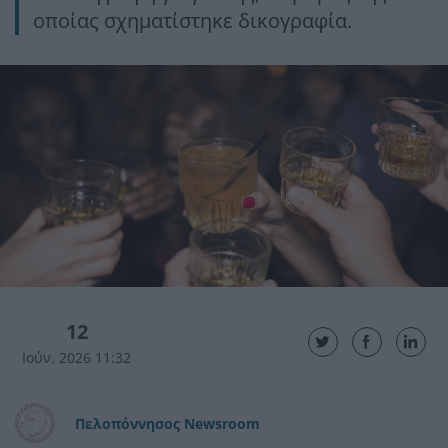
οποίας σχηματίστηκε δικογραφία.
12
Ιούν. 2026 11:32
Πελοπόννησος Newsroom