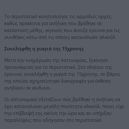
Το περιστατικό κινητοποίησε τις αρμόδιες αρχές,
καθώς πρόκειται για ανήλικη που βρέθηκε σε
κατάσταση μέθης, γεγονός που άνοιξε έρευνα για τις
συνθήκες κάτω από τις οποίες κατανάλωσε αλκοόλ.
Συνελήφθη η γιαγιά της 15χρονης
Μετά την ενημέρωση της Αστυνομίας, ξεκίνησε
προανάκριση για το περιστατικό. Στο πλαίσιο της
έρευνας συνελήφθη η γιαγιά της 15χρονης, σε βάρος
της οποίας σχηματίστηκε δικογραφία για έκθεση
ανηλίκου σε κίνδυνο.
Οι αστυνομικοί εξετάζουν πώς βρέθηκε η ανήλικη να
έχει καταναλώσει μεγάλη ποσότητα αλκοόλ, ποιος είχε
την επίβλεψή της εκείνη την ώρα και αν υπήρξαν
παραλείψεις που οδήγησαν στο περιστατικό.