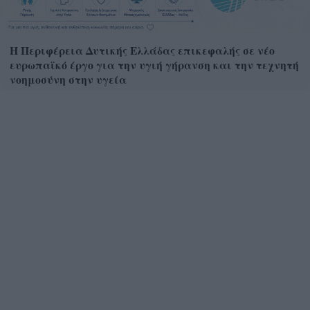
Η Περιφέρεια Δυτικής Ελλάδας επικεφαλής σε νέο
ευρωπαϊκό έργο για την υγιή γήρανση και την τεχνητή
νοημοσύνη στην υγεία