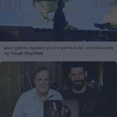
Δέκα χρόνια προόδου με ένα μοντέλο ΑΙ – η ανακάλυψη
της Google DeepMind