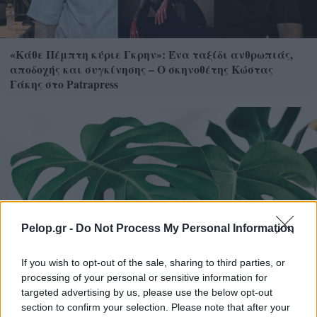
«Κάθε Πέμπτη κύριε Γκρην»: Ένα ταξίδι ανθρωπιάς,
αποδοχής και συγκίνησης – Ο σκηνοθέτης Κώστας
Γάκης στο Patrapress
Pelop.gr -
Do Not Process My Personal Information
If you wish to opt-out of the sale, sharing to third parties, or
processing of your personal or sensitive information for
targeted advertising by us, please use the below opt-out
section to confirm your selection. Please note that after your