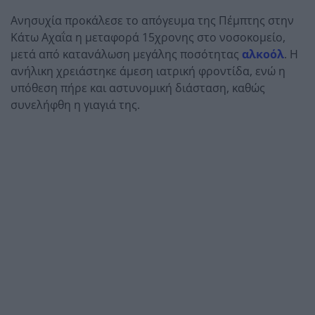
Ανησυχία προκάλεσε το απόγευμα της Πέμπτης στην
Κάτω Αχαΐα η μεταφορά 15χρονης στο νοσοκομείο,
μετά από κατανάλωση μεγάλης ποσότητας
αλκοόλ
. Η
ανήλικη χρειάστηκε άμεση ιατρική φροντίδα, ενώ η
υπόθεση πήρε και αστυνομική διάσταση, καθώς
συνελήφθη η γιαγιά της.