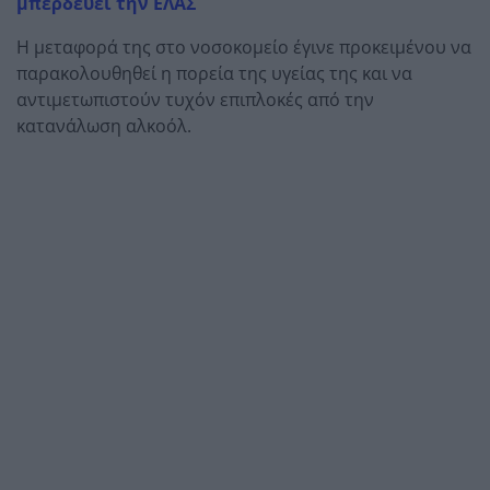
μπερδεύει την ΕΛΑΣ
Η μεταφορά της στο νοσοκομείο έγινε προκειμένου να
παρακολουθηθεί η πορεία της υγείας της και να
αντιμετωπιστούν τυχόν επιπλοκές από την
κατανάλωση αλκοόλ.