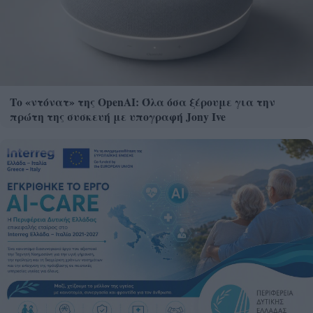
Το «ντόνατ» της OpenAI: Όλα όσα ξέρουμε για την
πρώτη της συσκευή με υπογραφή Jony Ive