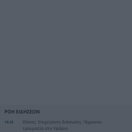
ΡΟΗ ΕΙΔΗΣΕΩΝ
Θάσος: Επιχείρηση διάσωσης 18χρονου
16:35
τραυματία στο Υψάριο