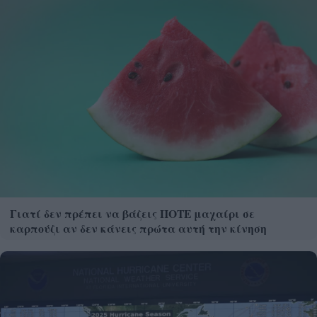
Γιατί δεν πρέπει να βάζεις ΠΟΤΕ μαχαίρι σε
καρπούζι αν δεν κάνεις πρώτα αυτή την κίνηση