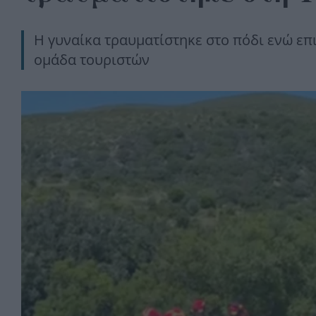
Η γυναίκα τραυματίστηκε στο πόδι ενώ επ
ομάδα τουριστών