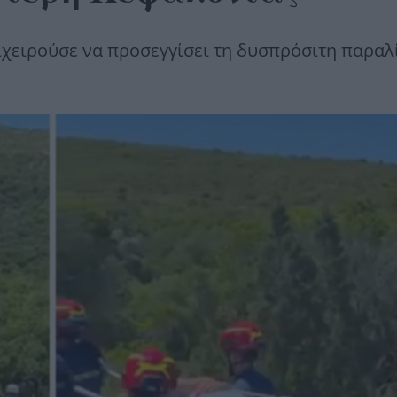
ιχειρούσε να προσεγγίσει τη δυσπρόσιτη παραλί