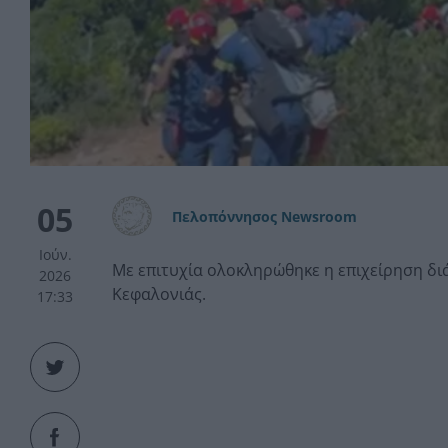
05
Πελοπόννησος Newsroom
Ιούν.
Με επιτυχία ολοκληρώθηκε η επιχείρηση δ
2026
Κεφαλονιάς.
17:33