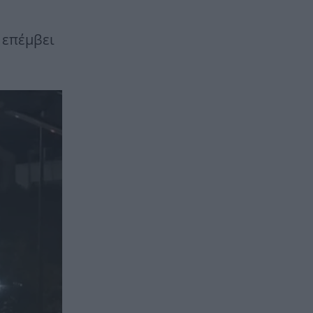
 επέμβει