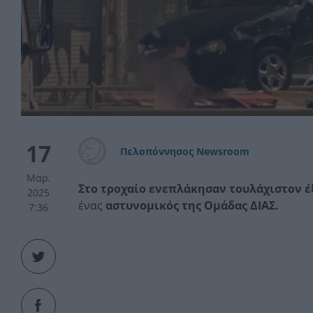
17
Πελοπόννησος Newsroom
Μαρ.
Στο τροχαίο ενεπλάκησαν τουλάχιστον έ
2025
ένας
αστυνομικός της Ομάδας ΔΙΑΣ.
7:36