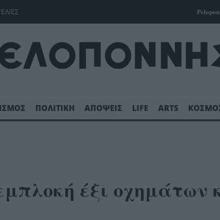
ΓΕΛΙΕΣ
Pelopon
ΙΣΜΟΣ
ΠΟΛΙΤΙΚΗ
ΑΠΟΨΕΙΣ
LIFE
ARTS
ΚΟΣΜΟ
εμπλοκή έξι οχημάτων 