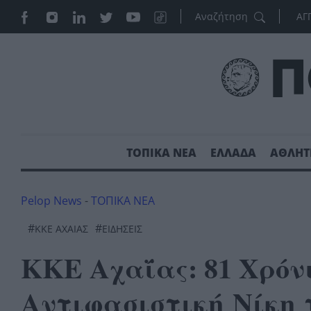
ΑΓ
ΤΟΠΙΚΑ ΝΕΑ
ΕΛΛΑΔΑ
ΑΘΛΗΤ
Pelop News
-
ΤΟΠΙΚΑ ΝΕΑ
#
#
ΚΚΕ ΑΧΑΙΑΣ
ΕΙΔΗΣΕΙΣ
ΚΚΕ Αχαΐας: 81 Χρόν
Αντιφασιστική Νίκη 