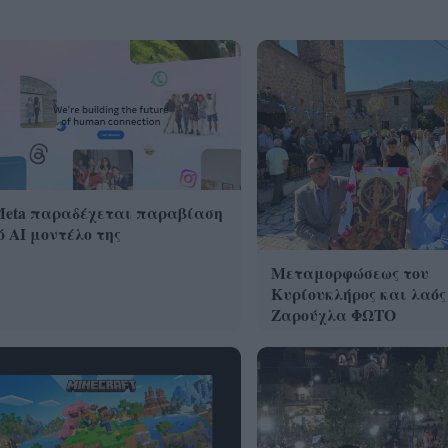
Meta παραδέχεται παραβίαση
 AI μοντέλο της
Μεταμορφώσεως του
Κυρίουκλήρος και λαός
Ζαρούχλα ΦΩΤΟ