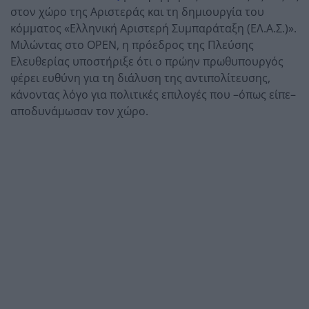
στον χώρο της Αριστεράς και τη δημιουργία του
κόμματος «Ελληνική Αριστερή Συμπαράταξη (ΕΛ.Α.Σ.)».
Μιλώντας στο OPEN, η πρόεδρος της Πλεύσης
Ελευθερίας υποστήριξε ότι ο πρώην πρωθυπουργός
φέρει ευθύνη για τη διάλυση της αντιπολίτευσης,
κάνοντας λόγο για πολιτικές επιλογές που –όπως είπε–
αποδυνάμωσαν τον χώρο.