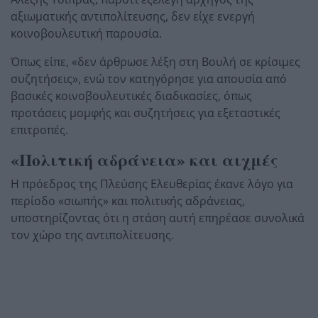
αξιωματικής αντιπολίτευσης, δεν είχε ενεργή
κοινοβουλευτική παρουσία.
Όπως είπε, «δεν άρθρωσε λέξη στη Βουλή σε κρίσιμες
συζητήσεις», ενώ τον κατηγόρησε για απουσία από
βασικές κοινοβουλευτικές διαδικασίες, όπως
προτάσεις μομφής και συζητήσεις για εξεταστικές
επιτροπές.
«Πολιτική αδράνεια» και αιχμές
Η πρόεδρος της Πλεύσης Ελευθερίας έκανε λόγο για
περίοδο «σιωπής» και πολιτικής αδράνειας,
υποστηρίζοντας ότι η στάση αυτή επηρέασε συνολικά
τον χώρο της αντιπολίτευσης.