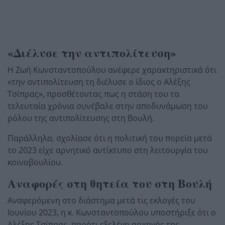
«Διέλυσε την αντιπολίτευση»
Η Ζωή Κωνσταντοπούλου ανέφερε χαρακτηριστικά ότι
«την αντιπολίτευση τη διέλυσε ο ίδιος ο Αλέξης
Τσίπρας», προσθέτοντας πως η στάση του τα
τελευταία χρόνια συνέβαλε στην αποδυνάμωση του
ρόλου της αντιπολίτευσης στη Βουλή.
Παράλληλα, σχολίασε ότι η πολιτική του πορεία μετά
το 2023 είχε αρνητικό αντίκτυπο στη λειτουργία του
κοινοβουλίου.
Αναφορές στη θητεία του στη Βουλή
Αναφερόμενη στο διάστημα μετά τις εκλογές του
Ιουνίου 2023, η κ. Κωνσταντοπούλου υποστήριξε ότι ο
Αλέξης Τσίπρας, παρότι εξελέγη αρχηγός της