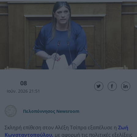
08
Ιούν. 2026 21:51
Πελοπόννησος Newsroom
Σκληρή επίθεση στον Αλέξη Τσίπρα εξαπέλυσε η
Ζωή
Κωνσταντοπούλου,
με αφορμή τις πολιτικές εξελίξεις