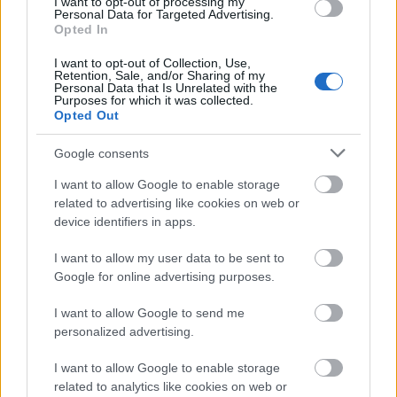
I want to opt-out of processing my
Personal Data for Targeted Advertising.
Opted In
I want to opt-out of Collection, Use,
Retention, Sale, and/or Sharing of my
Personal Data that Is Unrelated with the
Purposes for which it was collected.
Opted Out
Google consents
I want to allow Google to enable storage
related to advertising like cookies on web or
device identifiers in apps.
I want to allow my user data to be sent to
Google for online advertising purposes.
I want to allow Google to send me
personalized advertising.
I want to allow Google to enable storage
related to analytics like cookies on web or