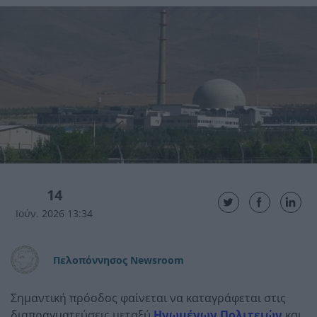
14
Ιούν. 2026 13:34
Πελοπόννησος Newsroom
Σημαντική πρόοδος φαίνεται να καταγράφεται στις
διαπραγματεύσεις μεταξύ
Ηνωμένων Πολιτειών
και