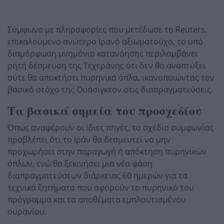
Σύμφωνα με πληροφορίες που μετέδωσε το Reuters,
επικαλούμενο ανώτερο Ιρανό αξιωματούχο, το υπό
διαμόρφωση μνημόνιο κατανόησης περιλαμβάνει
ρητή δέσμευση της Τεχεράνης ότι δεν θα αναπτύξει
ούτε θα αποκτήσει πυρηνικά όπλα, ικανοποιώντας τον
βασικό στόχο της Ουάσιγκτον στις διαπραγματεύσεις.
Τα βασικά σημεία του προσχεδίου
Όπως αναφέρουν οι ίδιες πηγές, το σχέδιο συμφωνίας
προβλέπει ότι το Ιράν θα δεσμευτεί να μην
προχωρήσει στην παραγωγή ή απόκτηση πυρηνικών
όπλων, ενώ θα ξεκινήσει μια νέα φάση
διαπραγματεύσεων διάρκειας 60 ημερών για τα
τεχνικά ζητήματα που αφορούν το πυρηνικό του
πρόγραμμα και τα αποθέματα εμπλουτισμένου
ουρανίου.