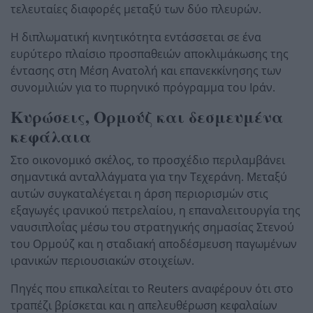
τελευταίες διαφορές μεταξύ των δύο πλευρών.
Η διπλωματική κινητικότητα εντάσσεται σε ένα
ευρύτερο πλαίσιο προσπαθειών αποκλιμάκωσης της
έντασης στη Μέση Ανατολή και επανεκκίνησης των
συνομιλιών για το πυρηνικό πρόγραμμα του Ιράν.
Κυρώσεις, Ορμούζ και δεσμευμένα
κεφάλαια
Στο οικονομικό σκέλος, το προσχέδιο περιλαμβάνει
σημαντικά ανταλλάγματα για την Τεχεράνη. Μεταξύ
αυτών συγκαταλέγεται η άρση περιορισμών στις
εξαγωγές ιρανικού πετρελαίου, η επαναλειτουργία της
ναυσιπλοΐας μέσω του στρατηγικής σημασίας Στενού
του Ορμούζ και η σταδιακή αποδέσμευση παγωμένων
ιρανικών περιουσιακών στοιχείων.
Πηγές που επικαλείται το Reuters αναφέρουν ότι στο
τραπέζι βρίσκεται και η απελευθέρωση κεφαλαίων