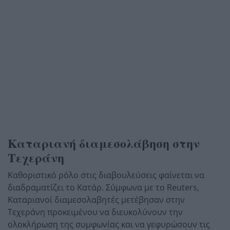
Καταριανή διαμεσολάβηση στην
Τεχεράνη
Καθοριστικό ρόλο στις διαβουλεύσεις φαίνεται να
διαδραματίζει το Κατάρ. Σύμφωνα με το Reuters,
Καταριανοί διαμεσολαβητές μετέβησαν στην
Τεχεράνη προκειμένου να διευκολύνουν την
ολοκλήρωση της συμφωνίας και να γεφυρώσουν τις