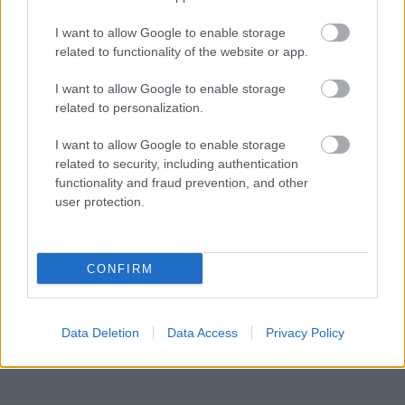
I want to allow Google to enable storage
related to functionality of the website or app.
I want to allow Google to enable storage
related to personalization.
I want to allow Google to enable storage
related to security, including authentication
functionality and fraud prevention, and other
user protection.
CONFIRM
Data Deletion
Data Access
Privacy Policy