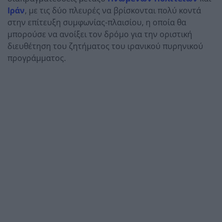
Ιράν
, με τις δύο πλευρές να βρίσκονται πολύ κοντά
στην επίτευξη συμφωνίας-πλαισίου, η οποία θα
μπορούσε να ανοίξει τον δρόμο για την οριστική
διευθέτηση του ζητήματος του ιρανικού πυρηνικού
προγράμματος.