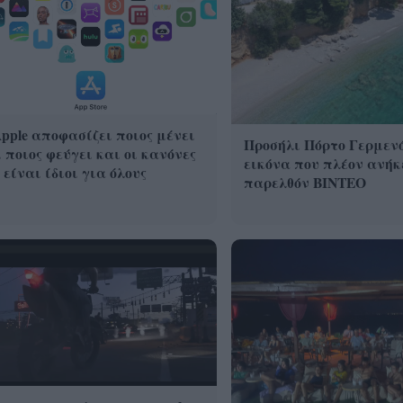
pple αποφασίζει ποιος μένει
Προσήλι Πόρτο Γερμεν
 ποιος φεύγει και οι κανόνες
εικόνα που πλέον ανήκ
 είναι ίδιοι για όλους
παρελθόν ΒΙΝΤΕΟ