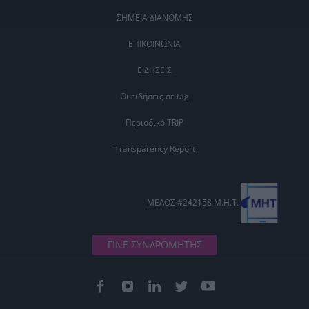
ΣΗΜΕΙΑ ΔΙΑΝΟΜΗΣ
ΕΠΙΚΟΙΝΩΝΙΑ
ΕΙΔΗΣΕΙΣ
Οι ειδήσεις σε tag
Περιοδικό TRIP
Transparency Report
ΜΕΛΟΣ #242158 Μ.Η.Τ.
ΓΙΝΕ ΣΥΝΔΡΟΜΗΤΗΣ