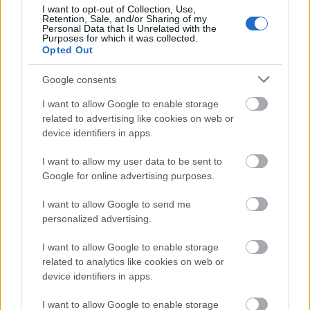
I want to opt-out of Collection, Use,
Retention, Sale, and/or Sharing of my
Personal Data that Is Unrelated with the
Purposes for which it was collected.
Opted Out
Google consents
I want to allow Google to enable storage
related to advertising like cookies on web or
device identifiers in apps.
I want to allow my user data to be sent to
Google for online advertising purposes.
I want to allow Google to send me
personalized advertising.
Ο εορτασμός της Μεταμορφώσεως του Σωτήρος στην
I want to allow Google to enable storage
Βαλιμή ΦΩΤΟ
related to analytics like cookies on web or
device identifiers in apps.
I want to allow Google to enable storage