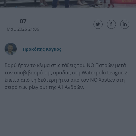
07
Μάι. 2026 21:06
Προκόπης Κόγκος
Βαρύ ήταν το κλίμα στις τάξεις του ΝΟ Πατρών μετά
τον υποβιβασμό της ομάδας στη Waterpolo League 2,
έπειτα από τη δεύτερη ήττα από τον ΝΟ Χανίων στη
σειρά των play out της Α1 Ανδρών.