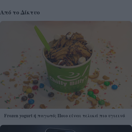
Από το Δίκτυο
Frozen yogurt ή παγωτό; Ποιο είναι τελικά πιο υγιεινό