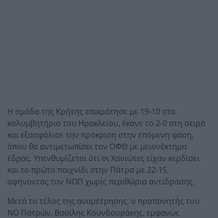
Η ομάδα της Κρήτης επικράτησε με 19-10 στο
κολυμβητήριο του Ηρακλείου, έκανε το 2-0 στη σειρά
και εξασφάλισε την πρόκριση στην επόμενη φάση,
όπου θα αντιμετωπίσει τον ΟΦΘ με μειονέκτημα
έδρας. Υπενθυμίζεται ότι οι Χανιώτες είχαν κερδίσει
και το πρώτο παιχνίδι στην Πάτρα με 22-15,
αφήνοντας τον ΝΟΠ χωρίς περιθώρια αντίδρασης.
Μετά το τέλος της αναμέτρησης, ο προπονητής του
ΝΟ Πατρών, Βασίλης Κουνδουράκης, εμφανώς