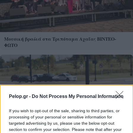
Μουσική βραδιά στα Τριπόταμα Αχαΐας ΒΙΝΤΕΟ-
ΦΩΤΟ
Pelop.gr -
Do Not Process My Personal Information
If you wish to opt-out of the sale, sharing to third parties, or
processing of your personal or sensitive information for
targeted advertising by us, please use the below opt-out
section to confirm your selection. Please note that after your