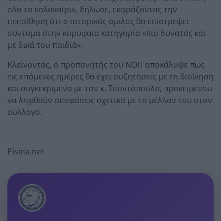
όλο το καλοκαίρι», δήλωσε, εκφράζοντας την
πεποίθηση ότι ο ιστορικός όμιλος θα επιστρέψει
σύντομα στην κορυφαία κατηγορία «πιο δυνατός και
με δικά του παιδιά».
Κλείνοντας, ο προπονητής του ΝΟΠ αποκάλυψε πως
τις επόμενες ημέρες θα έχει συζητήσεις με τη διοίκηση
και συγκεκριμένα με τον κ. Τουντόπουλο, προκειμένου
να ληφθούν αποφάσεις σχετικά με το μέλλον του στον
σύλλογο.
Pisina.net