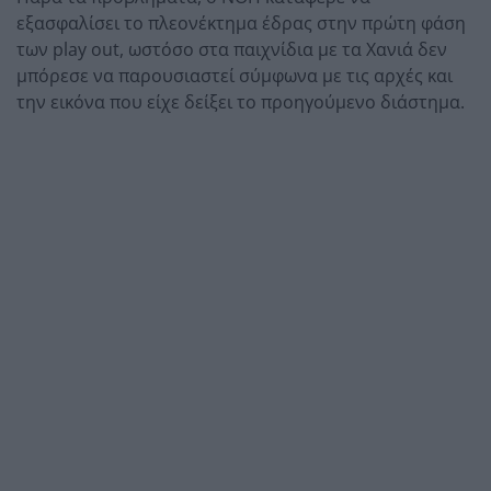
εξασφαλίσει το πλεονέκτημα έδρας στην πρώτη φάση
των play out, ωστόσο στα παιχνίδια με τα Χανιά δεν
μπόρεσε να παρουσιαστεί σύμφωνα με τις αρχές και
την εικόνα που είχε δείξει το προηγούμενο διάστημα.