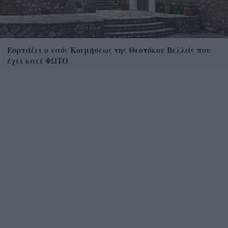
Εορτάζει ο ναός Κοιμήσεως της Θεοτόκου Βελλάς που
έχει καεί ΦΩΤΟ