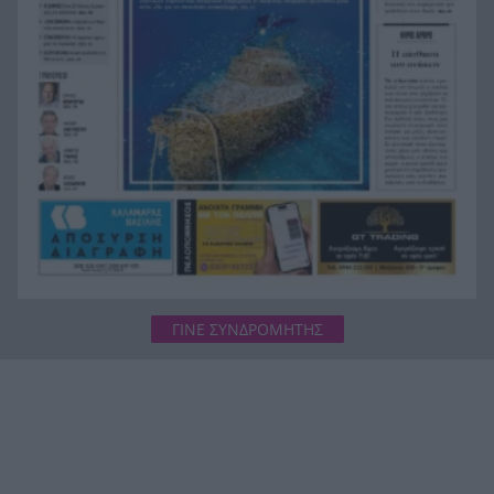
ΓΙΝΕ ΣΥΝΔΡΟΜΗΤΗΣ