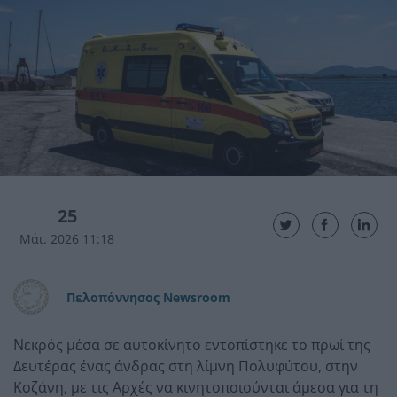
25
Μάι. 2026 11:18
Πελοπόννησος Newsroom
Νεκρός μέσα σε αυτοκίνητο εντοπίστηκε το πρωί της
Δευτέρας ένας άνδρας στη λίμνη Πολυφύτου, στην
Κοζάνη, με τις Αρχές να κινητοποιούνται άμεσα για τη