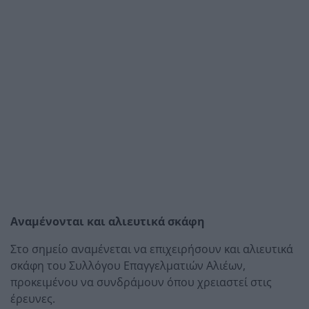
Αναμένονται και αλιευτικά σκάφη
Στο σημείο αναμένεται να επιχειρήσουν και αλιευτικά
σκάφη του Συλλόγου Επαγγελματιών Αλιέων,
προκειμένου να συνδράμουν όπου χρειαστεί στις
έρευνες.