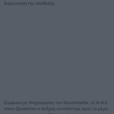
διερεύνηση της υπόθεσης.
Σύμφωνα με πληροφορίες του Kozanimedia, το ΙΧ στο
οποίο βρισκόταν ο άνδρας εντοπίστηκε προς το ρέμα