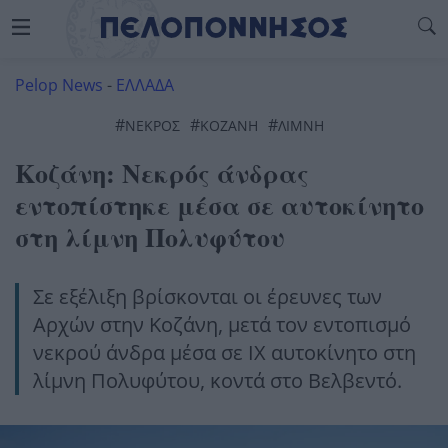
Pelop News
-
ΕΛΛΑΔΑ
#
#
#
ΝΕΚΡΟΣ
ΚΟΖΆΝΗ
ΛΙΜΝΗ
Κοζάνη: Νεκρός άνδρας
εντοπίστηκε μέσα σε αυτοκίνητο
στη λίμνη Πολυφύτου
Σε εξέλιξη βρίσκονται οι έρευνες των
Αρχών στην Κοζάνη, μετά τον εντοπισμό
νεκρού άνδρα μέσα σε ΙΧ αυτοκίνητο στη
λίμνη Πολυφύτου, κοντά στο Βελβεντό.