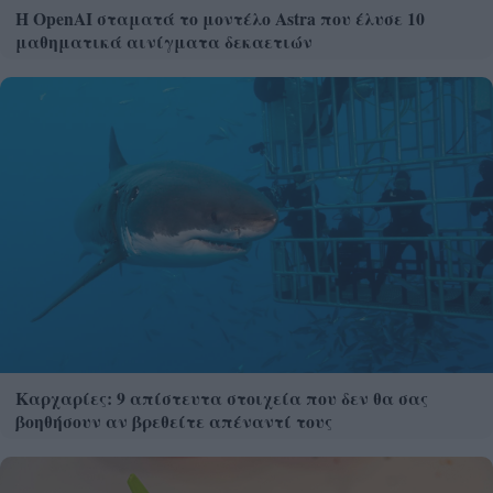
Η OpenAI σταματά το μοντέλο Astra που έλυσε 10
μαθηματικά αινίγματα δεκαετιών
Καρχαρίες: 9 απίστευτα στοιχεία που δεν θα σας
βοηθήσουν αν βρεθείτε απέναντί τους