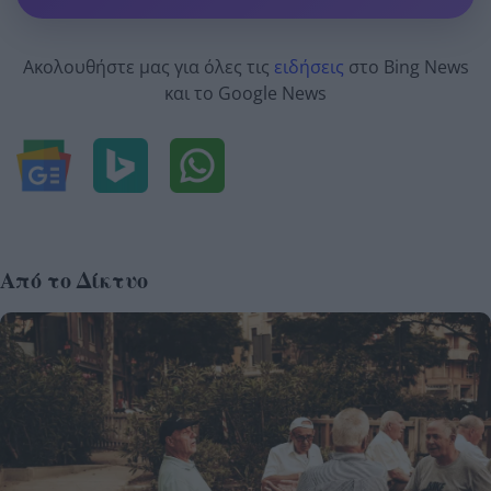
Ακολουθήστε μας για όλες τις
ειδήσεις
στο Bing News
και το Google News
Από το Δίκτυο