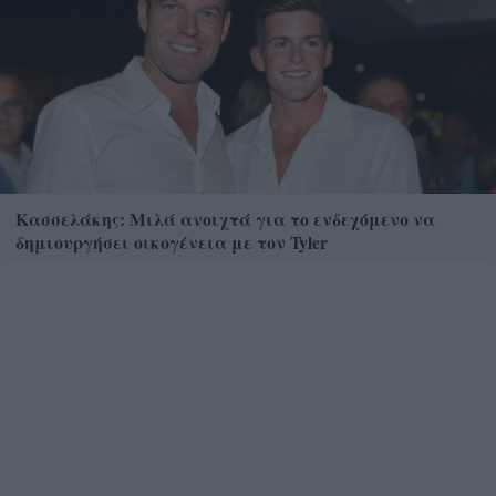
Κασσελάκης: Μιλά ανοιχτά για το ενδεχόμενο να
δημιουργήσει οικογένεια με τον Tyler