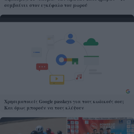
συμβαίνει στον εγκέφαλο του μωρού
Χρησιμοποιείς Google passkeys για τους κωδικούς σου;
Και όμως μπορούν να τους κλέψουν