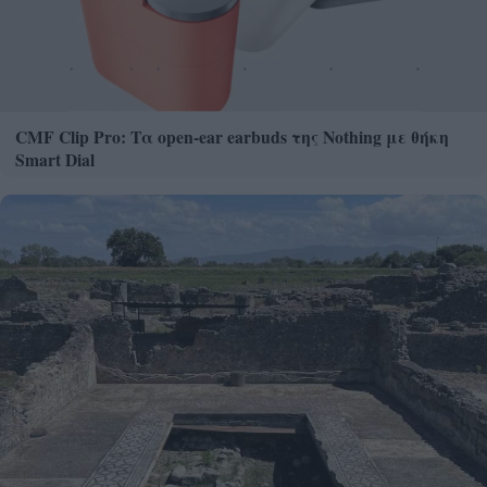
CMF Clip Pro: Τα open-ear earbuds της Nothing με θήκη
Smart Dial