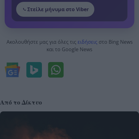
Στείλε μήνυμα στο Viber
Ακολουθήστε μας για όλες τις
ειδήσεις
στο Bing News
και το Google News
Από το Δίκτυο