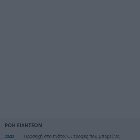
ΡΟΗ ΕΙΔΗΣΕΩΝ
Προσοχή στο πιάτο: Οι τροφές που μπορεί να
23:22