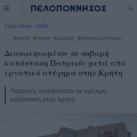
Pelop News
-
ΑΧΑΪΑ
#
#
#
#
ΚΡΉΤΗ
ΠΑΓΝΗ
ΕΙΔΗΣΕΙΣ
ΕΡΓΑΤΙΚΟ ΑΤΥΧΗΜΑ
Διασωληνωμένος σε σοβαρή
κατάσταση Πατρινός μετά από
εργατικό ατύχημα στην Κρήτη
Πατρινός νοσηλεύεται σε κρίσιμη
κατάσταση στην Κρήτη