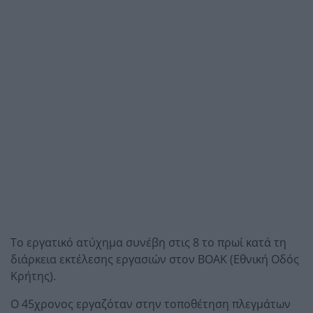
Το εργατικό ατύχημα συνέβη στις 8 το πρωί κατά τη
διάρκεια εκτέλεσης εργασιών στον ΒΟΑΚ (Εθνική Οδός
Κρήτης).
Ο 45χρονος εργαζόταν στην τοποθέτηση πλεγμάτων