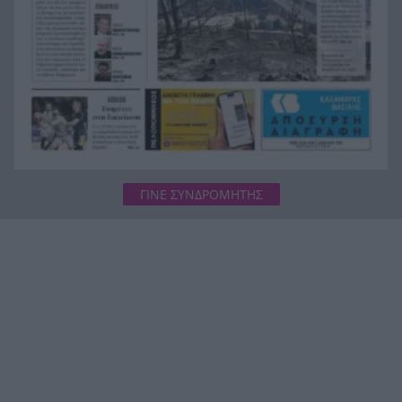
ΓΙΝΕ ΣΥΝΔΡΟΜΗΤΗΣ