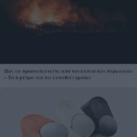
Πώς να προστατευτείτε από τον καπνό των πυρκαγιών
– Τα 6 μέτρα για τις ευπαθείς ομάδες