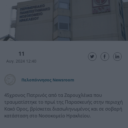
11
Αυγ. 2024 12:40
Πελοπόννησος Newsroom
45χρονος Πατρινός από τα Ζαρουχλέικα που
τραυματίστηκε το πρωί της Παρασκευής στην περιοχή
Κακό Ορος, βρίσκεται διασωληνωμένος και σε σοβαρή
κατάσταση στο Νοσοκομείο Ηρακλείου.