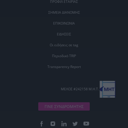
ΠΡΟΦΙΛ ΕΤΑΙΡΙΑΣ
ΣΗΜΕΙΑ ΔΙΑΝΟΜΗΣ
ΕΠΙΚΟΙΝΩΝΙΑ
ΕΙΔΗΣΕΙΣ
Οι ειδήσεις σε tag
Περιοδικό TRIP
Transparency Report
ΜΕΛΟΣ #242158 Μ.Η.Τ.
ΓΙΝΕ ΣΥΝΔΡΟΜΗΤΗΣ