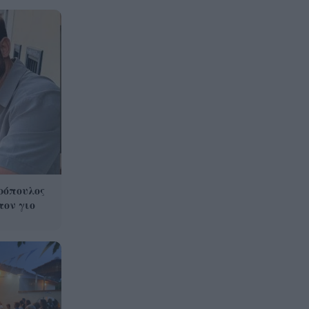
ρόπουλος
τον γιο