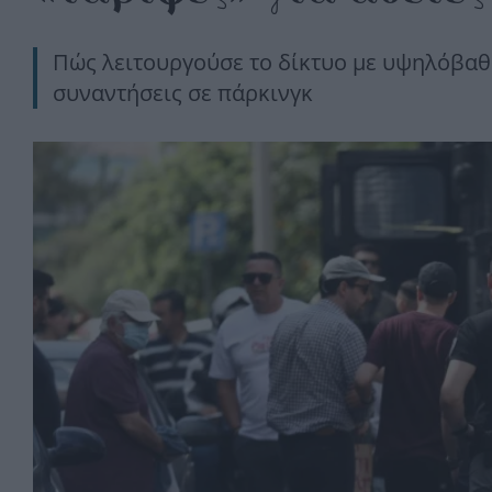
Πώς λειτουργούσε το δίκτυο με υψηλόβαθ
συναντήσεις σε πάρκινγκ