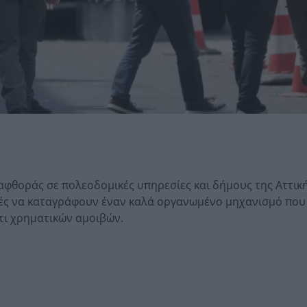
αφθοράς σε πολεοδομικές υπηρεσίες και δήμους της Αττικ
ρχές να καταγράφουν έναν καλά οργανωμένο μηχανισμό που
τι χρηματικών αμοιβών.