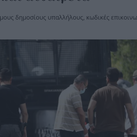
μους δημοσίους υπαλλήλους, κωδικές επικοινω