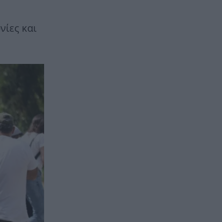
νίες και