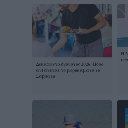
Η 
από
Δεκαπενταύγουστος 2026: Πόσο
αυξάνεται το μεροκάματο το
Σάββατο