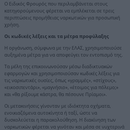
Ο Ειδικός Φρουρός που περιλαμβάνεται στους
κατηγορούμενους φέρεται να εμπλέκεται σε τρεις
περιπτώσεις προμήθειας ναρκωτικών για προσωπική
χρήση.
Οι κωδικές λέξεις και τα μέτρα προφύλαξης
Η οργάνωση, σύμφωνα με την ΕΛΑΣ, χρησιμοποιούσε
αυξημένα μέτρα για να αποφεύγει τον εντοπισμό της.
Τα μέλη της επικοινωνούσαν μέσω διαδικτυακών
εφαρμογών και χρησιμοποιούσαν κωδικές λέξεις για
τις ναρκωτικές ουσίες, όπως «γραμμές», «στίχους»,
«εικοσιπεντάρι», «μαγνήσιο», «έτοιμος για πόλεμο;»
και «θα ρίξουμε κάστρα, θα πέσουνε Πρίαμοι».
Οι μετακινήσεις γίνονταν με ιδιόκτητα οχήματα,
ενοικιαζόμενα αυτοκίνητα ή ταξί, ώστε να
δυσκολεύεται η παρακολούθηση. Η διακίνηση των
ναρκωτικών φέρεται να γινόταν και μέσα σε νυχτερινά