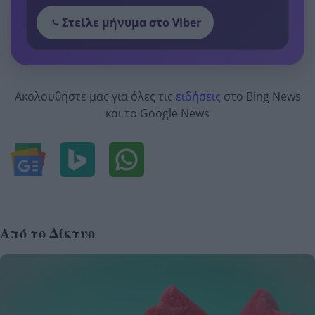
Στείλε μήνυμα στο Viber
Ακολουθήστε μας για όλες τις
ειδήσεις
στο Bing News
και το Google News
Από το Δίκτυο