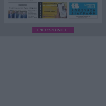
ΓΙΝΕ ΣΥΝΔΡΟΜΗΤΗΣ