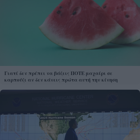
Γιατί δεν πρέπει να βάζεις ΠΟΤΕ μαχαίρι σε
καρπούζι αν δεν κάνεις πρώτα αυτή την κίνηση