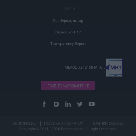
ΕΙΔΗΣΕΙΣ
Οι ειδήσεις σε tag
Περιοδικό TRIP
Transparency Report
ΜΕΛΟΣ #242158 Μ.Η.Τ.
ΓΙΝΕ ΣΥΝΔΡΟΜΗΤΗΣ
ΟΡΟΙ ΧΡΗΣΗΣ
ΠΟΛΙΤΙΚΗ ΑΠΟΡΡΗΤΟΥ
ΠΟΛΙΤΙΚΗ COOKIES
Copyright © 2011 - 2026 Peloponnisos. All rights reserved.