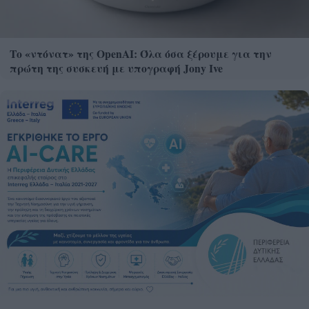
Το «ντόνατ» της OpenAI: Όλα όσα ξέρουμε για την
πρώτη της συσκευή με υπογραφή Jony Ive