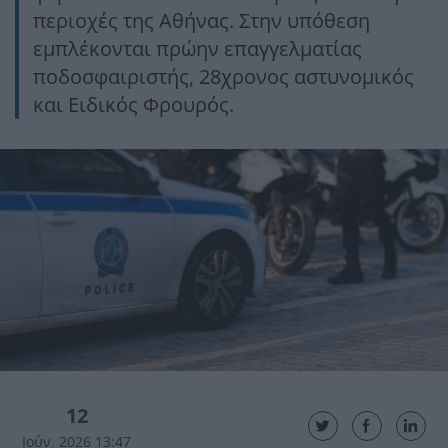
περιοχές της Αθήνας. Στην υπόθεση
εμπλέκονται πρώην επαγγελματίας
ποδοσφαιριστής, 28χρονος αστυνομικός
και Ειδικός Φρουρός.
12
Ιούν. 2026 13:47