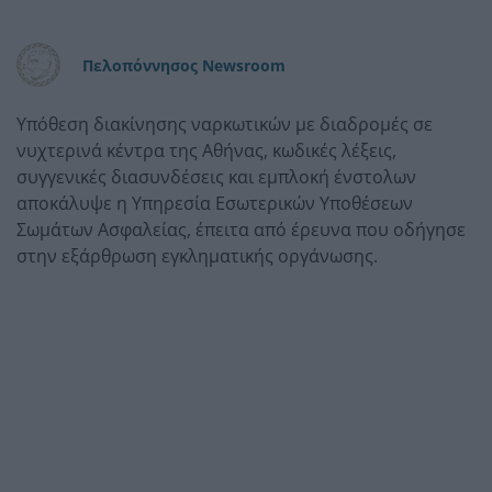
Πελοπόννησος Newsroom
Υπόθεση διακίνησης ναρκωτικών με διαδρομές σε
νυχτερινά κέντρα της Αθήνας, κωδικές λέξεις,
συγγενικές διασυνδέσεις και εμπλοκή ένστολων
αποκάλυψε η Υπηρεσία Εσωτερικών Υποθέσεων
Σωμάτων Ασφαλείας, έπειτα από έρευνα που οδήγησε
στην εξάρθρωση εγκληματικής οργάνωσης.