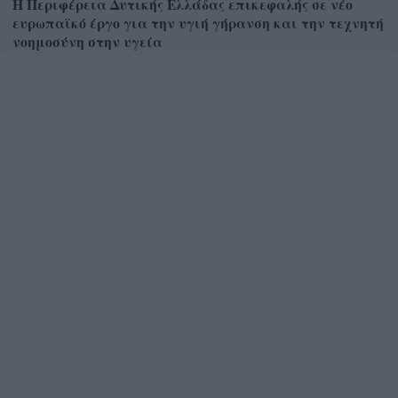
Η Περιφέρεια Δυτικής Ελλάδας επικεφαλής σε νέο
ευρωπαϊκό έργο για την υγιή γήρανση και την τεχνητή
νοημοσύνη στην υγεία