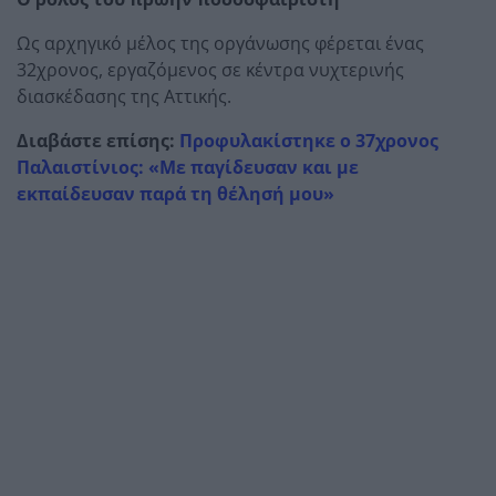
Ως αρχηγικό μέλος της οργάνωσης φέρεται ένας
32χρονος, εργαζόμενος σε κέντρα νυχτερινής
διασκέδασης της Αττικής.
Διαβάστε επίσης:
Προφυλακίστηκε ο 37χρονος
Παλαιστίνιος: «Με παγίδευσαν και με
εκπαίδευσαν παρά τη θέλησή μου»