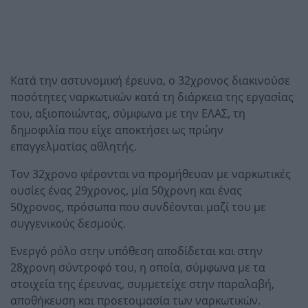
Κατά την αστυνομική έρευνα, ο 32χρονος διακινούσε
ποσότητες ναρκωτικών κατά τη διάρκεια της εργασίας
του, αξιοποιώντας, σύμφωνα με την ΕΛΑΣ, τη
δημοφιλία που είχε αποκτήσει ως πρώην
επαγγελματίας αθλητής.
Τον 32χρονο φέρονται να προμήθευαν με ναρκωτικές
ουσίες ένας 29χρονος, μία 50χρονη και ένας
50χρονος, πρόσωπα που συνδέονται μαζί του με
συγγενικούς δεσμούς.
Ενεργό ρόλο στην υπόθεση αποδίδεται και στην
28χρονη σύντροφό του, η οποία, σύμφωνα με τα
στοιχεία της έρευνας, συμμετείχε στην παραλαβή,
αποθήκευση και προετοιμασία των ναρκωτικών.