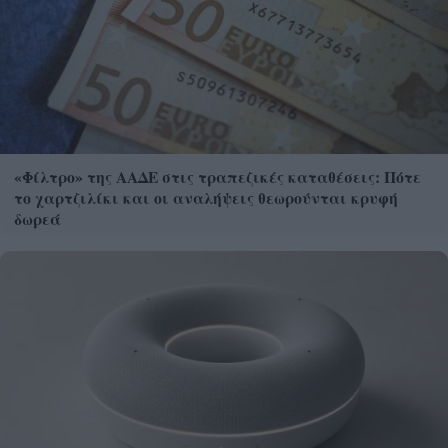
«Φίλτρο» της ΑΑΔΕ στις τραπεζικές καταθέσεις: Πότε
το χαρτζιλίκι και οι αναλήψεις θεωρούνται κρυφή
δωρεά