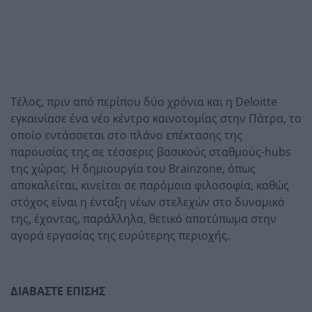
Τέλος, πριν από περίπου δύο χρόνια και η Deloitte
εγκαινίασε ένα νέο κέντρο καινοτομίας στην Πάτρα, το
οποίο εντάσσεται στο πλάνο επέκτασης της
παρουσίας της σε τέσσερις βασικούς σταθμούς-hubs
της χώρας. Η δημιουργία του Brainzone, όπως
αποκαλείται, κινείται σε παρόμοια φιλοσοφία, καθώς
στόχος είναι η ένταξη νέων στελεχών στο δυναμικό
της, έχοντας, παράλληλα, θετικό αποτύπωμα στην
αγορά εργασίας της ευρύτερης περιοχής.
ΔΙΑΒΑΣΤΕ ΕΠΙΣΗΣ