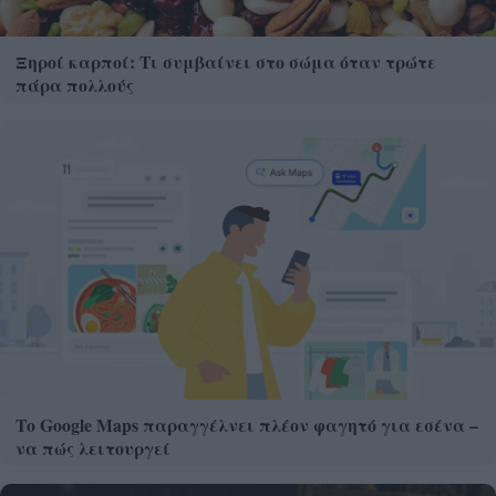
Ξηροί καρποί: Τι συμβαίνει στο σώμα όταν τρώτε
πάρα πολλούς
Το Google Maps παραγγέλνει πλέον φαγητό για εσένα –
να πώς λειτουργεί