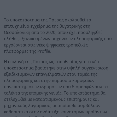
Το υποκατάστημα της Πάτρας ακολουθεί το
επιτυχημένο εγχείρημα της θυγατρικής στη
Θεσσαλονίκη από το 2020, όπου έχει προσληφθεί
πλήθος εξειδικευμένων μηχανικών πληροφορικής που
εργάζονται στις νέες ψηφιακές τραπεζικές
πλατφόρμες της Profile.
Η επιλογή της Πάτρας ως τοποθεσίας για το νέο
υποκατάστημα βασίστηκε στην υψηλή συγκέντρωση
εξειδικευμένων επαγγελματιών στον τομέα της
πληροφορικής και στην παρουσία κορυφαίων
πανεπιστημιακών ιδρυμάτων που διαμορφώνουν τα
ταλέντα της επόμενης γενιάς. Το υποκατάστημα θα
στελεχωθεί με καταρτισμένους επιστήμονες και
μηχανικούς λογισμικού, οι οποίοι θα συμβάλουν
καθοριστικά στην ανάπτυξη καινοτόμων προϊόντων