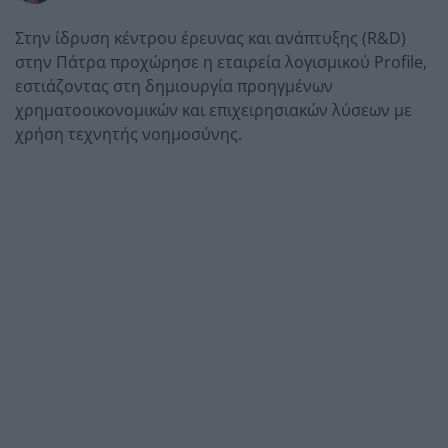
Στην ίδρυση κέντρου έρευνας και ανάπτυξης (R&D)
στην Πάτρα προχώρησε η εταιρεία λογισμικού Profile,
εστιάζοντας στη δημιουργία προηγμένων
χρηματοοικονομικών και επιχειρησιακών λύσεων με
χρήση τεχνητής νοημοσύνης.