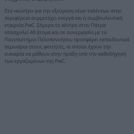
Στο «κυνήγι» για την εξεύρεση νέων ταλέντων στην
περιφέρεια συμμετέχει ενεργά και η συμβουλευτική
εταιρεία PwC. Σήμερα το κέντρο στην Πάτρα
απασχολεί 40 άτομα και σε συνεργασία με το
Πανεπιστήμιο Πελοποννήσου προσφέρει εκπαιδευτικά
σεμινάρια στους φοιτητές, οι οποίοι έχουν την
ευκαιρία να μάθουν στην πράξη υπό την καθοδήγηση
των εργαζομένων της PwC.