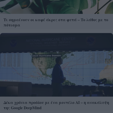
Τι σημαίνουν οι καφέ άκρες στα φυτά – Το λάθος με το
πότισμα
Δέκα χρόνια προόδου με ένα μοντέλο ΑΙ – η ανακάλυψη
της Google DeepMind