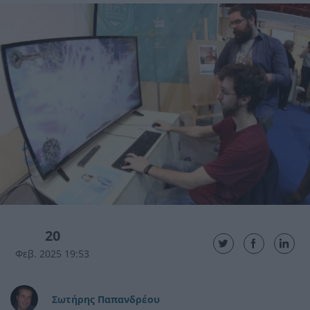
20
Φεβ. 2025 19:53
Σωτήρης Παπανδρέου