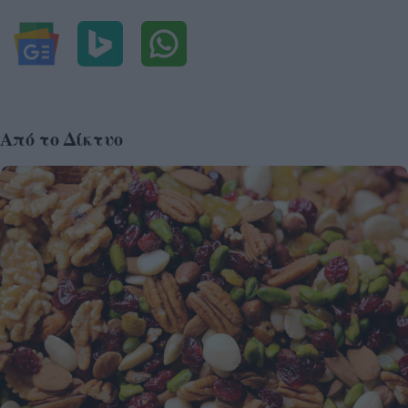
Από το Δίκτυο