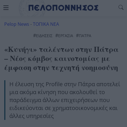
Pelop News
-
ΤΟΠΙΚΑ ΝΕΑ
#
#
#
ΕΙΔΗΣΕΙΣ
ΕΡΓΑΣΊΑ
ΠΆΤΡΑ
«Κυνήγι» ταλέντων στην Πάτρα
– Νέος κόμβος καινοτομίας με
έμφαση στην τεχνητή νοημοσύνη
Η έλευση της Profile στην Πάτρα αποτελεί
μια ακόμα κίνηση που ακολουθεί το
παράδειγμα άλλων επιχειρήσεων που
ειδικεύονται σε χρηματοοικονομικές και
άλλες υπηρεσίες