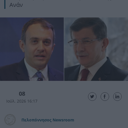
Ανάν
08
Ιούλ. 2026 16:17
Πελοπόννησος Newsroom