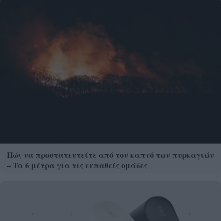
Πώς να προστατευτείτε από τον καπνό των πυρκαγιών
– Τα 6 μέτρα για τις ευπαθείς ομάδες