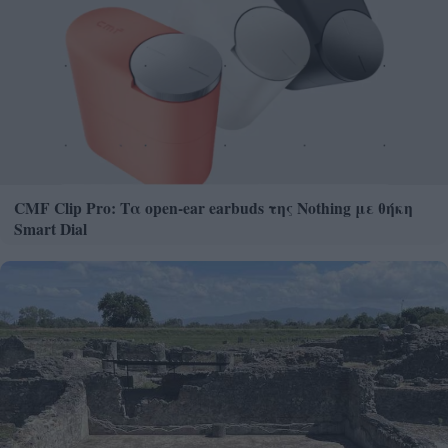
CMF Clip Pro: Τα open-ear earbuds της Nothing με θήκη
Smart Dial