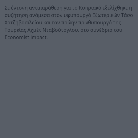
Σε έντονη αντιπαράθεση για το Κυπριακό εξελίχθηκε η
συζήτηση ανάμεσα στον υφυπουργό Εξωτερικών Τάσο
Χατζηβασιλείου και τον πρώην πρωθυπουργό της
Τουρκίας Αχμέτ Νταβούτογλου, στο συνέδριο του
Economist Impact.