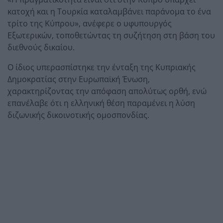
κατοχή και η Τουρκία καταλαμβάνει παράνομα το ένα
τρίτο της Κύπρου», ανέφερε ο υφυπουργός
Εξωτερικών, τοποθετώντας τη συζήτηση στη βάση του
διεθνούς δικαίου.
Ο ίδιος υπερασπίστηκε την ένταξη της Κυπριακής
Δημοκρατίας στην Ευρωπαϊκή Ένωση,
χαρακτηρίζοντας την απόφαση απολύτως ορθή, ενώ
επανέλαβε ότι η ελληνική θέση παραμένει η λύση
διζωνικής δικοινοτικής ομοσπονδίας.