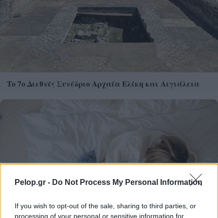
Το 7ο Διεθνές Συνέδριο Αρχαία Ελίκη και Αιγιάλεια
Pelop.gr -
Do Not Process My Personal Information
If you wish to opt-out of the sale, sharing to third parties, or
processing of your personal or sensitive information for