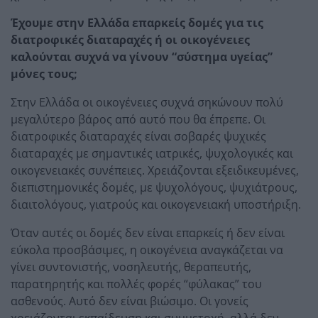
Έχουμε στην Ελλάδα επαρκείς δομές για τις
διατροφικές διαταραχές ή οι οικογένειες
καλούνται συχνά να γίνουν “σύστημα υγείας”
μόνες τους;
Στην Ελλάδα οι οικογένειες συχνά σηκώνουν πολύ
μεγαλύτερο βάρος από αυτό που θα έπρεπε. Οι
διατροφικές διαταραχές είναι σοβαρές ψυχικές
διαταραχές με σημαντικές ιατρικές, ψυχολογικές και
οικογενειακές συνέπειες. Χρειάζονται εξειδικευμένες,
διεπιστημονικές δομές, με ψυχολόγους, ψυχιάτρους,
διαιτολόγους, γιατρούς και οικογενειακή υποστήριξη.
Όταν αυτές οι δομές δεν είναι επαρκείς ή δεν είναι
εύκολα προσβάσιμες, η οικογένεια αναγκάζεται να
γίνει συντονιστής, νοσηλευτής, θεραπευτής,
παρατηρητής και πολλές φορές “φύλακας” του
ασθενούς. Αυτό δεν είναι βιώσιμο. Οι γονείς