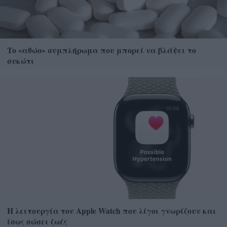
Το «αθώο» συμπλήρωμα που μπορεί να βλάψει το
συκώτι
Η λειτουργία του Apple Watch που λίγοι γνωρίζουν και
ίσως σώσει ζωές