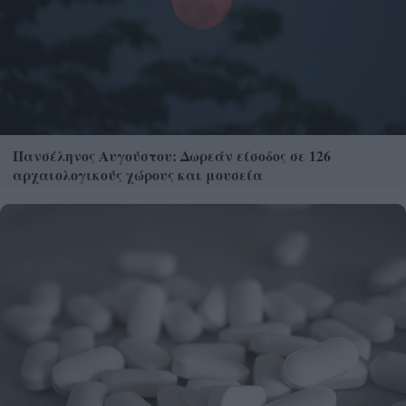
Πανσέληνος Αυγούστου: Δωρεάν είσοδος σε 126
αρχαιολογικούς χώρους και μουσεία