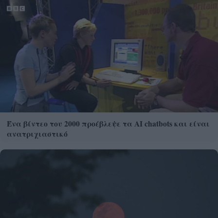
Ένα βίντεο του 2000 προέβλεψε τα AI chatbots και είναι
ανατριχιαστικό