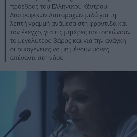
πρόεδρος του Ελληνικού Κέντρου
Διατροφικών Διαταραχών μιλά για τη
λεπτή γραμμή ανάμεσα στη φροντίδα και
τον έλεγχο, για τις μητέρες που σηκώνουν
το μεγαλύτερο βάρος και για την ανάγκη
οι οικογένειες να μη μένουν μόνες
απέναντι στη νόσο