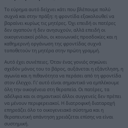
Το εύρημα αυτό δείχνει κάτι που βλέπουμε πολύ
συχνά και στην πράξη: η φροντίδα εξακολουθεί να
βαραίνει κυρίως τις μητέρες. Όχι επειδή οι πατέρες
δεν αγαπούν ή δεν ανησυχούν, αλλά επειδή οι
οικογενειακοί ρόλοι, οι κοινωνικές προσδοκίες και η
καθημερινή οργάνωση της φροντίδας συχνά
τοποθετούν τη μητέρα στην πρώτη γραμμή.
Αυτό έχει συνέπειες. Όταν ένας γονιός σηκώνει
σχεδόν μόνος του το βάρος, αυξάνεται η εξάντληση, η
αγωνία και η πιθανότητα να περάσει από τη φροντίδα
στον έλεγχο. Γι’ αυτό είναι σημαντικό να εμπλέκουμε
όλη την οικογένεια στη θεραπεία. Οι πατέρες, τα
αδέλφια και οι σημαντικοί άλλοι συγγενείς δεν πρέπει
να μένουν περιφερειακοί. Η διατροφική διαταραχή
επηρεάζει όλο το οικογενειακό σύστημα και η
θεραπευτική απάντηση χρειάζεται επίσης να είναι
συστημική.