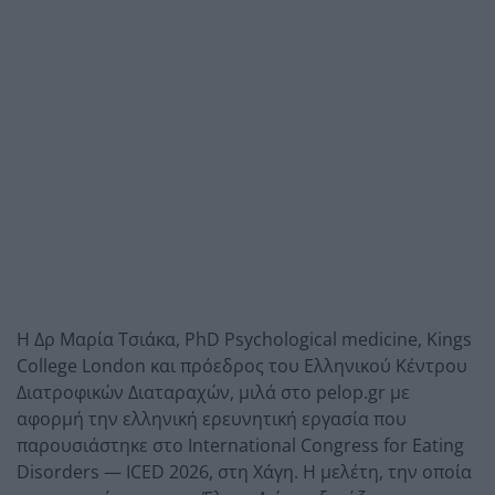
Η Δρ Μαρία Τσιάκα, PhD Psychological medicine, Kings
College London και πρόεδρος του Ελληνικού Κέντρου
Διατροφικών Διαταραχών, μιλά στο pelop.gr με
αφορμή την ελληνική ερευνητική εργασία που
παρουσιάστηκε στο International Congress for Eating
Disorders — ICED 2026, στη Χάγη. Η μελέτη, την οποία