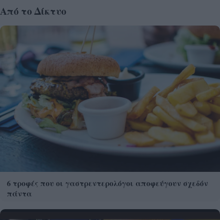
Από το Δίκτυο
6 τροφές που οι γαστρεντερολόγοι αποφεύγουν σχεδόν
πάντα