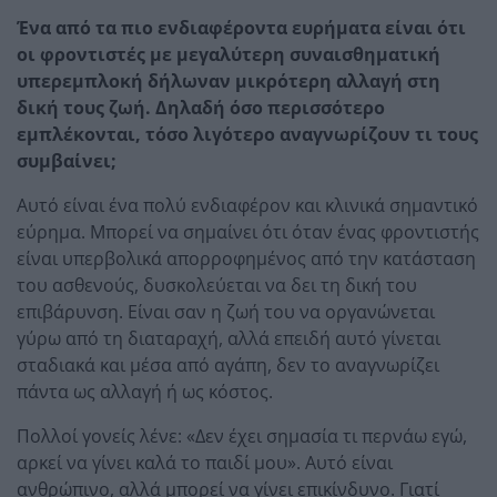
Ένα από τα πιο ενδιαφέροντα ευρήματα είναι ότι
οι φροντιστές με μεγαλύτερη συναισθηματική
υπερεμπλοκή δήλωναν μικρότερη αλλαγή στη
δική τους ζωή. Δηλαδή όσο περισσότερο
εμπλέκονται, τόσο λιγότερο αναγνωρίζουν τι τους
συμβαίνει;
Αυτό είναι ένα πολύ ενδιαφέρον και κλινικά σημαντικό
εύρημα. Μπορεί να σημαίνει ότι όταν ένας φροντιστής
είναι υπερβολικά απορροφημένος από την κατάσταση
του ασθενούς, δυσκολεύεται να δει τη δική του
επιβάρυνση. Είναι σαν η ζωή του να οργανώνεται
γύρω από τη διαταραχή, αλλά επειδή αυτό γίνεται
σταδιακά και μέσα από αγάπη, δεν το αναγνωρίζει
πάντα ως αλλαγή ή ως κόστος.
Πολλοί γονείς λένε: «Δεν έχει σημασία τι περνάω εγώ,
αρκεί να γίνει καλά το παιδί μου». Αυτό είναι
ανθρώπινο, αλλά μπορεί να γίνει επικίνδυνο. Γιατί