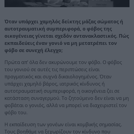
Όταν υπάρχει χαμηλός δείκτης μάζας σώματος ή
αυτοτραυματική συμπεριφορά, ο φόβος της
οικογένειας γίνεται σχεδόν αντανακλαστικός. Πώς
εκπαιδεύεις έναν γονιό να μη μετατρέπει τον
φόβο σε συνεχή έλεγχο;
Πρώτα απ’ όλα δεν ακυρώνουμε τον φόβο. Ο φόβος
του γονιού σε αυτές τις περιπτώσεις είναι
πραγματικός και συχνά δικαιολογημένος. Όταν
υπάρχει χαμηλό βάρος, ιατρικός κίνδυνος ή
αυτοτραυματική συμπεριφορά, η οικογένεια ζει σε
κατάσταση συναγερμού. Το ζητούμενο δεν είναι να μη
φοβάται ο γονιός, αλλά να μπορεί να διαχειριστεί τον
φόβο του.
Η εκπαίδευση των γονέων είναι κομβικής σημασίας.
Τους βοηθάμε να ξεχωρίζουν τον κίνδυνο που