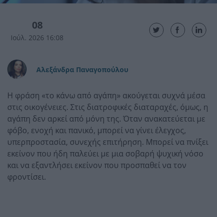
08
Ιούλ. 2026 16:08
Αλεξάνδρα Παναγοπούλου
Η φράση «το κάνω από αγάπη» ακούγεται συχνά μέσα
στις οικογένειες. Στις διατροφικές διαταραχές, όμως, η
αγάπη δεν αρκεί από μόνη της. Όταν ανακατεύεται με
φόβο, ενοχή και πανικό, μπορεί να γίνει έλεγχος,
υπερπροστασία, συνεχής επιτήρηση. Μπορεί να πνίξει
εκείνον που ήδη παλεύει με μια σοβαρή ψυχική νόσο
και να εξαντλήσει εκείνον που προσπαθεί να τον
φροντίσει.