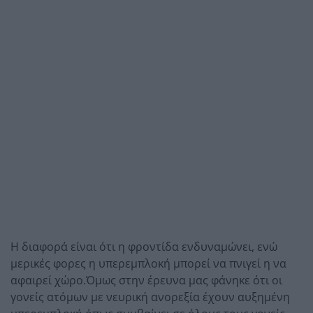
Η διαφορά είναι ότι η φροντίδα ενδυναμώνει, ενώ
μερικές φορες η υπερεμπλοκή μπορεί να πνιγεί η να
αφαιρεί χώρο.Όμως στην έρευνα μας φάνηκε ότι οι
γονείς ατόμων με νευρική ανορεξία έχουν αυξημένη