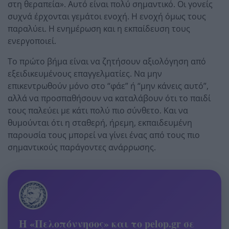
στη θεραπεία». Αυτό είναι πολύ σημαντικό. Οι γονείς
συχνά έρχονται γεμάτοι ενοχή. Η ενοχή όμως τους
παραλύει. Η ενημέρωση και η εκπαίδευση τους
ενεργοποιεί.
Το πρώτο βήμα είναι να ζητήσουν αξιολόγηση από
εξειδικευμένους επαγγελματίες. Να μην
επικεντρωθούν μόνο στο “φάε” ή “μην κάνεις αυτό”,
αλλά να προσπαθήσουν να καταλάβουν ότι το παιδί
τους παλεύει με κάτι πολύ πιο σύνθετο. Και να
θυμούνται ότι η σταθερή, ήρεμη, εκπαιδευμένη
παρουσία τους μπορεί να γίνει ένας από τους πιο
σημαντικούς παράγοντες ανάρρωσης.
Η «Πελοπόννησος» και το pelop.gr σε