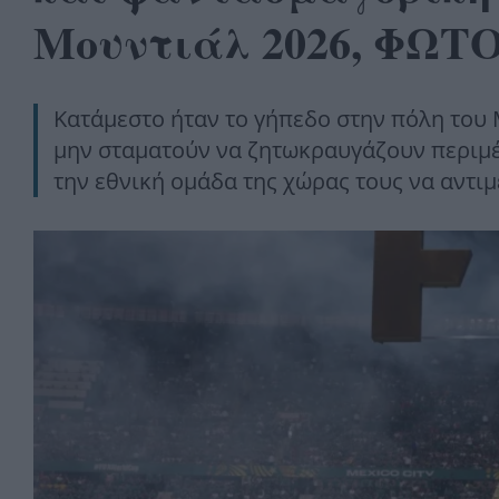
Μουντιάλ 2026, ΦΩΤ
Κατάμεστο ήταν το γήπεδο στην πόλη του Μ
μην σταματούν να ζητωκραυγάζουν περιμέ
την εθνική ομάδα της χώρας τους να αντιμ