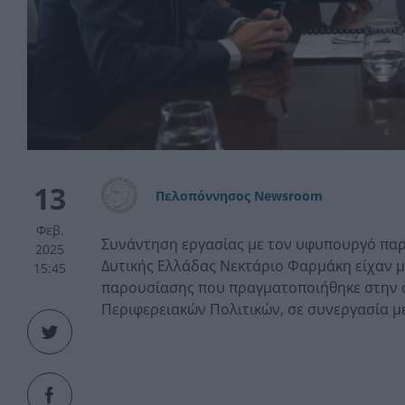
13
Πελοπόννησος Newsroom
Φεβ.
Συνάντηση εργασίας με τον υφυπουργό πα
2025
Δυτικής Ελλάδας Νεκτάριο Φαρμάκη είχαν μ
15:45
παρουσίασης που πραγματοποιήθηκε στην 
Περιφερειακών Πολιτικών, σε συνεργασία με