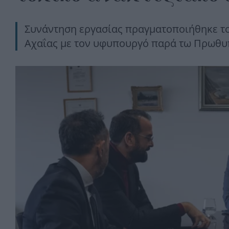
Συνάντηση εργασίας πραγματοποιήθηκε το
Αχαΐας με τον υφυπουργό παρά τω Πρωθ