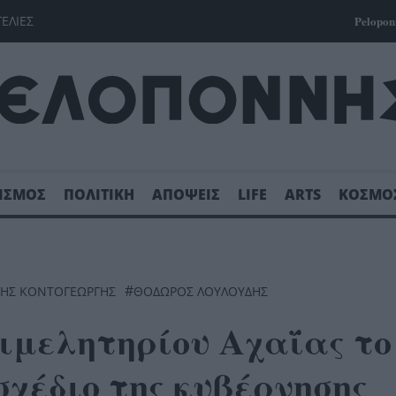
ΓΕΛΙΕΣ
Pelopon
ΙΣΜΟΣ
ΠΟΛΙΤΙΚΗ
ΑΠΟΨΕΙΣ
LIFE
ARTS
ΚΟΣΜΟ
#
ΗΣ ΚΟΝΤΟΓΕΩΡΓΗΣ
ΘΟΔΩΡΟΣ ΛΟΥΛΟΥΔΗΣ
ιμελητηρίου Αχαΐας το
χέδιο της κυβέρνησης