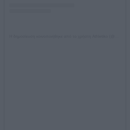
Η δημοσίευση κοινοποιήθηκε από το χρήστη Athletiko (@athletiko.gr)