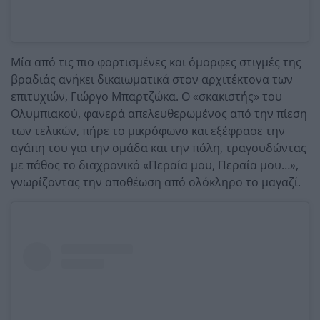
Μία από τις πιο φορτισμένες και όμορφες στιγμές της
βραδιάς ανήκει δικαιωματικά στον αρχιτέκτονα των
επιτυχιών,
Γιώργο Μπαρτζώκα.
Ο «σκακιστής» του
Ολυμπιακού,
φανερά απελευθερωμένος από την πίεση
των τελικών,
πήρε το μικρόφωνο και εξέφρασε την
αγάπη του για την ομάδα και την πόλη,
τραγουδώντας
με πάθος το διαχρονικό «Περαία μου,
Περαία μου…»,
γνωρίζοντας την αποθέωση από ολόκληρο το μαγαζί.