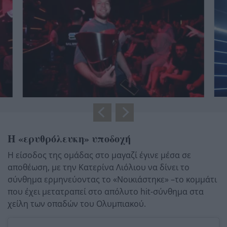
Η «ερυθρόλευκη» υποδοχή
Η είσοδος της ομάδας στο μαγαζί έγινε μέσα σε
αποθέωση,
με την Κατερίνα Λιόλιου να δίνει το
σύνθημα ερμηνεύοντας το «Νοικιάστηκε» –το κομμάτι
που έχει μετατραπεί στο απόλυτο hit-σύνθημα στα
χείλη των οπαδών του Ολυμπιακού.