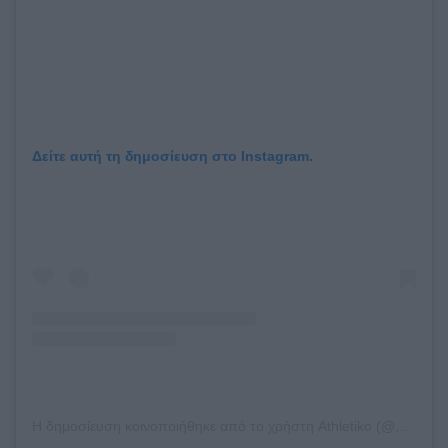
Δείτε αυτή τη δημοσίευση στο Instagram.
Η δημοσίευση κοινοποιήθηκε από το χρήστη Athletiko (@athletiko.gr)