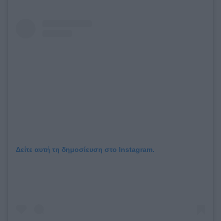
Δείτε αυτή τη δημοσίευση στο Instagram.