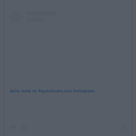
Δείτε αυτή τη δημοσίευση στο Instagram.