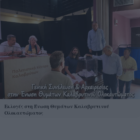
Εκλογές στη Ένωση Θυμάτων Καλαβρυτινού
Ολοκαυτώματος