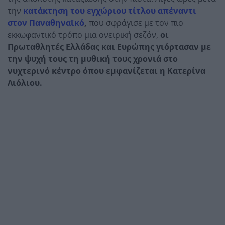
την
κατάκτηση του εγχώριου τίτλου απέναντι
στον Παναθηναϊκό
,
που σφράγισε με τον πιο
εκκωφαντικό τρόπο μια ονειρική σεζόν,
οι
Πρωταθλητές Ελλάδας και Ευρώπης γιόρτασαν με
την ψυχή τους τη μυθική τους χρονιά στο
νυχτερινό κέντρο όπου εμφανίζεται η Κατερίνα
Λιόλιου.