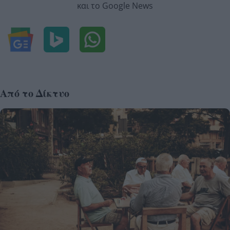
και το Google News
Από το Δίκτυο