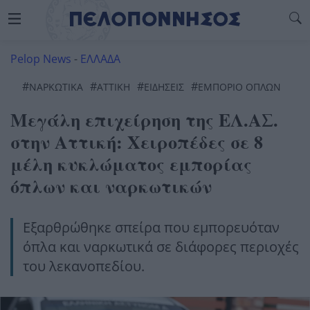
Pelop News
-
ΕΛΛΑΔΑ
#
#
#
#
ΝΑΡΚΩΤΙΚΆ
ΑΤΤΙΚΉ
ΕΙΔΗΣΕΙΣ
ΕΜΠΟΡΙΟ ΟΠΛΩΝ
Μεγάλη επιχείρηση της ΕΛ.ΑΣ.
στην Αττική: Χειροπέδες σε 8
μέλη κυκλώματος εμπορίας
όπλων και ναρκωτικών
Εξαρθρώθηκε σπείρα που εμπορευόταν
όπλα και ναρκωτικά σε διάφορες περιοχές
του λεκανοπεδίου.