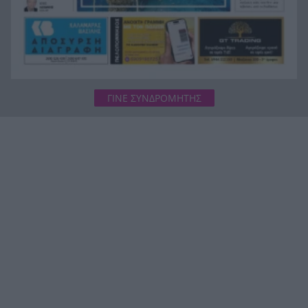
ΓΙΝΕ ΣΥΝΔΡΟΜΗΤΗΣ