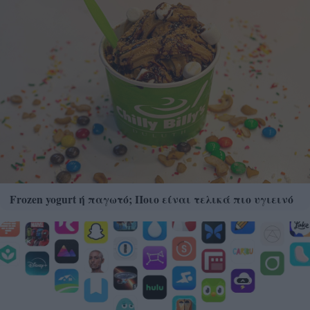
Frozen yogurt ή παγωτό; Ποιο είναι τελικά πιο υγιεινό