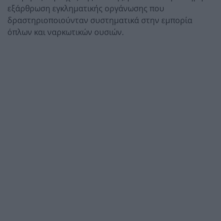
εξάρθρωση εγκληματικής οργάνωσης που
δραστηριοποιούνταν συστηματικά στην εμπορία
όπλων και ναρκωτικών ουσιών.