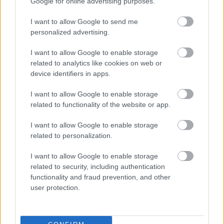
Google for online advertising purposes.
I want to allow Google to send me
personalized advertising.
I want to allow Google to enable storage
related to analytics like cookies on web or
device identifiers in apps.
I want to allow Google to enable storage
related to functionality of the website or app.
Άνευ προηγουμένου τα pre orders του GTA 6
I want to allow Google to enable storage
related to personalization.
I want to allow Google to enable storage
related to security, including authentication
functionality and fraud prevention, and other
user protection.