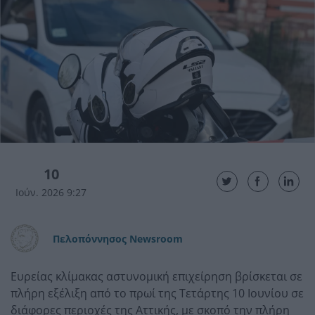
10
Ιούν. 2026 9:27
Πελοπόννησος Newsroom
Ευρείας κλίμακας αστυνομική επιχείρηση βρίσκεται σε
πλήρη εξέλιξη από το πρωί της Τετάρτης 10 Ιουνίου σε
διάφορες περιοχές της Αττικής, με σκοπό την πλήρη