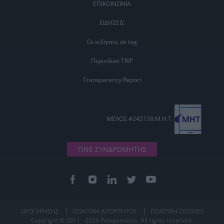
ΕΠΙΚΟΙΝΩΝΙΑ
ΕΙΔΗΣΕΙΣ
Οι ειδήσεις σε tag
Περιοδικό TRIP
Transparency Report
ΜΕΛΟΣ #242158 Μ.Η.Τ.
ΓΙΝΕ ΣΥΝΔΡΟΜΗΤΗΣ
ΟΡΟΙ ΧΡΗΣΗΣ
ΠΟΛΙΤΙΚΗ ΑΠΟΡΡΗΤΟΥ
ΠΟΛΙΤΙΚΗ COOKIES
Copyright © 2011 - 2026 Peloponnisos. All rights reserved.