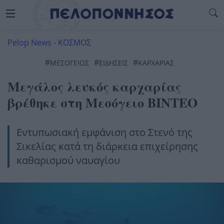
Pelop News
-
ΚΟΣΜΟΣ
#
#
#
ΜΕΣΟΓΕΙΟΣ
ΕΙΔΗΣΕΙΣ
ΚΑΡΧΑΡΊΑΣ
Μεγάλος λευκός καρχαρίας
βρέθηκε στη Μεσόγειο ΒΙΝΤΕΟ
Εντυπωσιακή εμφάνιση στο Στενό της
Σικελίας κατά τη διάρκεια επιχείρησης
καθαρισμού ναυαγίου