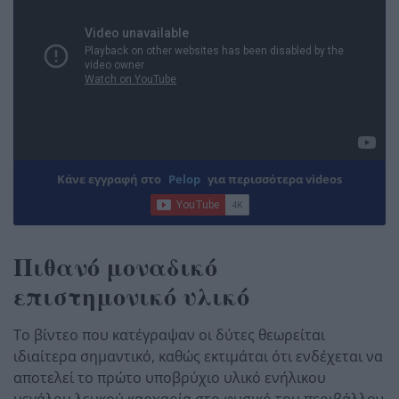
Κάνε εγγραφή στο
Pelop
για περισσότερα videos
Πιθανό μοναδικό
επιστημονικό υλικό
Το βίντεο που κατέγραψαν οι δύτες θεωρείται
ιδιαίτερα σημαντικό, καθώς εκτιμάται ότι ενδέχεται να
αποτελεί το πρώτο υποβρύχιο υλικό ενήλικου
μεγάλου λευκού καρχαρία στο φυσικό του περιβάλλον