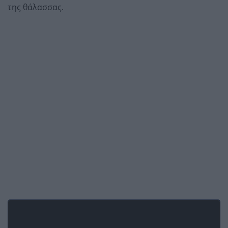
της θάλασσας.