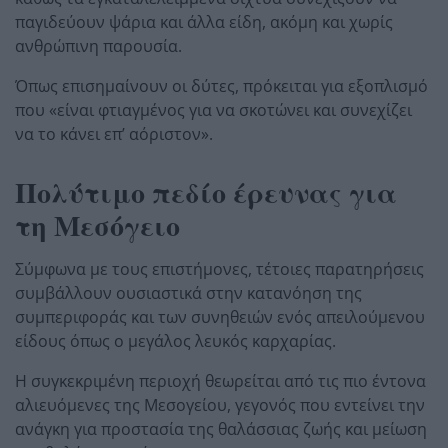
παγιδεύουν ψάρια και άλλα είδη, ακόμη και χωρίς
ανθρώπινη παρουσία.
Όπως επισημαίνουν οι δύτες, πρόκειται για εξοπλισμό
που «είναι φτιαγμένος για να σκοτώνει και συνεχίζει
να το κάνει επ’ αόριστον».
Πολύτιμο πεδίο έρευνας για
τη Μεσόγειο
Σύμφωνα με τους επιστήμονες, τέτοιες παρατηρήσεις
συμβάλλουν ουσιαστικά στην κατανόηση της
συμπεριφοράς και των συνηθειών ενός απειλούμενου
είδους όπως ο μεγάλος λευκός καρχαρίας.
Η συγκεκριμένη περιοχή θεωρείται από τις πιο έντονα
αλιευόμενες της Μεσογείου, γεγονός που εντείνει την
ανάγκη για προστασία της θαλάσσιας ζωής και μείωση