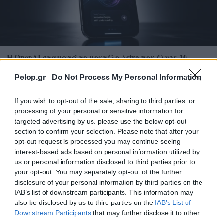
Η OpenAI σταματά το μοντέλο Astra που έλυσε 10
μαθηματικά αινίγματα δεκαετιών
Pelop.gr -
Do Not Process My Personal Information
If you wish to opt-out of the sale, sharing to third parties, or
processing of your personal or sensitive information for
targeted advertising by us, please use the below opt-out
section to confirm your selection. Please note that after your
opt-out request is processed you may continue seeing
interest-based ads based on personal information utilized by
us or personal information disclosed to third parties prior to
your opt-out. You may separately opt-out of the further
disclosure of your personal information by third parties on the
IAB’s list of downstream participants. This information may
also be disclosed by us to third parties on the
IAB’s List of
Downstream Participants
that may further disclose it to other