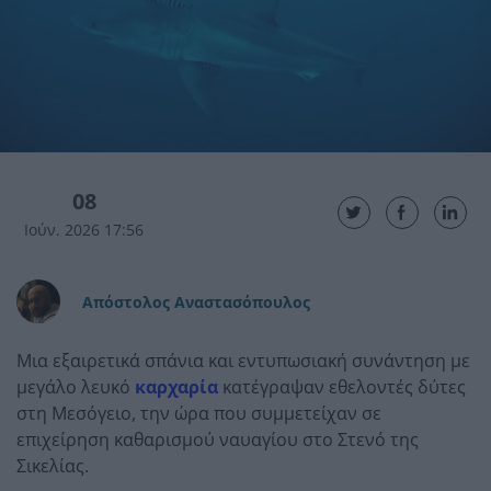
08
Ιούν. 2026 17:56
Απόστολος Αναστασόπουλος
Μια εξαιρετικά σπάνια και εντυπωσιακή συνάντηση με
μεγάλο λευκό
καρχαρία
κατέγραψαν εθελοντές δύτες
στη Μεσόγειο, την ώρα που συμμετείχαν σε
επιχείρηση καθαρισμού ναυαγίου στο Στενό της
Σικελίας.