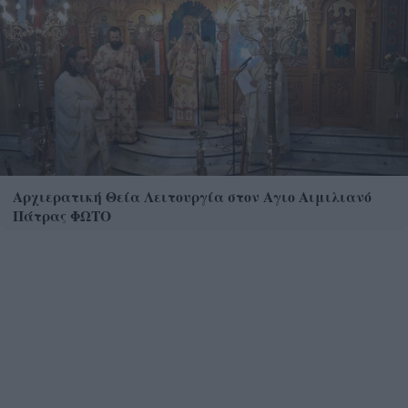
Αρχιερατική Θεία Λειτουργία στον Αγιο Αιμιλιανό
Πάτρας ΦΩΤΟ