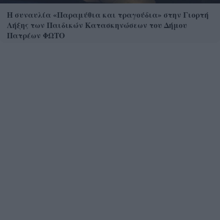
Η συναυλία «Παραμύθια και τραγούδια» στην Γιορτή
Λήξης των Παιδικών Κατασκηνώσεων του Δήμου
Πατρέων ΦΩΤΟ