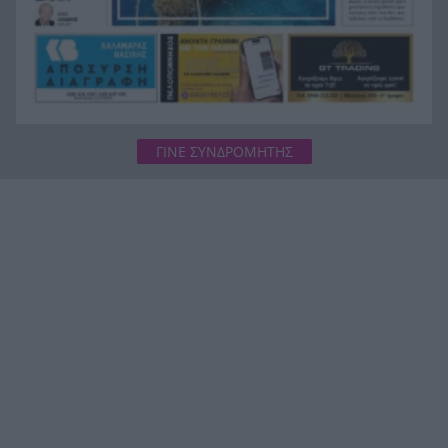
ΓΙΝΕ ΣΥΝΔΡΟΜΗΤΗΣ