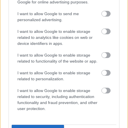
Google for online advertising purposes.
I want to allow Google to send me
personalized advertising.
I want to allow Google to enable storage
related to analytics like cookies on web or
device identifiers in apps.
I want to allow Google to enable storage
related to functionality of the website or app.
Το άθλημα της μακροζωίας: Χαρίζει έως και 5
επιπλέον χρόνια ζωής
I want to allow Google to enable storage
related to personalization.
I want to allow Google to enable storage
related to security, including authentication
functionality and fraud prevention, and other
user protection.