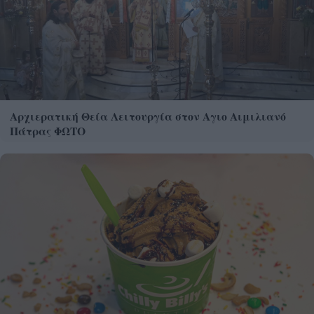
Αρχιερατική Θεία Λειτουργία στον Αγιο Αιμιλιανό
Πάτρας ΦΩΤΟ