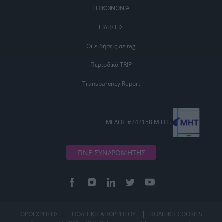
ΕΠΙΚΟΙΝΩΝΙΑ
ΕΙΔΗΣΕΙΣ
Οι ειδήσεις σε tag
Περιοδικό TRIP
Transparency Report
ΜΕΛΟΣ #242158 Μ.Η.Τ.
ΓΙΝΕ ΣΥΝΔΡΟΜΗΤΗΣ
ΟΡΟΙ ΧΡΗΣΗΣ
ΠΟΛΙΤΙΚΗ ΑΠΟΡΡΗΤΟΥ
ΠΟΛΙΤΙΚΗ COOKIES