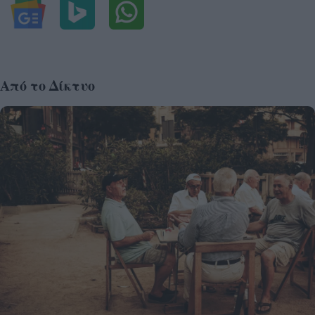
Από το Δίκτυο