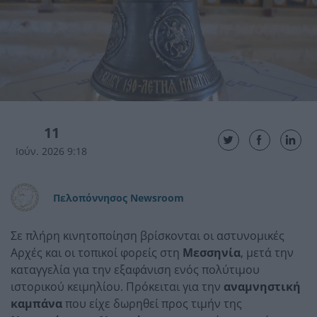
11
Ιούν. 2026 9:18
Πελοπόννησος Newsroom
Σε πλήρη κινητοποίηση βρίσκονται οι αστυνομικές
Αρχές και οι τοπικοί φορείς στη
Μεσσηνία
, μετά την
καταγγελία για την εξαφάνιση ενός πολύτιμου
ιστορικού κειμηλίου. Πρόκειται για την
αναμνηστική
καμπάνα
που είχε δωρηθεί προς τιμήν της