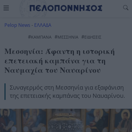
Pelop News
-
ΕΛΛΑΔΑ
#
#
#
ΚΑΜΠΑΝΑ
ΜΕΣΣΗΝΙΑ
ΕΙΔΗΣΕΙΣ
Μεσσηνία: Άφαντη η ιστορική
επετειακή καμπάνα για τη
Ναυμαχία του Ναυαρίνου
Συναγερμός στη Μεσσηνία για εξαφάνιση
της επετειακής καμπάνας του Ναυαρίνου.