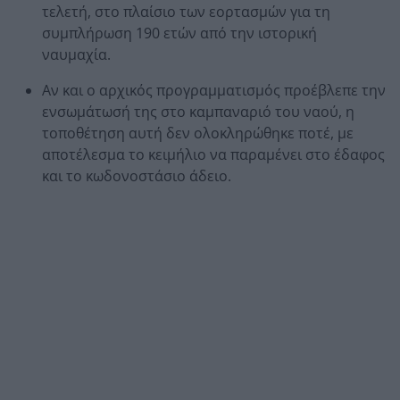
τελετή, στο πλαίσιο των εορτασμών για τη
συμπλήρωση 190 ετών από την ιστορική
ναυμαχία.
Αν και ο αρχικός προγραμματισμός προέβλεπε την
ενσωμάτωσή της στο καμπαναριό του ναού, η
τοποθέτηση αυτή δεν ολοκληρώθηκε ποτέ, με
αποτέλεσμα το κειμήλιο να παραμένει στο έδαφος
και το κωδονοστάσιο άδειο.