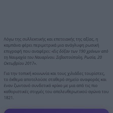
Λόγω της συλλεκτικής και επετειακής της αξίας, η
καμπάνα φέρει περιμετρικά μια ανάγλυφη ρωσική
επιγραφή που αναφέρει:
«Εις δόξαν των 190 χρόνων από
τη Ναυμαχία του Ναυαρίνου. Σεβαστούπολη, Ρωσία, 20
Οκτωβρίου 2017»
.
Για την τοπική κοινωνία και τους χιλιάδες τουρίστες,
το έκθεμα αποτελούσε σταθερό σημείο αναφοράς και
έναν ζωντανό συνδετικό κρίκο με μια από τις πιο
καθοριστικές στιγμές του απελευθερωτικού αγώνα του
1821.