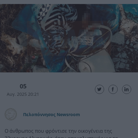
05
Αυγ. 2025 20:21
Πελοπόννησος Newsroom
Ο άνθρωπος που φρόντισε την οικογένεια της