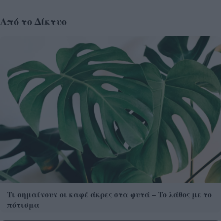
Από το Δίκτυο
Τι σημαίνουν οι καφέ άκρες στα φυτά – Το λάθος με το
πότισμα