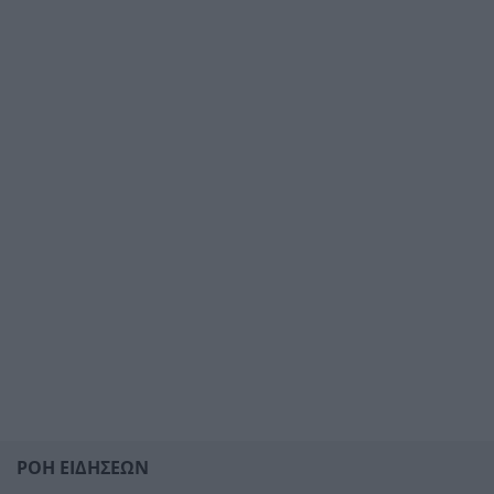
ΡΟΗ ΕΙΔΗΣΕΩΝ