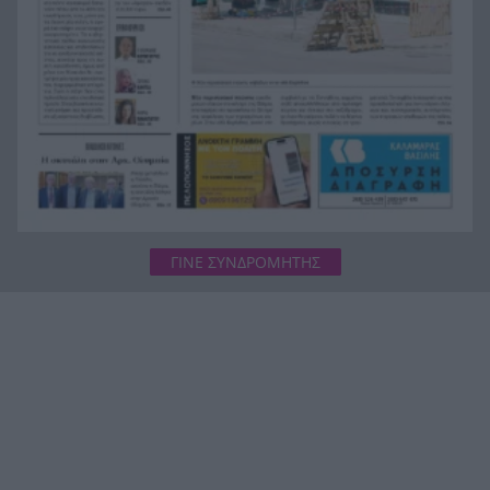
ΓΙΝΕ ΣΥΝΔΡΟΜΗΤΗΣ