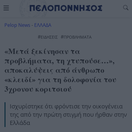
Pelop News
-
ΕΛΛΑΔΑ
#
#
ΕΙΔΗΣΕΙΣ
ΠΡΟΒΛΗΜΑΤΑ
«Μετά ξεκίνησαν τα
προβλήματα, τη χτυπούσε…»,
αποκαλύψεις από άνθρωπο
«κλειδί» για τη δολοφονία του
3χρονου κοριτσιού
Ισχυρίστηκε ότι φρόντισε την οικογένεια
της από την πρώτη στιγμή που ήρθαν στην
Ελλάδα