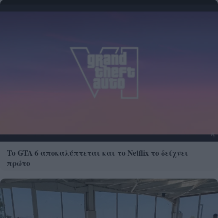
Το GTA 6 αποκαλύπτεται και το Netflix το δείχνει
πρώτο