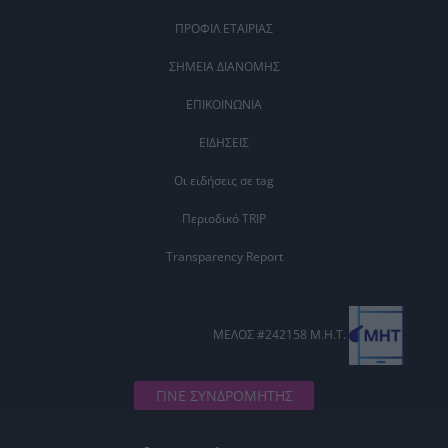
ΠΡΟΦΙΛ ΕΤΑΙΡΙΑΣ
ΣΗΜΕΙΑ ΔΙΑΝΟΜΗΣ
ΕΠΙΚΟΙΝΩΝΙΑ
ΕΙΔΗΣΕΙΣ
Οι ειδήσεις σε tag
Περιοδικό TRIP
Transparency Report
ΜΕΛΟΣ #242158 Μ.Η.Τ.
ΓΙΝΕ ΣΥΝΔΡΟΜΗΤΗΣ