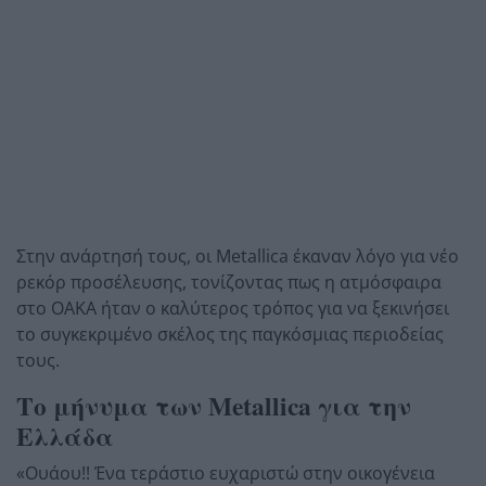
Στην ανάρτησή τους, οι Metallica έκαναν λόγο για νέο
ρεκόρ προσέλευσης, τονίζοντας πως η ατμόσφαιρα
στο ΟΑΚΑ ήταν ο καλύτερος τρόπος για να ξεκινήσει
το συγκεκριμένο σκέλος της παγκόσμιας περιοδείας
τους.
Το μήνυμα των Metallica για την
Ελλάδα
«Ουάου!! Ένα τεράστιο ευχαριστώ στην οικογένεια