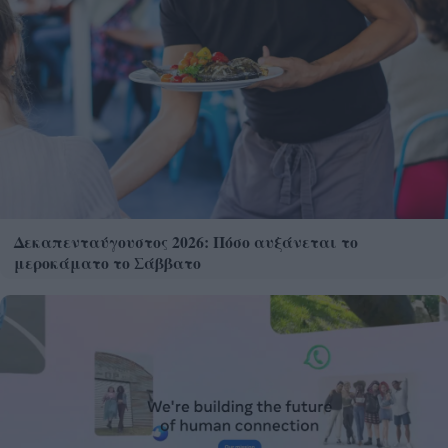
Δεκαπενταύγουστος 2026: Πόσο αυξάνεται το
μεροκάματο το Σάββατο