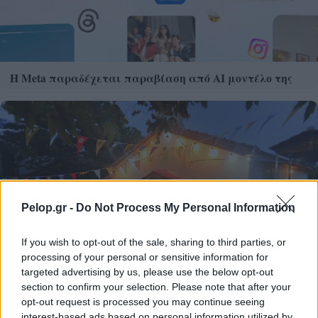
Η Meta παραδέχεται παραβίαση από AI μοντέλο της
Pelop.gr -
Do Not Process My Personal Information
If you wish to opt-out of the sale, sharing to third parties, or
processing of your personal or sensitive information for
targeted advertising by us, please use the below opt-out
section to confirm your selection. Please note that after your
opt-out request is processed you may continue seeing
interest-based ads based on personal information utilized by