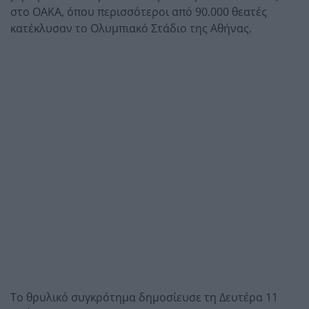
στο ΟΑΚΑ, όπου περισσότεροι από 90.000 θεατές
κατέκλυσαν το Ολυμπιακό Στάδιο της Αθήνας.
Το θρυλικό συγκρότημα δημοσίευσε τη Δευτέρα 11