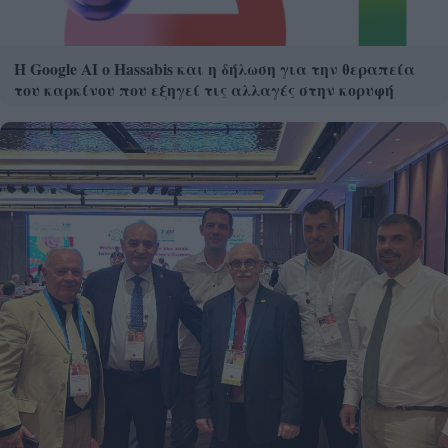
Η Google ΑΙ ο Hassabis και η δήλωση για την θεραπεία
του καρκίνου που εξηγεί τις αλλαγές στην κορυφή