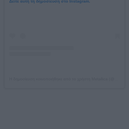
Δείτε αυτή τη δημοσίευση στο Instagram.
Η δημοσίευση κοινοποιήθηκε από το χρήστη Metallica (@metallica)