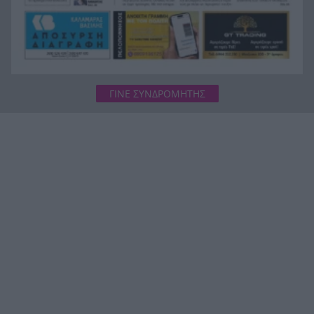
ΓΙΝΕ ΣΥΝΔΡΟΜΗΤΗΣ