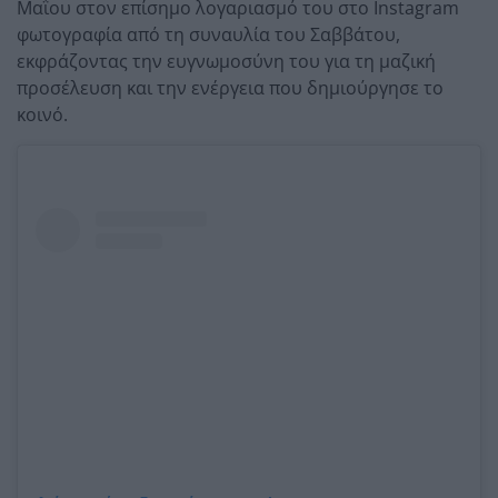
Μαΐου στον επίσημο λογαριασμό του στο Instagram
φωτογραφία από τη συναυλία του Σαββάτου,
εκφράζοντας την ευγνωμοσύνη του για τη μαζική
προσέλευση και την ενέργεια που δημιούργησε το
κοινό.