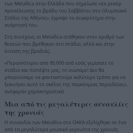
των Metallica στην Ελλάδα που σημείωσε νέο ρεκόρ
προσέλευσης το βράδυ του Σαββάτου στο Ολυμπιακό
Στάδιο της Αθήνας», έγραψε το συγκρότημα στην
ανάρτησή του.
Στη συνέχεια, οι Metallica στάθηκαν στον αριθμό των
θεατών που βρέθηκαν στο στάδιο, αλλά και στην
ένταση της βραδιάς.
«Περισσότεροι από 90.000 από εσάς γεμίσατε το
στάδιο και πιστέψτε μας, το νιώσαμε! Δεν θα
μπορούσαμε να φανταστούμε καλύτερο τρόπο για να
ξεκινήσει αυτό το σκέλος της παγκόσμιας περιοδείας»,
ανέφεραν χαρακτηριστικά.
Μια από τις μεγαλύτερες συναυλίες
της χρονιάς
Η συναυλία των Metallica στο ΟΑΚΑ εξελίχθηκε σε ένα
από τα μεγαλύτερα μουσικά γεγονότα της χρονιάς