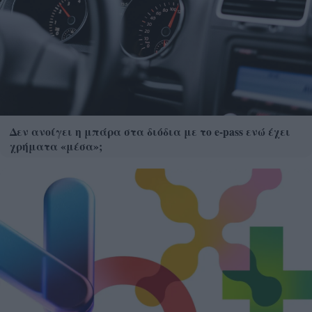
Δεν ανοίγει η μπάρα στα διόδια με το e-pass ενώ έχει
χρήματα «μέσα»;