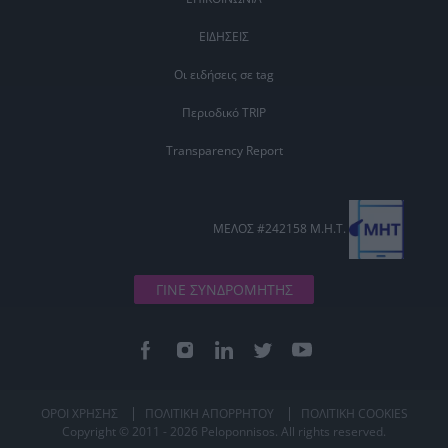
ΕΙΔΗΣΕΙΣ
Οι ειδήσεις σε tag
Περιοδικό TRIP
Transparency Report
ΜΕΛΟΣ #242158 Μ.Η.Τ.
ΓΙΝΕ ΣΥΝΔΡΟΜΗΤΗΣ
ΟΡΟΙ ΧΡΗΣΗΣ
ΠΟΛΙΤΙΚΗ ΑΠΟΡΡΗΤΟΥ
ΠΟΛΙΤΙΚΗ COOKIES
Copyright © 2011 - 2026 Peloponnisos. All rights reserved.