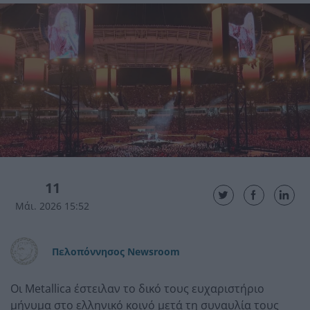
11
Μάι. 2026 15:52
Πελοπόννησος Newsroom
Οι Metallica έστειλαν το δικό τους ευχαριστήριο
μήνυμα στο ελληνικό κοινό μετά τη συναυλία τους