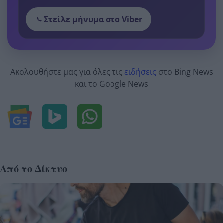
Στείλε μήνυμα στο Viber
Ακολουθήστε μας για όλες τις
ειδήσεις
στο Bing News
και το Google News
Από το Δίκτυο