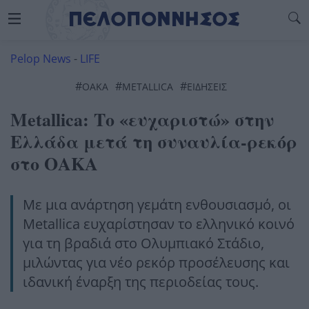
Pelop News
-
LIFE
#
#
#
ΟΑΚΑ
METALLICA
ΕΙΔΗΣΕΙΣ
Metallica: Το «ευχαριστώ» στην
Ελλάδα μετά τη συναυλία-ρεκόρ
στο ΟΑΚΑ
Με μια ανάρτηση γεμάτη ενθουσιασμό, οι
Metallica ευχαρίστησαν το ελληνικό κοινό
για τη βραδιά στο Ολυμπιακό Στάδιο,
μιλώντας για νέο ρεκόρ προσέλευσης και
ιδανική έναρξη της περιοδείας τους.