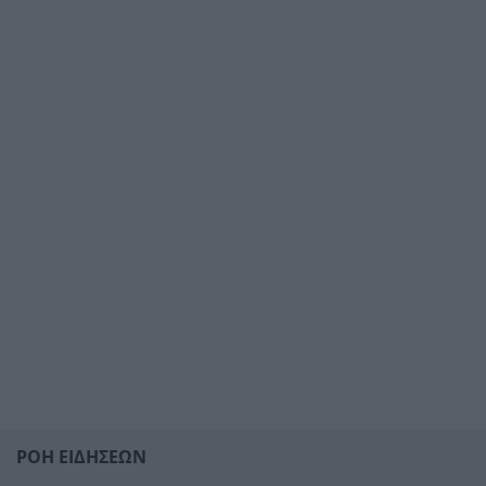
ΡΟΗ ΕΙΔΗΣΕΩΝ