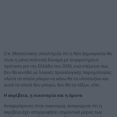
Ο κ. Μητσοτάκης υποστήριξε ότι η Νέα Δημοκρατία θα
είναι η μόνη πολιτική δύναμη με συγκροτημένη
πρόταση για την Ελλάδα του 2030, ενώ επέμεινε πως
δεν θα κινηθεί με λογικές προεκλογικής παροχολογίας.
«Αυτά τα οποία μπορώ να κάνω θα τα υλοποιήσω και
αυτά τα οποία δεν μπορώ, δεν θα τα τάξω», είπε.
Η ακρίβεια, η οικονομία και η άμυνα
Αναφερόμενος στην οικονομία, αναγνώρισε ότι η
ακρίβεια έχει απορροφήσει σημαντικό μέρος των