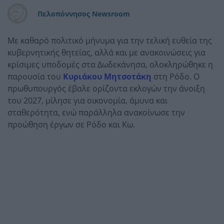
Πελοπόννησος Newsroom
Με καθαρό πολιτικό μήνυμα για την τελική ευθεία της
κυβερνητικής θητείας, αλλά και με ανακοινώσεις για
κρίσιμες υποδομές στα Δωδεκάνησα, ολοκληρώθηκε η
παρουσία του
Κυριάκου Μητσοτάκη
στη Ρόδο. Ο
πρωθυπουργός έβαλε ορίζοντα εκλογών την άνοιξη
του 2027, μίλησε για οικονομία, άμυνα και
σταθερότητα, ενώ παράλληλα ανακοίνωσε την
προώθηση έργων σε Ρόδο και Κω.