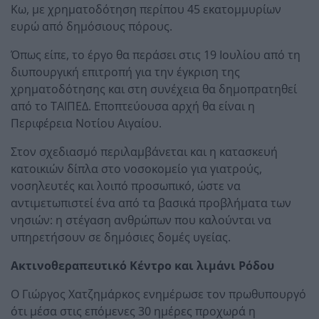
Κω, με χρηματοδότηση περίπου 45 εκατομμυρίων
ευρώ από δημόσιους πόρους.
Όπως είπε, το έργο θα περάσει στις 19 Ιουλίου από τη
διυπουργική επιτροπή για την έγκριση της
χρηματοδότησης και στη συνέχεια θα δημοπρατηθεί
από το ΤΑΙΠΕΔ. Εποπτεύουσα αρχή θα είναι η
Περιφέρεια Νοτίου Αιγαίου.
Στον σχεδιασμό περιλαμβάνεται και η κατασκευή
κατοικιών δίπλα στο νοσοκομείο για γιατρούς,
νοσηλευτές και λοιπό προσωπικό, ώστε να
αντιμετωπιστεί ένα από τα βασικά προβλήματα των
νησιών: η στέγαση ανθρώπων που καλούνται να
υπηρετήσουν σε δημόσιες δομές υγείας.
Ακτινοθεραπευτικό Κέντρο και λιμάνι Ρόδου
Ο Γιώργος Χατζημάρκος ενημέρωσε τον πρωθυπουργό
ότι μέσα στις επόμενες 30 ημέρες προχωρά η