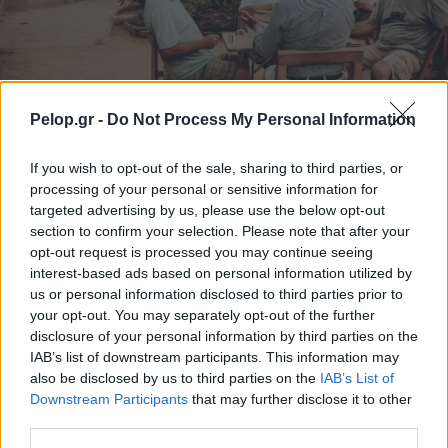
Pelop.gr -
Do Not Process My Personal Information
If you wish to opt-out of the sale, sharing to third parties, or
Ποιοι δικαιούνται σύνταξη 409 ευρώ χωρίς ένσημα
processing of your personal or sensitive information for
targeted advertising by us, please use the below opt-out
section to confirm your selection. Please note that after your
opt-out request is processed you may continue seeing
interest-based ads based on personal information utilized by
us or personal information disclosed to third parties prior to
your opt-out. You may separately opt-out of the further
disclosure of your personal information by third parties on the
IAB’s list of downstream participants. This information may
also be disclosed by us to third parties on the
IAB’s List of
Downstream Participants
that may further disclose it to other
third parties.