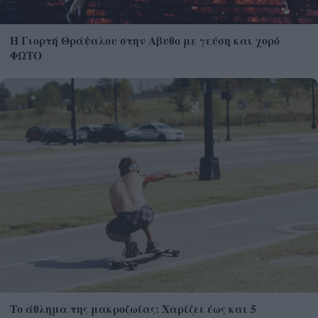
Η Γιορτή Θράψαλου στην Αβυθο με γεύση και χορό
ΦΩΤΟ
Το άθλημα της μακροζωίας: Χαρίζει έως και 5