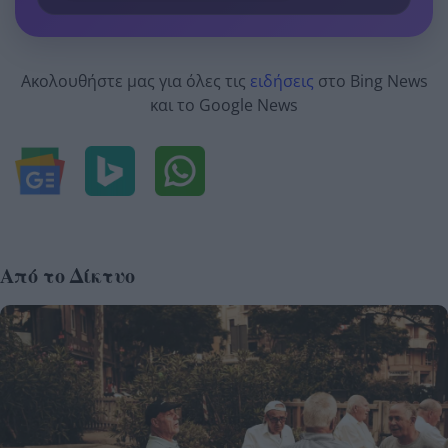
Ακολουθήστε μας για όλες τις
ειδήσεις
στο Bing News
και το Google News
Από το Δίκτυο