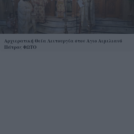
Αρχιερατική Θεία Λειτουργία στον Αγιο Αιμιλιανό
Πάτρας ΦΩΤΟ