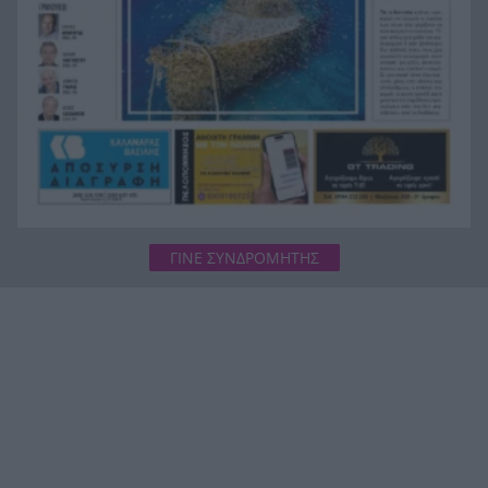
ΓΙΝΕ ΣΥΝΔΡΟΜΗΤΗΣ