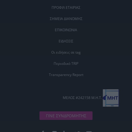
ΠΡΟΦΙΛ ΕΤΑΙΡΙΑΣ
ΣΗΜΕΙΑ ΔΙΑΝΟΜΗΣ
ΕΠΙΚΟΙΝΩΝΙΑ
ΕΙΔΗΣΕΙΣ
Οι ειδήσεις σε tag
Περιοδικό TRIP
Transparency Report
ΜΕΛΟΣ #242158 Μ.Η.Τ.
ΓΙΝΕ ΣΥΝΔΡΟΜΗΤΗΣ