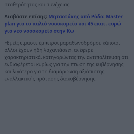
σταθερότητας και συνέχειας.
Διαβάστε επίσης:
Μητσοτάκης από Ρόδο: Master
plan για το παλιό νοσοκομείο και 45 εκατ. ευρώ
για νέο νοσοκομείο στην Κω
«Εμείς είμαστε έμπειροι μαραθωνοδρόμοι, κάποιοι
άλλοι έχουν ήδη λαχανιάσει», ανέφερε
χαρακτηριστικά, κατηγορώντας την αντιπολίτευση ότι
ενδιαφέρεται κυρίως για την πτώση της κυβέρνησης
και λιγότερο για τη διαμόρφωση αξιόπιστης
εναλλακτικής πρότασης διακυβέρνησης.