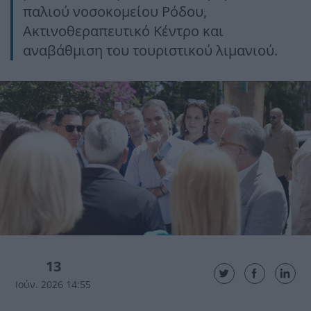
παλιού νοσοκομείου Ρόδου,
Ακτινοθεραπευτικό Κέντρο και
αναβάθμιση του τουριστικού λιμανιού.
13
Ιούν. 2026 14:55