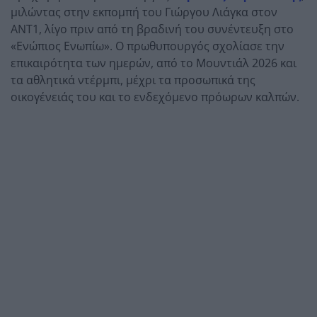
μιλώντας στην εκπομπή του Γιώργου Λιάγκα στον
ΑΝΤ1, λίγο πριν από τη βραδινή του συνέντευξη στο
«Ενώπιος Ενωπίω». Ο πρωθυπουργός σχολίασε την
επικαιρότητα των ημερών, από το Μουντιάλ 2026 και
τα αθλητικά ντέρμπι, μέχρι τα προσωπικά της
οικογένειάς του και το ενδεχόμενο πρόωρων καλπών.