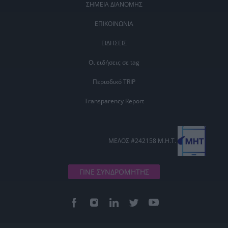
ΣΗΜΕΙΑ ΔΙΑΝΟΜΗΣ
ΕΠΙΚΟΙΝΩΝΙΑ
ΕΙΔΗΣΕΙΣ
Οι ειδήσεις σε tag
Περιοδικό TRIP
Transparency Report
ΜΕΛΟΣ #242158 Μ.Η.Τ.
ΓΙΝΕ ΣΥΝΔΡΟΜΗΤΗΣ