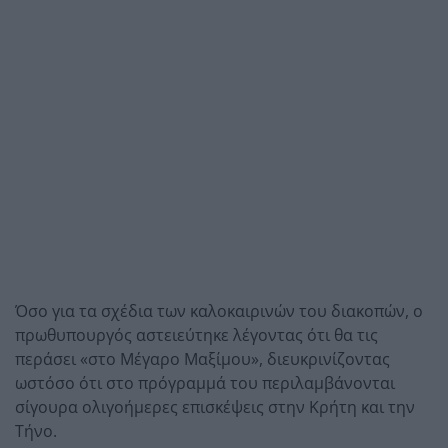
Όσο για τα σχέδια των καλοκαιρινών του διακοπών, ο
πρωθυπουργός αστειεύτηκε λέγοντας ότι θα τις
περάσει «στο Μέγαρο Μαξίμου», διευκρινίζοντας
ωστόσο ότι στο πρόγραμμά του περιλαμβάνονται
σίγουρα ολιγοήμερες επισκέψεις στην Κρήτη και την
Τήνο.