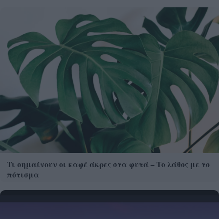
Τι σημαίνουν οι καφέ άκρες στα φυτά – Το λάθος με το
πότισμα