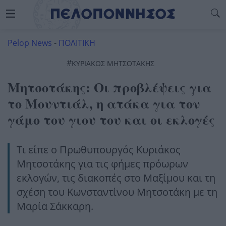
Pelop News
-
ΠΟΛΙΤΙΚΗ
#
ΚΥΡΙΑΚΟΣ ΜΗΤΣΟΤΑΚΗΣ
Μητσοτάκης: Οι προβλέψεις για
το Μουντιάλ, η ατάκα για τον
γάμο του γιου του και οι εκλογές
Τι είπε ο Πρωθυπουργός Κυριάκος
Μητσοτάκης για τις φήμες πρόωρων
εκλογών, τις διακοπές στο Μαξίμου και τη
σχέση του Κωνσταντίνου Μητσοτάκη με τη
Μαρία Σάκκαρη.