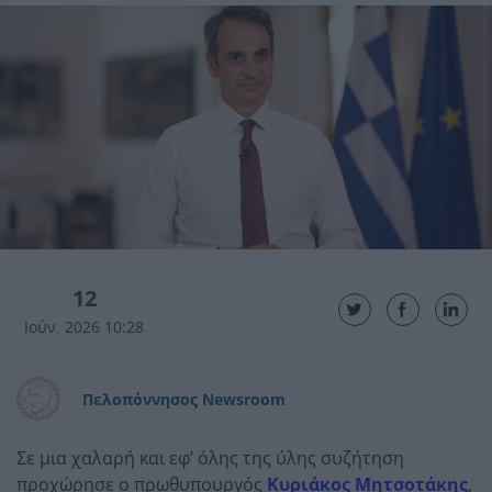
12
Ιούν. 2026 10:28
Πελοπόννησος Newsroom
Σε μια χαλαρή και εφ’ όλης της ύλης συζήτηση
προχώρησε ο πρωθυπουργός
Κυριάκος Μητσοτάκης
,