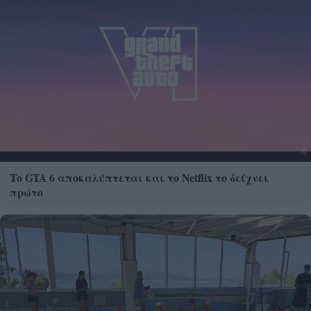
Το GTA 6 αποκαλύπτεται και το Netflix το δείχνει
πρώτο