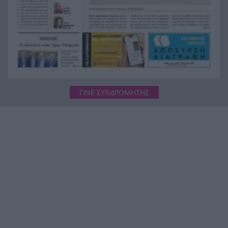
ΓΙΝΕ ΣΥΝΔΡΟΜΗΤΗΣ