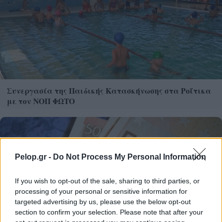
Συνεργασία της Παιδικής Κατασκήνωσης στα Ροΐτικα
με τον ΝΟΠ ΦΩΤΟ
Pelop.gr -
Do Not Process My Personal Information
If you wish to opt-out of the sale, sharing to third parties, or
processing of your personal or sensitive information for
targeted advertising by us, please use the below opt-out
section to confirm your selection. Please note that after your