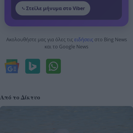
Στείλε μήνυμα στο Viber
Ακολουθήστε μας για όλες τις
ειδήσεις
στο Bing News
και το Google News
Από το Δίκτυο