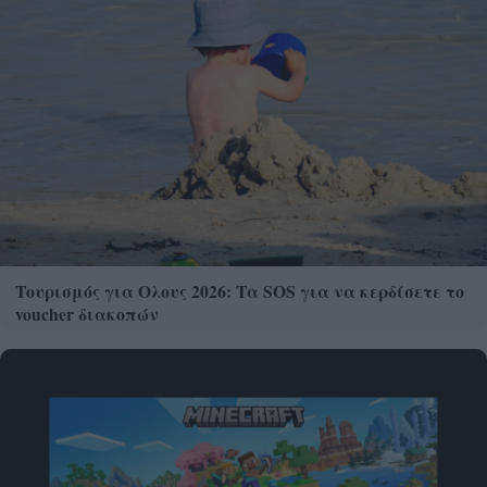
Τουρισμός για Ολους 2026: Τα SOS για να κερδίσετε το
voucher διακοπών