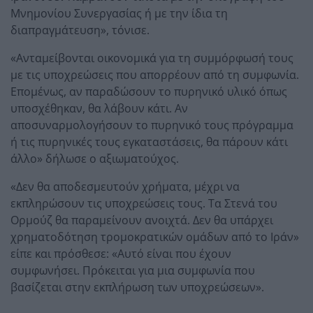
Μνημονίου Συνεργασίας ή με την ίδια τη
διαπραγμάτευση», τόνισε.
«Ανταμείβονται οικονομικά για τη συμμόρφωσή τους
με τις υποχρεώσεις που απορρέουν από τη συμφωνία.
Επομένως, αν παραδώσουν το πυρηνικό υλικό όπως
υποσχέθηκαν, θα λάβουν κάτι. Αν
αποσυναρμολογήσουν το πυρηνικό τους πρόγραμμα
ή τις πυρηνικές τους εγκαταστάσεις, θα πάρουν κάτι
άλλο» δήλωσε ο αξιωματούχος.
«Δεν θα αποδεσμευτούν χρήματα, μέχρι να
εκπληρώσουν τις υποχρεώσεις τους. Τα Στενά του
Ορμούζ θα παραμείνουν ανοιχτά. Δεν θα υπάρχει
χρηματοδότηση τρομοκρατικών ομάδων από το Ιράν»
είπε και πρόσθεσε: «Αυτό είναι που έχουν
συμφωνήσει. Πρόκειται για μια συμφωνία που
βασίζεται στην εκπλήρωση των υποχρεώσεων».