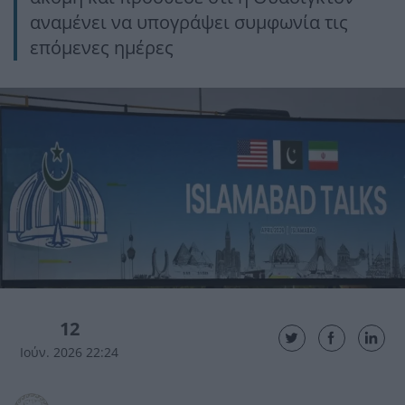
αναμένει να υπογράψει συμφωνία τις
επόμενες ημέρες
12
Ιούν. 2026 22:24