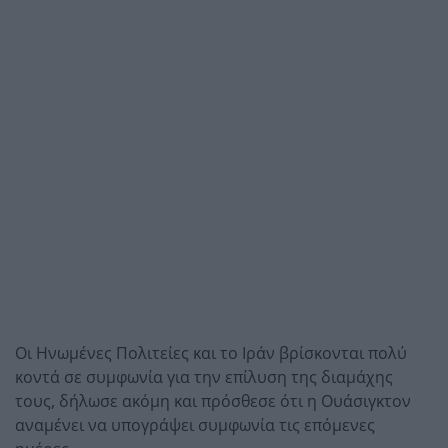
Οι Ηνωμένες Πολιτείες και το Ιράν βρίσκονται πολύ
κοντά σε συμφωνία για την επίλυση της διαμάχης
τους, δήλωσε ακόμη και πρόσθεσε ότι η Ουάσιγκτον
αναμένει να υπογράψει συμφωνία τις επόμενες