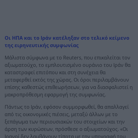
Οι ΗΠΑ και το Ιράν κατέληξαν στο τελικό κείμενο
της ειρηνευτικής συμφωνίας
Μάλιστα σύμφωνα με το Reuters, που επικαλείται τον
αξιωματούχο, το εμπλουτισμένο ουράνιο του Ιράν θα
καταστραφεί επιτόπου και στη συνέχεια θα
μεταφερθεί εκτός της χώρας. Οι όροι περιλαμβάνουν
επίσης καθεστώς επιθεωρήσεων, για να διασφαλιστεί η
μακροπρόθεσμη εφαρμογή της συμφωνίας.
Πάντως το Ιράν, εφόσον συμμορφωθεί, θα απαλλαγεί
από τις οικονομικές πιέσεις, μεταξύ άλλων με το
ξεπάγωμα των περιουσιακών του στοιχείων και την
άρση των κυρώσεων, πρόσθεσε ο αξιωματούχος. «Οι
Ιρανοί δεν λαμβάνουν τίποτα με την υπογραφή του