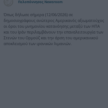
Πελοπόννησος Newsroom
Όπως δήλωσε σήμερα (12/06/2026) σε
δημοσιογράφους ανώτερος Αμερικανός αξιωματούχος
οι όροι του μνημονίου κατανόησης μεταξύ των ΗΠΑ
και του Ιράν περιλαμβάνουν την επαναλειτουργία των
Στενών του Ορμούζ και την άρση του αμερικανικού
αποκλεισμού των ιρανικών λιμανιών.