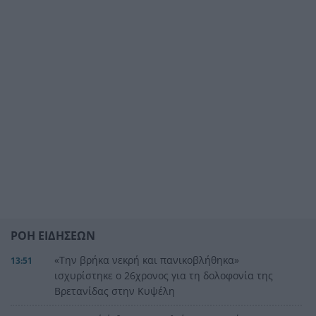
ΡΟΗ ΕΙΔΗΣΕΩΝ
«Την βρήκα νεκρή και πανικοβλήθηκα»
13:51
ισχυρίστηκε ο 26χρονος για τη δολοφονία της
Βρετανίδας στην Κυψέλη