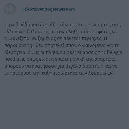
Πελοπόννησος Newsroom
Η μωβ μέδουσα έχει ήδη κάνει την εμφάνισή της στις
ελληνικές θάλασσες, με τον πληθυσμό της φέτος να
εμφανίζεται αυξημένος σε αρκετές περιοχές. Η
παρουσία της δεν αποτελεί σπάνιο φαινόμενο για τη
Μεσόγειο, όμως οι πληθυσμιακές εξάρσεις της Pelagia
noctiluca, όπως είναι η επιστημονική της ονομασία,
μπορούν να κρατήσουν για μεγάλο διάστημα και να
επηρεάσουν την καθημερινότητα των λουόμενων.