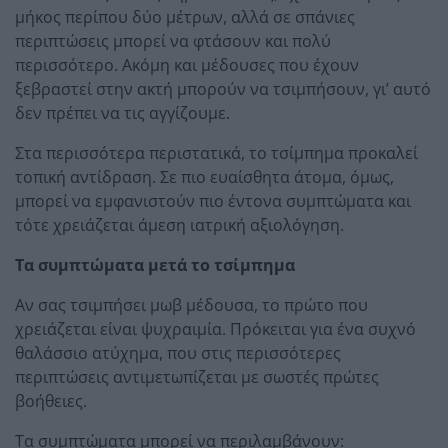
μήκος περίπου δύο μέτρων, αλλά σε σπάνιες
περιπτώσεις μπορεί να φτάσουν και πολύ
περισσότερο. Ακόμη και μέδουσες που έχουν
ξεβραστεί στην ακτή μπορούν να τσιμπήσουν, γι’ αυτό
δεν πρέπει να τις αγγίζουμε.
Στα περισσότερα περιστατικά, το τσίμπημα προκαλεί
τοπική αντίδραση. Σε πιο ευαίσθητα άτομα, όμως,
μπορεί να εμφανιστούν πιο έντονα συμπτώματα και
τότε χρειάζεται άμεση ιατρική αξιολόγηση.
Τα συμπτώματα μετά το τσίμπημα
Αν σας τσιμπήσει μωβ μέδουσα, το πρώτο που
χρειάζεται είναι ψυχραιμία. Πρόκειται για ένα συχνό
θαλάσσιο ατύχημα, που στις περισσότερες
περιπτώσεις αντιμετωπίζεται με σωστές πρώτες
βοήθειες.
Τα συμπτώματα μπορεί να περιλαμβάνουν: