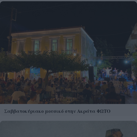
Σαββατοκύριακο μουσικό στην Ακράτα ΦΩΤΟ