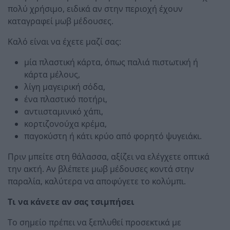
πολύ χρήσιμο, ειδικά αν στην περιοχή έχουν
καταγραφεί μωβ μέδουσες.
Καλό είναι να έχετε μαζί σας:
μία πλαστική κάρτα, όπως παλιά πιστωτική ή
κάρτα μέλους,
λίγη μαγειρική σόδα,
ένα πλαστικό ποτήρι,
αντιισταμινικό χάπι,
κορτιζονούχα κρέμα,
παγοκύστη ή κάτι κρύο από φορητό ψυγειάκι.
Πριν μπείτε στη θάλασσα, αξίζει να ελέγχετε οπτικά
την ακτή. Αν βλέπετε μωβ μέδουσες κοντά στην
παραλία, καλύτερα να αποφύγετε το κολύμπι.
Τι να κάνετε αν σας τσιμπήσει
Το σημείο πρέπει να ξεπλυθεί προσεκτικά με