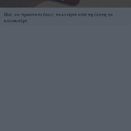
Πώς να προστατεύσεις το κινητό από τη ζέστη το
καλοκαίρι