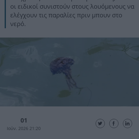
οι ειδικοί συνιστούν στους λουόμενους να
ελέγχουν τις παραλίες πριν μπουν στο
νερό.
01
Ιούν. 2026 21:20