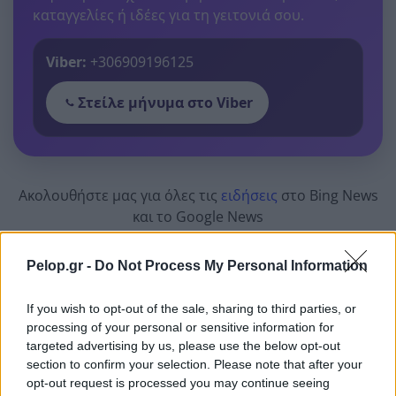
καταγγελίες ή ιδέες για τη γειτονιά σου.
Viber:
+306909196125
Στείλε μήνυμα στο Viber
Ακολουθήστε μας για όλες τις
ειδήσεις
στο Bing News
και το Google News
Pelop.gr -
Do Not Process My Personal Information
If you wish to opt-out of the sale, sharing to third parties, or
processing of your personal or sensitive information for
targeted advertising by us, please use the below opt-out
Από το Δίκτυο
section to confirm your selection. Please note that after your
opt-out request is processed you may continue seeing