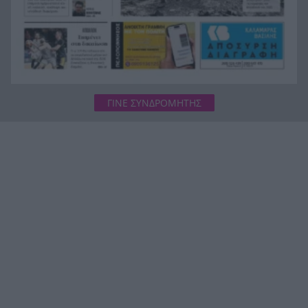
ΓΙΝΕ ΣΥΝΔΡΟΜΗΤΗΣ