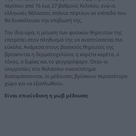
περίπου από 16 έως 27 βαθμούς Κελσίου, ενώ οι
ελληνικές θάλασσες σπάνια πέφτουν σε επίπεδα που
θα δυσκόλευαν την επιβίωσή της.
Την ίδια ώρα, η μείωση των φυσικών θηρευτών της
επιτρέπει στον πληθυσμό της να αναπτύσσεται πιο
εύκολα. Ανάμεσα στους βασικούς θηρευτές της
βρίσκονται η δερματοχελώνα, η καρέτα καρέτα, ο
τόνος, ο ξιφίας και το φεγγαρόψαρο. Όταν οι
ισορροπίες στο θαλάσσιο οικοσύστημα
διαταράσσονται, οι μέδουσες βρίσκουν περισσότερο
χώρο για να εξαπλωθούν.
Είναι επικίνδυνη η μωβ μέδουσα;