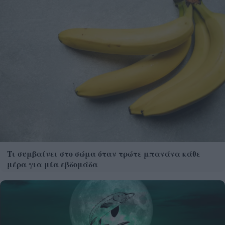
Τι συμβαίνει στο σώμα όταν τρώτε μπανάνα κάθε
μέρα για μία εβδομάδα