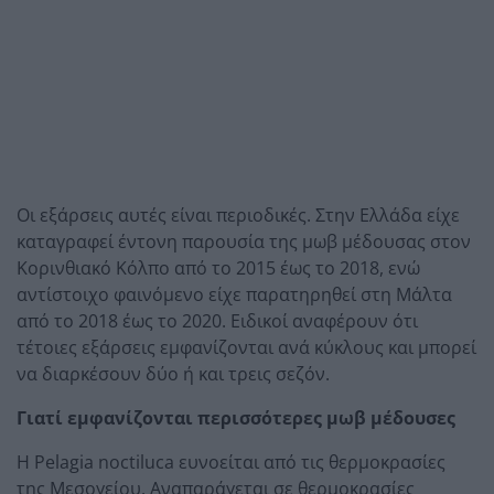
Οι εξάρσεις αυτές είναι περιοδικές. Στην Ελλάδα είχε
καταγραφεί έντονη παρουσία της μωβ μέδουσας στον
Κορινθιακό Κόλπο από το 2015 έως το 2018, ενώ
αντίστοιχο φαινόμενο είχε παρατηρηθεί στη Μάλτα
από το 2018 έως το 2020. Ειδικοί αναφέρουν ότι
τέτοιες εξάρσεις εμφανίζονται ανά κύκλους και μπορεί
να διαρκέσουν δύο ή και τρεις σεζόν.
Γιατί εμφανίζονται περισσότερες μωβ μέδουσες
Η Pelagia noctiluca ευνοείται από τις θερμοκρασίες
της Μεσογείου. Αναπαράγεται σε θερμοκρασίες