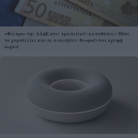
«Φίλτρο» της ΑΑΔΕ στις τραπεζικές καταθέσεις: Πότε
το χαρτζιλίκι και οι αναλήψεις θεωρούνται κρυφή
δωρεά