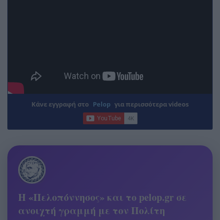
Κάνε εγγραφή στο
Pelop
για περισσότερα videos
Η «Πελοπόννησος» και το pelop.gr σε
ανοιχτή γραμμή με τον Πολίτη