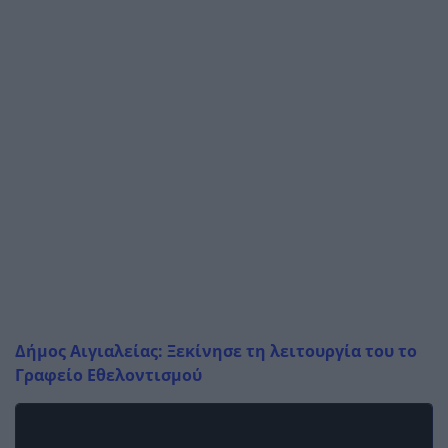
Δήμος Αιγιαλείας: Ξεκίνησε τη λειτουργία του το
Γραφείο Εθελοντισμού