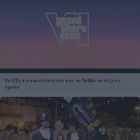
Το GTA 6 αποκαλύπτεται και το Netflix το δείχνει
πρώτο