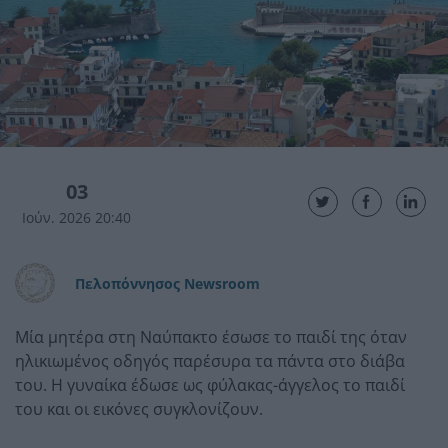
03
Ιούν. 2026 20:40
Πελοπόννησος Newsroom
Μία μητέρα στη Ναύπακτο έσωσε το παιδί της όταν
ηλικιωμένος οδηγός παρέσυρα τα πάντα στο διάβα
του. Η γυναίκα έδωσε ως φύλακας-άγγελος το παιδί
του και οι εικόνες συγκλονίζουν.