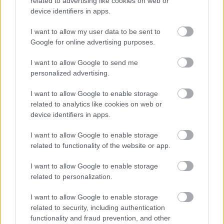
related to advertising like cookies on web or
device identifiers in apps.
I want to allow my user data to be sent to
Google for online advertising purposes.
I want to allow Google to send me
personalized advertising.
I want to allow Google to enable storage
related to analytics like cookies on web or
device identifiers in apps.
Απεριόριστο ChatGPT δωρεάν: Η OpenAI καταργεί τα
όρια στις συνομιλίες
I want to allow Google to enable storage
related to functionality of the website or app.
I want to allow Google to enable storage
related to personalization.
I want to allow Google to enable storage
related to security, including authentication
functionality and fraud prevention, and other