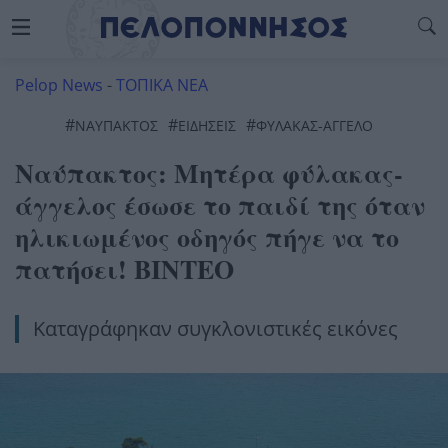
Pelop News
-
ΤΟΠΙΚΑ ΝΕΑ
#
#
#
ΝΑΥΠΑΚΤΟΣ
ΕΙΔΗΣΕΙΣ
ΦΎΛΑΚΑΣ-ΆΓΓΕΛΟ
Ναύπακτος: Μητέρα φύλακας-
άγγελος έσωσε το παιδί της όταν
ηλικιωμένος οδηγός πήγε να το
πατήσει! ΒΙΝΤΕΟ
Καταγράφηκαν συγκλονιστικές εικόνες